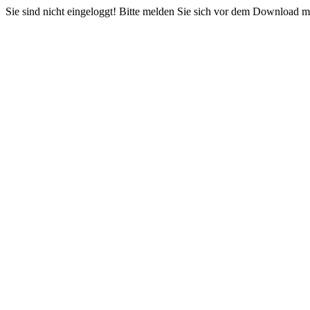
Sie sind nicht eingeloggt! Bitte melden Sie sich vor dem Download mi