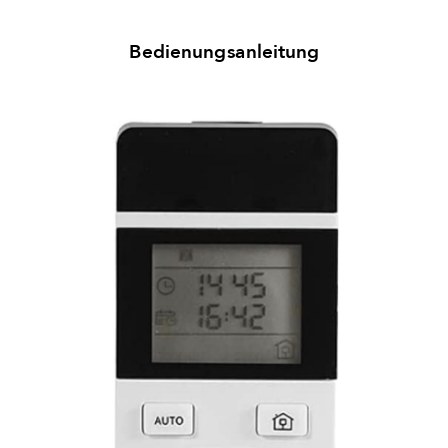
Bedienungsanleitung