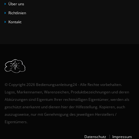
Über uns
Richtlinien
Kontakt
© Copyright 2026 Bedienungsanleitung24 - Alle Rechte vorbehalten.
Logos, Markennamen, Warenzeichen, Produktbezeichnungen und deren
Abkürzungen sind Eigentum Ihrer rechtmäßigen Eigentümer, werden als
geschützt anerkannt und dienen hier der Hilfestellung. Kopieren, auch
auszugsweise, nur mit Genehmigung des jeweiligen Herstellers /
Eigentümers.
Datenschutz
Impressum