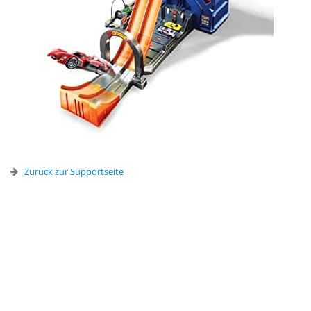
Zurück zur Supportseite