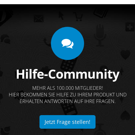
Hilfe-Community
MEHR ALS 100.000 MITGLIEDER!
HIER BEKOMMEN SIE HILFE ZU IHREM PRODUKT UND
ERHALTEN ANTWORTEN AUF IHRE FRAGEN.
Jetzt Frage stellen!