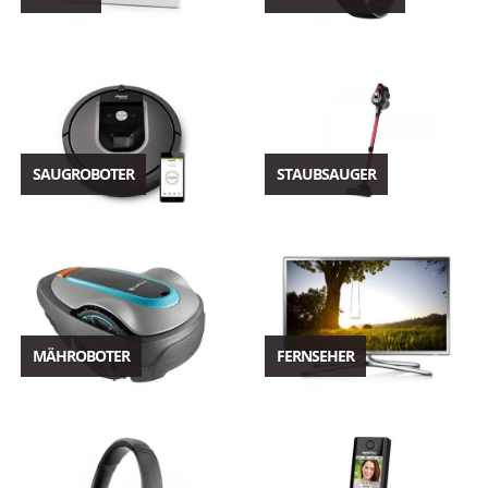
SAUGROBOTER
STAUBSAUGER
MÄHROBOTER
FERNSEHER