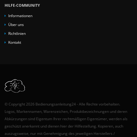
HILFE-COMMUNITY
Informationen
Über uns
Richtlinien
Kontakt
© Copyright 2026 Bedienungsanleitung24 - Alle Rechte vorbehalten.
Logos, Markennamen, Warenzeichen, Produktbezeichnungen und deren
Abkürzungen sind Eigentum Ihrer rechtmäßigen Eigentümer, werden als
geschützt anerkannt und dienen hier der Hilfestellung. Kopieren, auch
auszugsweise, nur mit Genehmigung des jeweiligen Herstellers /