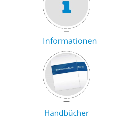
Informationen
Handbücher