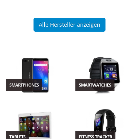
Alle Hersteller anzeigen
SMARTPHONES
SMARTWATCHES
TABLETS
FITNESS TRACKER