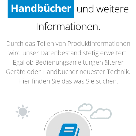
Tutorials
und weitere
Anleitungen
Informationen.
Durch das Teilen von Produktinformationen
wird unser Datenbestand stetig erweitert.
Egal ob Bedienungsanleitungen älterer
Geräte oder Handbücher neuester Technik.
Hier finden Sie das was Sie suchen.