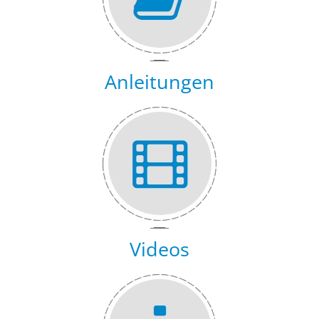
Anleitungen
Videos