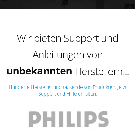
bekannten
Wir bieten Support und
namenhaften
Anleitungen von
unbekannten
bekannten
Herstellern...
Hunderte Hersteller und tausende von Produkten. Jetzt
Support und Hilfe erhalten.