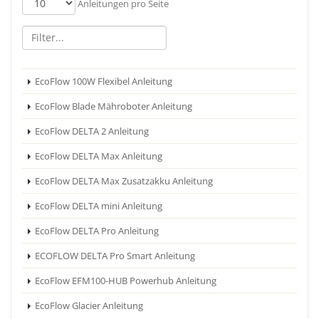
Anleitungen pro Seite
EcoFlow 100W Flexibel Anleitung
EcoFlow Blade Mähroboter Anleitung
EcoFlow DELTA 2 Anleitung
EcoFlow DELTA Max Anleitung
EcoFlow DELTA Max Zusatzakku Anleitung
EcoFlow DELTA mini Anleitung
EcoFlow DELTA Pro Anleitung
ECOFLOW DELTA Pro Smart Anleitung
EcoFlow EFM100-HUB Powerhub Anleitung
EcoFlow Glacier Anleitung