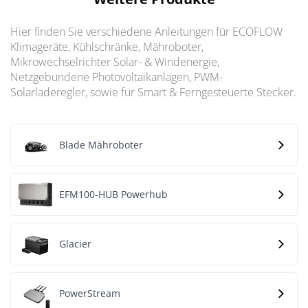
Hier finden Sie verschiedene Anleitungen für ECOFLOW
Klimageräte, Kühlschränke, Mähroboter,
Mikrowechselrichter Solar- & Windenergie,
Netzgebundene Photovoltaikanlagen, PWM-
Solarladeregler, sowie für Smart & Ferngesteuerte Stecker.
Blade Mähroboter
EFM100-HUB Powerhub
Glacier
PowerStream