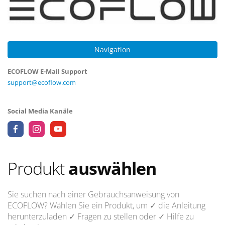
Navigation
ECOFLOW E-Mail Support
support@ecoflow.com
Social Media Kanäle
Produkt
auswählen
Sie suchen nach einer Gebrauchsanweisung von
ECOFLOW? Wählen Sie ein Produkt, um
✓ die Anleitung
herunterzuladen
✓ Fragen
zu stellen oder
✓ Hilfe
zu