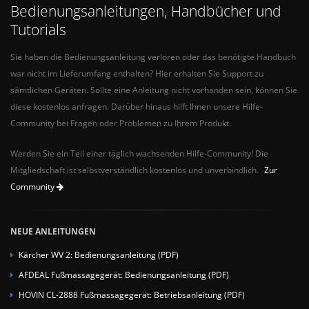
Bedienungsanleitungen, Handbücher und
Tutorials
Sie haben die Bedienungsanleitung verloren oder das benötigte Handbuch
war nicht im Lieferumfang enthalten? Hier erhalten Sie Support zu
sämtlichen Geräten. Sollte eine Anleitung nicht vorhanden sein, können Sie
diese kostenlos anfragen. Darüber hinaus hilft Ihnen unsere Hilfe-
Community bei Fragen oder Problemen zu Ihrem Produkt.
Werden Sie ein Teil einer täglich wachsenden Hilfe-Community! Die
Mitgliedschaft ist selbstverständlich kostenlos und unverbindlich.
Zur
Community
NEUE ANLEITUNGEN
Kärcher WV 2: Bedienungsanleitung (PDF)
AFDEAL Fußmassagegerät: Bedienungsanleitung (PDF)
HOVIN CL-2888 Fußmassagegerät: Betriebsanleitung (PDF)