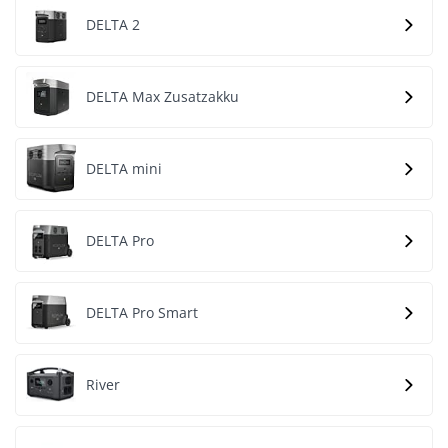
DELTA 2
DELTA Max Zusatzakku
DELTA mini
DELTA Pro
DELTA Pro Smart
River