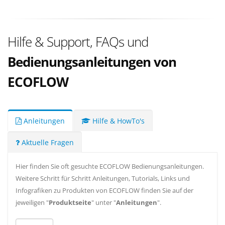
Hilfe & Support, FAQs und
Bedienungsanleitungen von
ECOFLOW
Anleitungen
Hilfe & HowTo's
Aktuelle Fragen
Hier finden Sie oft gesuchte ECOFLOW Bedienungsanleitungen.
Weitere Schritt für Schritt Anleitungen, Tutorials, Links und
Infografiken zu Produkten von ECOFLOW finden Sie auf der
jeweiligen "
Produktseite
" unter "
Anleitungen
".