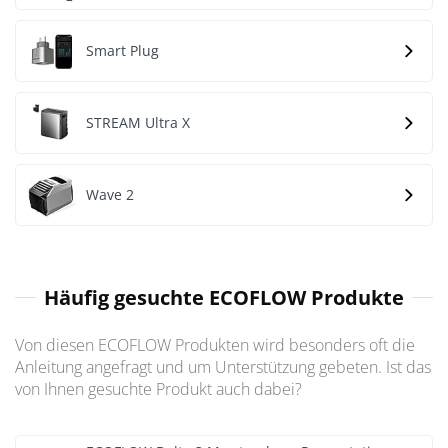
Smart Plug
STREAM Ultra X
Wave 2
Häufig gesuchte ECOFLOW Produkte
Von diesen ECOFLOW Produkten wird besonders oft die
Anleitung angefragt und um Unterstützung gebeten. Ist das
von Ihnen gesuchte Produkt auch dabei?