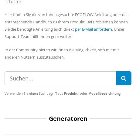
erhalten!
Hier finden Sie die von Ihnen gesuchte ECOFLOW Anleitung oder das
entsprechende Handbuch zu Ihrem Produkt. Bei Problemen können
Sie die benötigte Anleitung auch direkt
per E-Mail anfordern
. Unser
Support-Team hilft Ihnen gern weiter.
In der Community bieten wir Ihnen die Möglichkeit, sich mit mit
anderen Nutzern auszutauschen.
Verwenden Sie einen Suchbegriff aus
Produkt-
oder
Modellbezeichnung
.
Generatoren