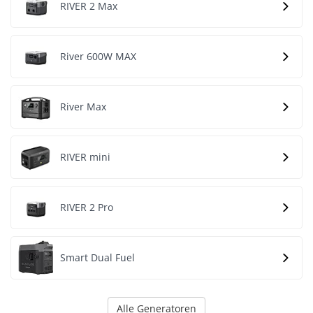
RIVER 2 Max
River 600W MAX
River Max
RIVER mini
RIVER 2 Pro
Smart Dual Fuel
Alle Generatoren