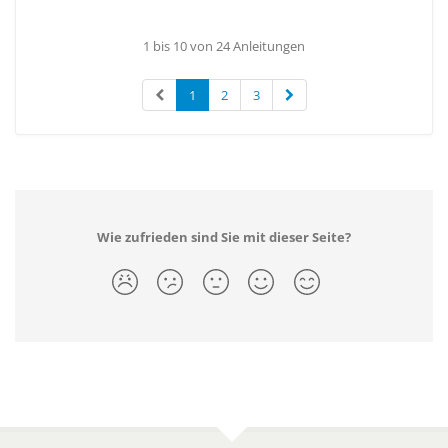
1 bis 10 von 24 Anleitungen
1
2
3
Wie zufrieden sind Sie mit dieser Seite?