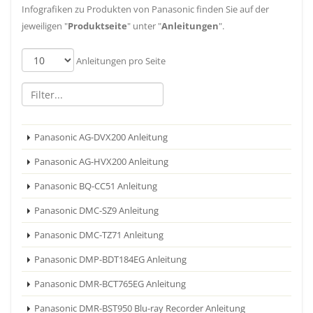
Infografiken zu Produkten von Panasonic finden Sie auf der
jeweiligen "
Produktseite
" unter "
Anleitungen
".
Anleitungen pro Seite
Panasonic AG-DVX200 Anleitung
Panasonic AG-HVX200 Anleitung
Panasonic BQ-CC51 Anleitung
Panasonic DMC-SZ9 Anleitung
Panasonic DMC-TZ71 Anleitung
Panasonic DMP-BDT184EG Anleitung
Panasonic DMR-BCT765EG Anleitung
Panasonic DMR-BST950 Blu-ray Recorder Anleitung