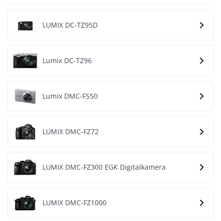
LUMIX DC-TZ95D
Lumix DC-TZ96
Lumix DMC-FS50
LUMIX DMC-FZ72
LUMIX DMC-FZ300 EGK Digitalkamera
LUMIX DMC-FZ1000