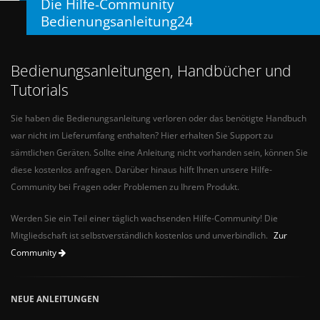
Die Hilfe-Community
Bedienungsanleitung24
Bedienungsanleitungen, Handbücher und
Tutorials
Sie haben die Bedienungsanleitung verloren oder das benötigte Handbuch
war nicht im Lieferumfang enthalten? Hier erhalten Sie Support zu
sämtlichen Geräten. Sollte eine Anleitung nicht vorhanden sein, können Sie
diese kostenlos anfragen. Darüber hinaus hilft Ihnen unsere Hilfe-
Community bei Fragen oder Problemen zu Ihrem Produkt.
Werden Sie ein Teil einer täglich wachsenden Hilfe-Community! Die
Mitgliedschaft ist selbstverständlich kostenlos und unverbindlich.
Zur
Community
NEUE ANLEITUNGEN