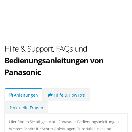
Hilfe & Support, FAQs und
Bedienungsanleitungen von
Panasonic
Anleitungen
Hilfe & HowTo's
Aktuelle Fragen
Hier finden Sie oft gesuchte Panasonic Bedienungsanleitungen.
Weitere Schritt für Schritt Anleitungen, Tutorials, Links und