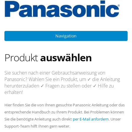
Navigation
Produkt
auswählen
Sie suchen nach einer Gebrauchsanweisung von
Panasonic? Wählen Sie ein Produkt, um
✓ die Anleitung
herunterzuladen
✓ Fragen
zu stellen oder
✓ Hilfe
zu
erhalten!
Hier finden Sie die von Ihnen gesuchte Panasonic Anleitung oder das
entsprechende Handbuch zu Ihrem Produkt. Bei Problemen können
Sie die benötigte Anleitung auch direkt
per E-Mail anfordern
. Unser
Support-Team hilft Ihnen gern weiter.