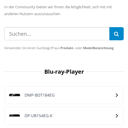
In der Community bieten wir Ihnen die Möglichkeit, sich mit mit
anderen Nutzern auszutauschen.
Verwenden Sie einen Suchbegriff aus
Produkt-
oder
Modellbezeichnung
.
Blu-ray-Player
DMP-BDT184EG
DP-UB154EG-K