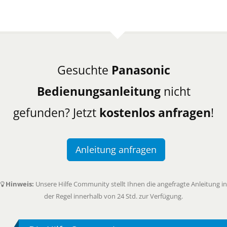
Gesuchte
Panasonic
Bedienungsanleitung
nicht
gefunden? Jetzt
kostenlos anfragen
!
Anleitung anfragen
Hinweis:
Unsere Hilfe Community stellt Ihnen die angefragte Anleitung in
der Regel innerhalb von 24 Std. zur Verfügung.