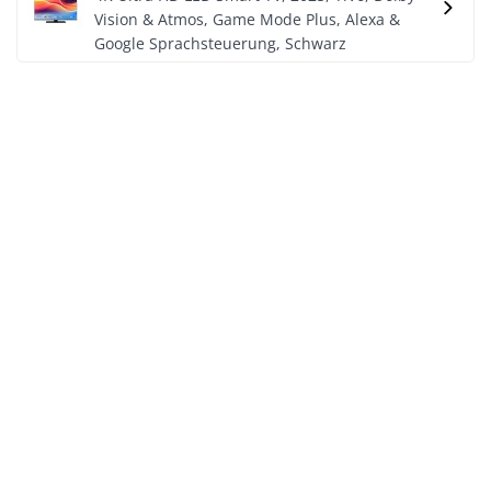
Vision & Atmos, Game Mode Plus, Alexa &
Google Sprachsteuerung, Schwarz