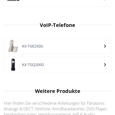
VoIP-Telefone
KX-TGE250G
KX-TGQ200G
Weitere Produkte
Hier finden Sie verschiedene Anleitungen für Panasonic
Analoge & DECT-Telefone, Anrufbeantworter, DVD-Player,
Fernbedienungen, Heimkinosysteme, Hifi & Audio,