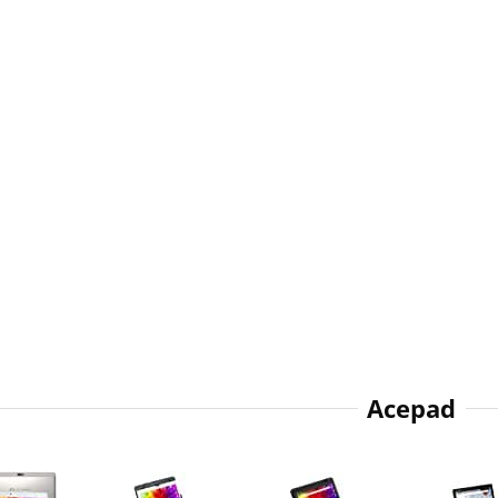
Acepad