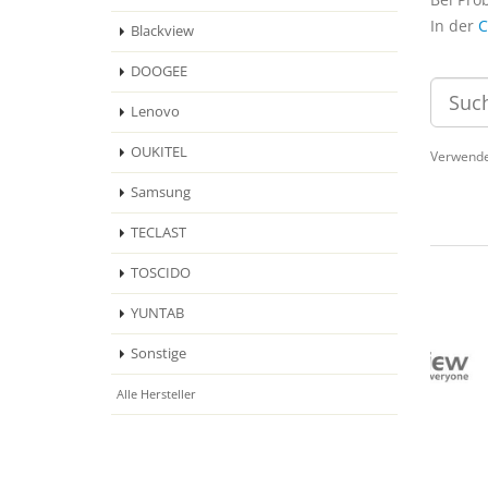
In der
C
Blackview
DOOGEE
Lenovo
OUKITEL
Verwende
Samsung
TECLAST
TOSCIDO
YUNTAB
Sonstige
Alle Hersteller