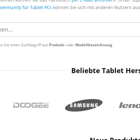
ommunity für Tablet PCs
können Sie sich mit anderen Nutzern au
n Sie einen Suchbegriff aus
Produkt-
oder
Modellbezeichnung
.
Beliebte Tablet Hers