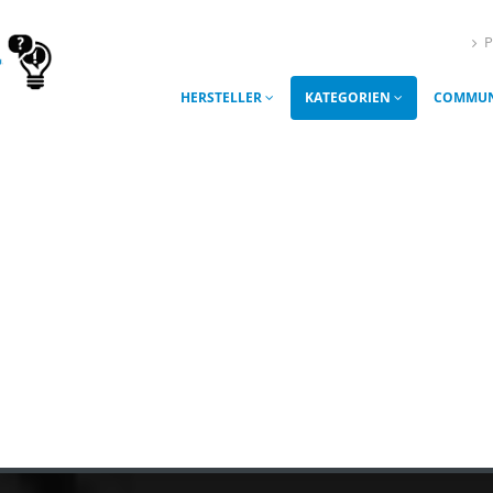
P
HERSTELLER
KATEGORIEN
COMMUN