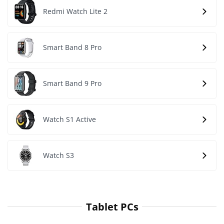
Redmi Watch Lite 2
Smart Band 8 Pro
Smart Band 9 Pro
Watch S1 Active
Watch S3
Tablet PCs