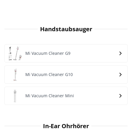
Handstaubsauger
Mi Vacuum Cleaner G9
Mi Vacuum Cleaner G10
Mi Vacuum Cleaner Mini
In-Ear Ohrhörer