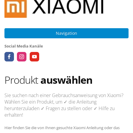
Navigation
Social Media Kanäle
Produkt
auswählen
Sie suchen nach einer Gebrauchsanweisung von Xiaomi?
Wählen Sie ein Produkt, um
✓ die Anleitung
herunterzuladen
✓ Fragen
zu stellen oder
✓ Hilfe
zu
erhalten!
Hier finden Sie die von Ihnen gesuchte Xiaomi Anleitung oder das