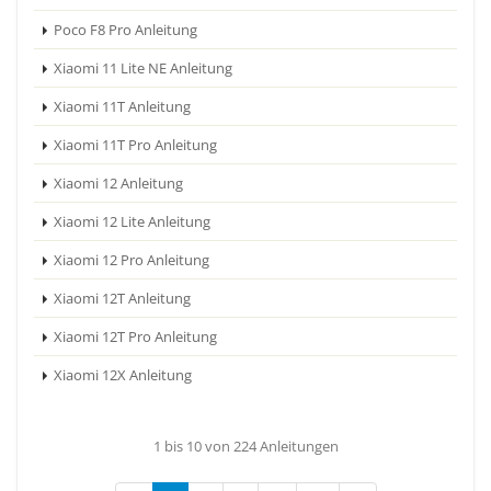
Poco F8 Pro Anleitung
Xiaomi 11 Lite NE Anleitung
Xiaomi 11T Anleitung
Xiaomi 11T Pro Anleitung
Xiaomi 12 Anleitung
Xiaomi 12 Lite Anleitung
Xiaomi 12 Pro Anleitung
Xiaomi 12T Anleitung
Xiaomi 12T Pro Anleitung
Xiaomi 12X Anleitung
1 bis 10 von 224 Anleitungen