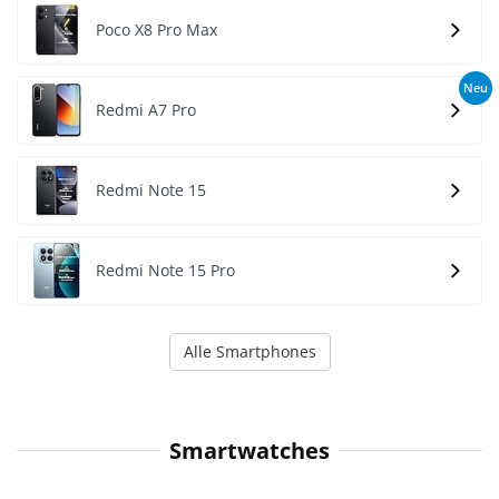
Poco X8 Pro Max
Neu
Redmi A7 Pro
Redmi Note 15
Redmi Note 15 Pro
Alle Smartphones
Smartwatches