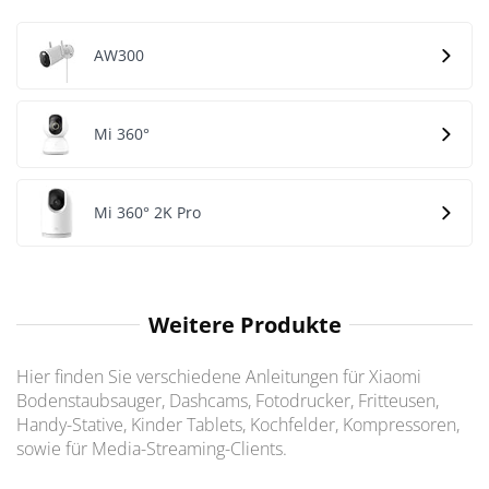
AW300
Mi 360°
Mi 360° 2K Pro
Weitere Produkte
Hier finden Sie verschiedene Anleitungen für Xiaomi
Bodenstaubsauger, Dashcams, Fotodrucker, Fritteusen,
Handy-Stative, Kinder Tablets, Kochfelder, Kompressoren,
sowie für Media-Streaming-Clients.