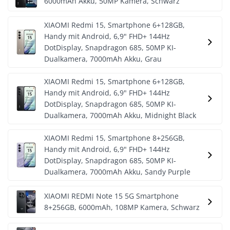
6000mAh Akku, 50MP Kamera, Schwarz
XIAOMI Redmi 15, Smartphone 6+128GB,
Handy mit Android, 6,9" FHD+ 144Hz
DotDisplay, Snapdragon 685, 50MP KI-
Dualkamera, 7000mAh Akku, Grau
XIAOMI Redmi 15, Smartphone 6+128GB,
Handy mit Android, 6,9" FHD+ 144Hz
DotDisplay, Snapdragon 685, 50MP KI-
Dualkamera, 7000mAh Akku, Midnight Black
XIAOMI Redmi 15, Smartphone 8+256GB,
Handy mit Android, 6,9" FHD+ 144Hz
DotDisplay, Snapdragon 685, 50MP KI-
Dualkamera, 7000mAh Akku, Sandy Purple
XIAOMI REDMI Note 15 5G Smartphone
8+256GB, 6000mAh, 108MP Kamera, Schwarz