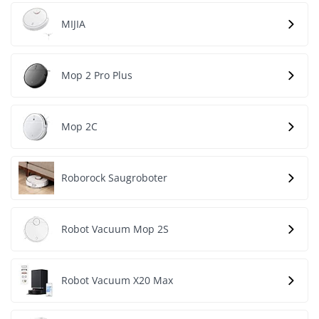
MIJIA
Mop 2 Pro Plus
Mop 2C
Roborock Saugroboter
Robot Vacuum Mop 2S
Robot Vacuum X20 Max