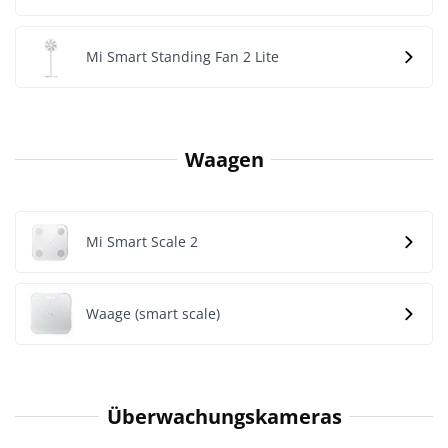
Mi Smart Standing Fan 2 Lite
Waagen
Mi Smart Scale 2
Waage (smart scale)
Überwachungskameras