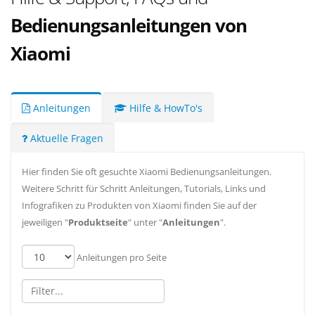
Bedienungsanleitungen von
Xiaomi
Anleitungen
Hilfe & HowTo's
Aktuelle Fragen
Hier finden Sie oft gesuchte Xiaomi Bedienungsanleitungen.
Weitere Schritt für Schritt Anleitungen, Tutorials, Links und
Infografiken zu Produkten von Xiaomi finden Sie auf der
jeweiligen "
Produktseite
" unter "
Anleitungen
".
Anleitungen pro Seite