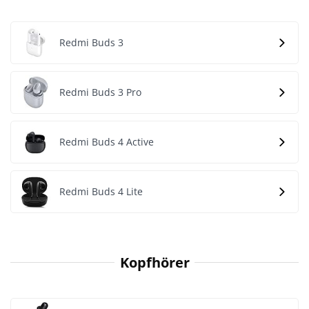
Redmi Buds 3
Redmi Buds 3 Pro
Redmi Buds 4 Active
Redmi Buds 4 Lite
Kopfhörer