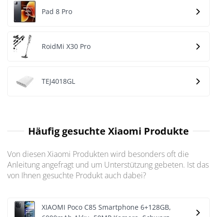
Pad 8 Pro
RoidMi X30 Pro
TEJ4018GL
Häufig gesuchte Xiaomi Produkte
Von diesen Xiaomi Produkten wird besonders oft die
Anleitung angefragt und um Unterstützung gebeten. Ist das
von Ihnen gesuchte Produkt auch dabei?
XIAOMI Poco C85 Smartphone 6+128GB,