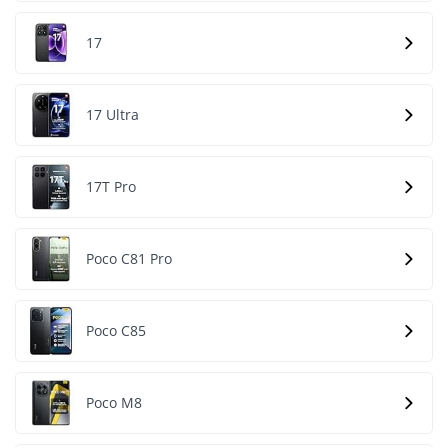
17
17 Ultra
17T Pro
Poco C81 Pro
Poco C85
Poco M8