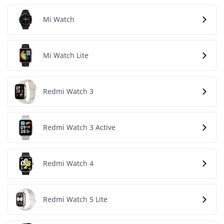
Mi Watch
Mi Watch Lite
Redmi Watch 3
Redmi Watch 3 Active
Redmi Watch 4
Redmi Watch 5 Lite