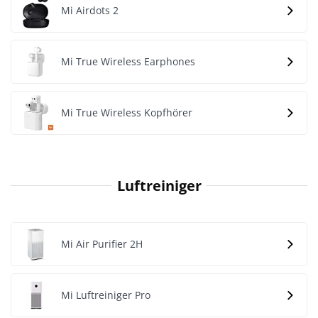
Mi Airdots 2
Mi True Wireless Earphones
Mi True Wireless Kopfhörer
Luftreiniger
Mi Air Purifier 2H
Mi Luftreiniger Pro