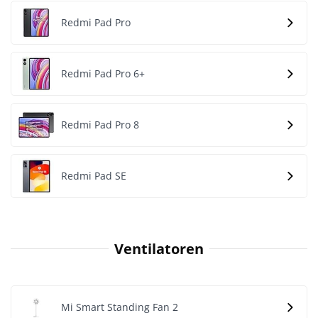
Redmi Pad Pro
Redmi Pad Pro 6+
Redmi Pad Pro 8
Redmi Pad SE
Ventilatoren
Mi Smart Standing Fan 2