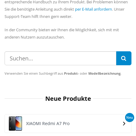
entsprechende Handbuch zu Ihrem Produkt. Bei Problemen können
Sie die benötigte Anleitung auch direkt
per E-Mail anfordern
. Unser
Support-Team hilft Ihnen gern weiter.
In der Community bieten wir Ihnen die Möglichkeit, sich mit mit
anderen Nutzern auszutauschen.
Verwenden Sie einen Suchbegriff aus
Produkt-
oder
Modellbezeichnung
.
Neue Produkte
Neu
XIAOMI Redmi A7 Pro