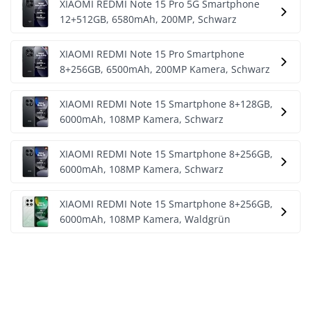
XIAOMI REDMI Note 15 Pro 5G Smartphone
12+512GB, 6580mAh, 200MP, Schwarz
XIAOMI REDMI Note 15 Pro Smartphone
8+256GB, 6500mAh, 200MP Kamera, Schwarz
XIAOMI REDMI Note 15 Smartphone 8+128GB,
6000mAh, 108MP Kamera, Schwarz
XIAOMI REDMI Note 15 Smartphone 8+256GB,
6000mAh, 108MP Kamera, Schwarz
XIAOMI REDMI Note 15 Smartphone 8+256GB,
6000mAh, 108MP Kamera, Waldgrün