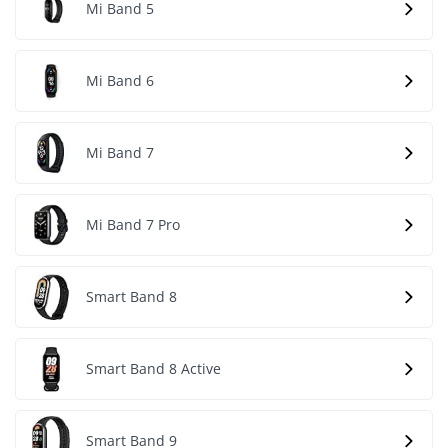
Mi Band 5
Mi Band 6
Mi Band 7
Mi Band 7 Pro
Smart Band 8
Smart Band 8 Active
Smart Band 9