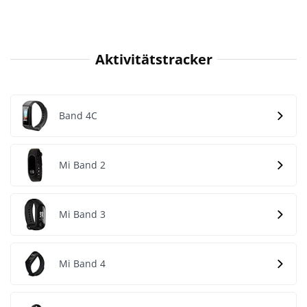
Aktivitätstracker
Band 4C
Mi Band 2
Mi Band 3
Mi Band 4