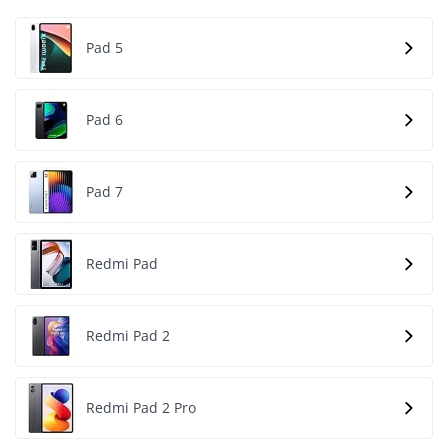
Pad 5
Pad 6
Pad 7
Redmi Pad
Redmi Pad 2
Redmi Pad 2 Pro