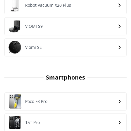
Robot Vacuum X20 Plus
VIOMI S9
Viomi SE
Smartphones
Poco F8 Pro
15T Pro