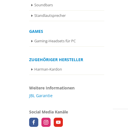
Soundbars
Standlautsprecher
GAMES
Gaming-Headsets für PC
ZUGEHÖRIGER HERSTELLER
Harman-Kardon
Weitere Informationen
JBL Garantie
Social Media Kanäle