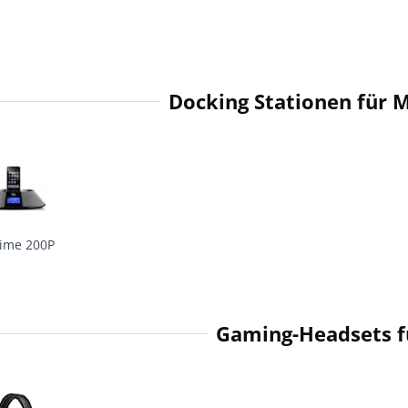
Docking Stationen für 
ime 200P
Gaming-Headsets f