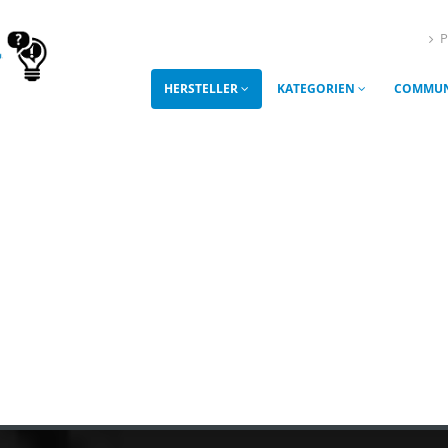
P
HERSTELLER
KATEGORIEN
COMMUN