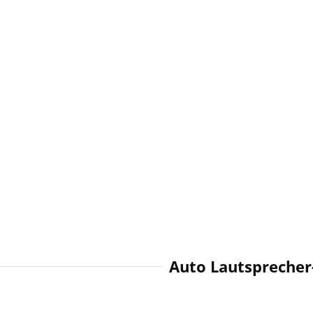
Auto Lautsprecher