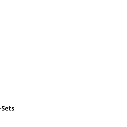
-Sets