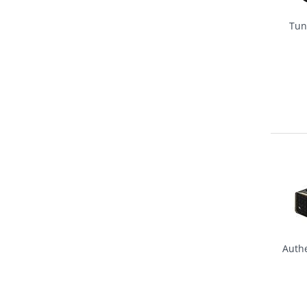
Tun
Authe