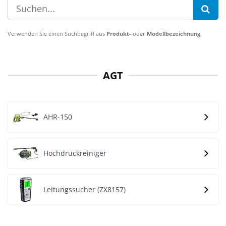
Verwenden Sie einen Suchbegriff aus
Produkt-
oder
Modellbezeichnung
.
AGT
AHR-150
Hochdruckreiniger
Leitungssucher (ZX8157)