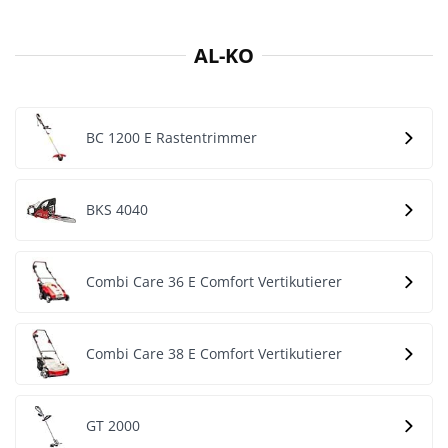
AL-KO
BC 1200 E Rastentrimmer
BKS 4040
Combi Care 36 E Comfort Vertikutierer
Combi Care 38 E Comfort Vertikutierer
GT 2000