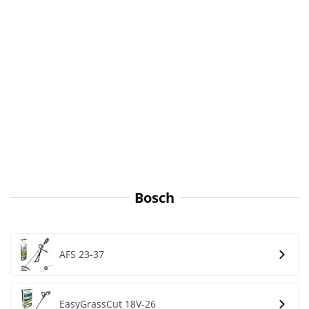
Bosch
AFS 23-37
EasyGrassCut 18V-26