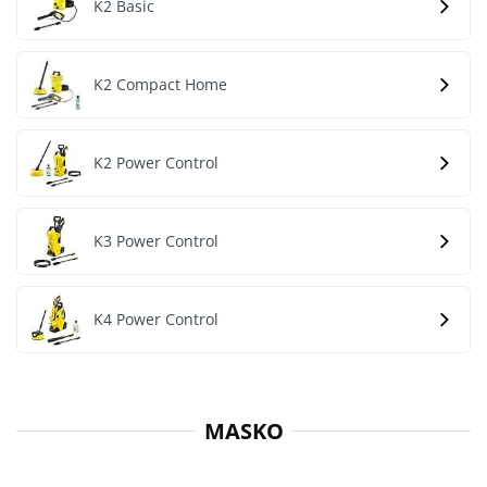
K2 Basic
K2 Compact Home
K2 Power Control
K3 Power Control
K4 Power Control
MASKO