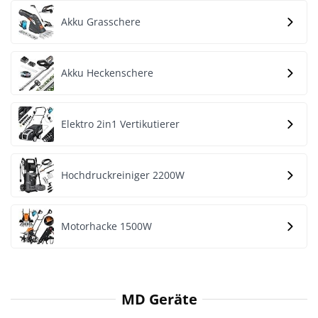
Akku Grasschere
Akku Heckenschere
Elektro 2in1 Vertikutierer
Hochdruckreiniger 2200W
Motorhacke 1500W
MD Geräte