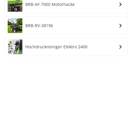
BRB-AF-7000 Motorhacke
BRB-RV-38196
Hochdruckreiniger Elektro 2400