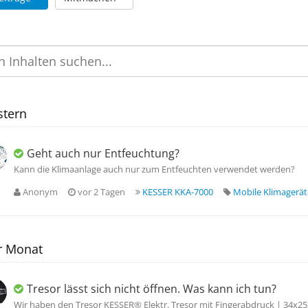
stern
Geht auch nur Entfeuchtung?
Kann die Klimaanlage auch nur zum Entfeuchten verwendet werden?
Anonym
vor 2 Tagen
KESSER KKA-7000
Mobile Klimagerät
r Monat
Tresor lässt sich nicht öffnen. Was kann ich tun?
Wir haben den Tresor KESSER® Elektr. Tresor mit Fingerabdruck | 34x25