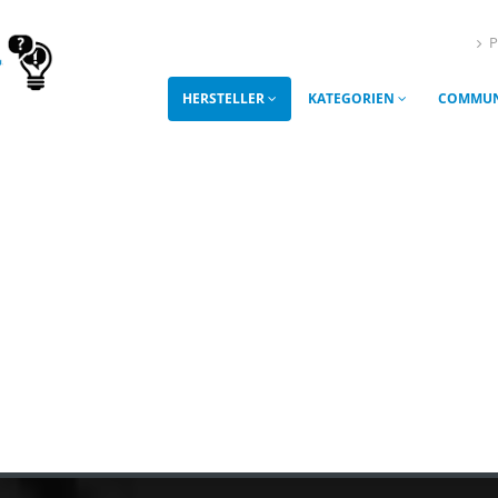
P
HERSTELLER
KATEGORIEN
COMMUN