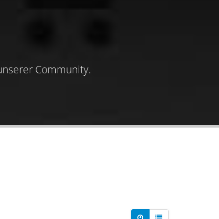
 unserer Community.