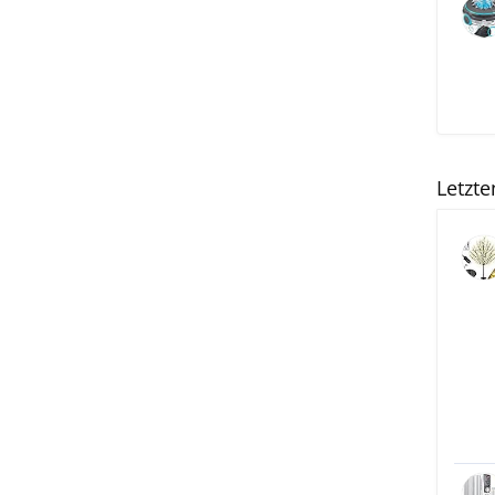
Letzt