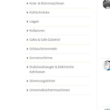
Knet- & Rührmaschinen
Kühlschränke
Liegen
Rollatoren
Safes & Safe-Zubehör
Schlauchtrommeln
Sonnenschirme
Stabstaubsauger & Elektrische
Kehrbesen
Stimmungslichter
Universalküchenmaschinen