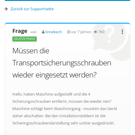
Zurück zur Supportseite
Frage
von
linnebach
vor 7 Jahren
760
GELÖSTE FRAGE
Müssen die
Transportsicherungsschrauben
wieder eingesetzt werden?
Hallo, haben Maschine aufgestellt und die 4
Sicherungsschrauben entfernt, müssen die wieder rein?
Maschine schlägt beim Waschvorgang - mussten das Gerät
daher abschalten. Bei den Installationsbildern ist die
Sicheringsschraubendarstellung sehr unklar ausgedrückt.