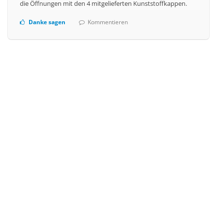
die Öffnungen mit den 4 mitgelieferten Kunststoffkappen.
Danke sagen
Kommentieren