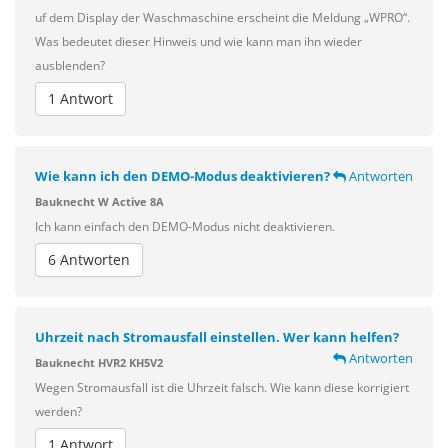
uf dem Display der Waschmaschine erscheint die Meldung „WPRO“.
Was bedeutet dieser Hinweis und wie kann man ihn wieder
ausblenden?
1 Antwort
Wie kann ich den DEMO-Modus deaktivieren?
Antworten
Bauknecht W Active 8A
Ich kann einfach den DEMO-Modus nicht deaktivieren.
6 Antworten
Uhrzeit nach Stromausfall einstellen. Wer kann helfen?
Antworten
Bauknecht HVR2 KH5V2
Wegen Stromausfall ist die Uhrzeit falsch. Wie kann diese korrigiert
werden?
1 Antwort