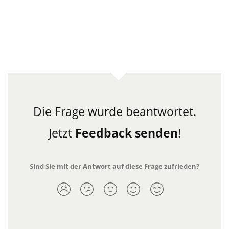
Die Frage wurde beantwortet.
Jetzt
Feedback senden
!
Sind Sie mit der Antwort auf diese Frage zufrieden?