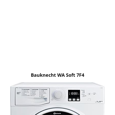
Bauknecht WA Soft 7F4