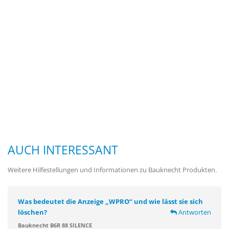
AUCH INTERESSANT
Weitere Hilfestellungen und Informationen zu Bauknecht Produkten.
Was bedeutet die Anzeige „WPRO“ und wie lässt sie sich
löschen?
Antworten
Bauknecht B6R 88 SILENCE