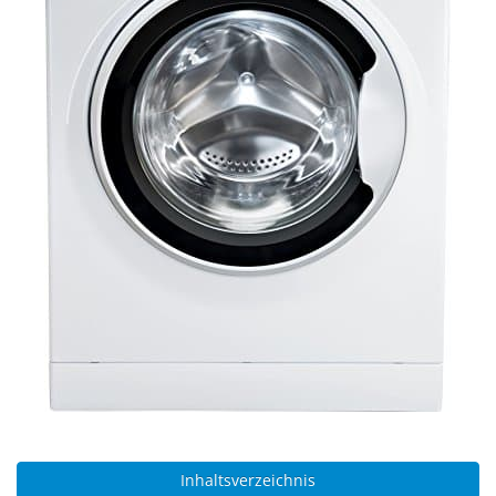
Inhaltsverzeichnis