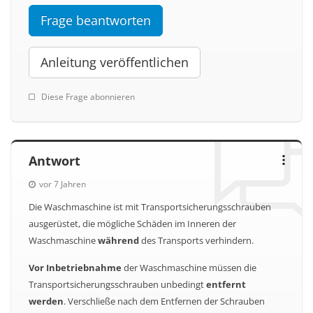
Frage beantworten
Anleitung veröffentlichen
Diese Frage abonnieren
Antwort
vor 7 Jahren
Die Waschmaschine ist mit Transportsicherungsschrauben
ausgerüstet, die mögliche Schäden im Inneren der
Waschmaschine
während
des Transports verhindern.
Vor Inbetriebnahme
der Waschmaschine müssen die
Transportsicherungsschrauben unbedingt
entfernt
werden
. Verschließe nach dem Entfernen der Schrauben