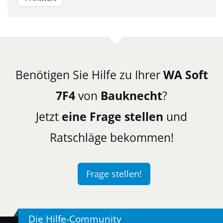
Benötigen Sie Hilfe zu Ihrer
WA Soft
7F4
von
Bauknecht
?
Jetzt
eine Frage stellen
und
Ratschläge bekommen!
Frage stellen!
Die Hilfe-Community