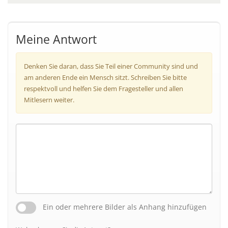
Meine Antwort
Denken Sie daran, dass Sie Teil einer Community sind und
am anderen Ende ein Mensch sitzt. Schreiben Sie bitte
respektvoll und helfen Sie dem Fragesteller und allen
Mitlesern weiter.
Ein oder mehrere Bilder als Anhang hinzufügen