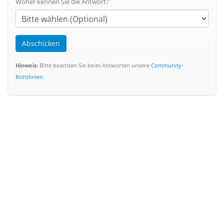
Woher kennen Sie die Antwort?
Abschicken
Hinweis:
Bitte beachten Sie beim Antworten unsere
Community-
Richtlinien
.