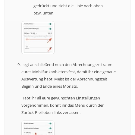
gedrückt und zieht die Linie nach oben
bzw. unten.
Legt anschließend noch den Abrechnungszeitraum
eures Mobilfunkanbieters fest, damit ihr eine genaue
Auswertung habt. Meist ist der Abrechnungszeit
Beginn und Ende eines Monats.
Habt ihr all eure gewünschten Einstellungen
vorgenommen, könnt ihr das Menü durch den
Zurück-Pfeil oben links verlassen.