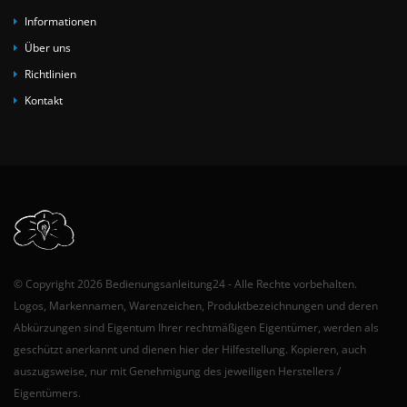
Informationen
Über uns
Richtlinien
Kontakt
© Copyright 2026 Bedienungsanleitung24 - Alle Rechte vorbehalten.
Logos, Markennamen, Warenzeichen, Produktbezeichnungen und deren
Abkürzungen sind Eigentum Ihrer rechtmäßigen Eigentümer, werden als
geschützt anerkannt und dienen hier der Hilfestellung. Kopieren, auch
auszugsweise, nur mit Genehmigung des jeweiligen Herstellers /
Eigentümers.