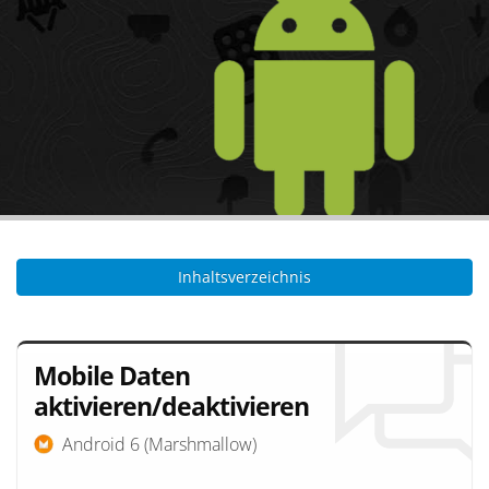
Inhaltsverzeichnis
Mobile Daten
aktivieren/deaktivieren
Android 6 (Marshmallow)