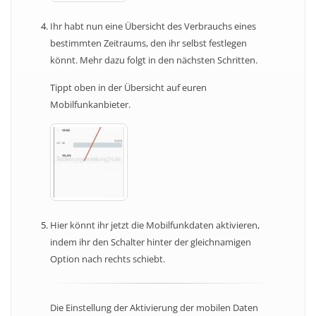
Ihr habt nun eine Übersicht des Verbrauchs eines
bestimmten Zeitraums, den ihr selbst festlegen
könnt. Mehr dazu folgt in den nächsten Schritten.
Tippt oben in der Übersicht auf euren
Mobilfunkanbieter.
Hier könnt ihr jetzt die Mobilfunkdaten aktivieren,
indem ihr den Schalter hinter der gleichnamigen
Option nach rechts schiebt.
Die Einstellung der Aktivierung der mobilen Daten