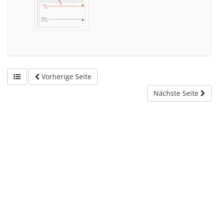
Vorherige Seite
Nächste Seite