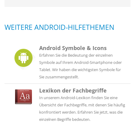
WEITERE ANDROID-HILFETHEMEN
Android Symbole & Icons
Erfahren Sie die Bedeutung der einzelnen
Symbole auf Ihrem Android-Smartphone oder
Tablet. Wir haben die wichtigsten Symbole für
Sie zusammengestellt.
Lexikon der Fachbegriffe
In unserem Android-Lexikon finden Sie eine
Übersicht der Fachbegriffe, mit denen Sie häufig
konfrontiert werden. Erfahren Sie jetzt, was die
einzelnen Begriffe bedeuten.