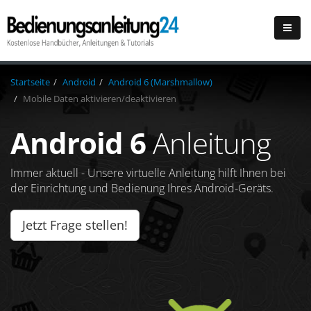
Startseite
Android
Android 6 (Marshmallow)
Mobile Daten aktivieren/deaktivieren
Android 6
Anleitung
Immer aktuell - Unsere virtuelle Anleitung hilft Ihnen bei
der Einrichtung und Bedienung Ihres Android-Geräts.
Jetzt Frage stellen!