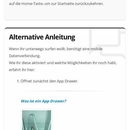
auf die Home-Taste, um zur Startseite zurückzukehren.
Alternative Anleitung
Wenn ihr unterwegs surfen wollt, benötigt eine mobile
Datenverbindung.
Wie ihr diese aktiviert und welche Möglichkeiten ihr noch habt,
erfahrt ihr hier:
Öffnet zunächst den App Drawer.
Was ist ein App Drawer?