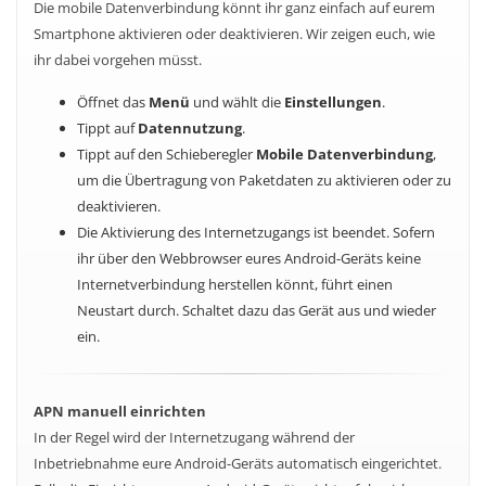
Die mobile Datenverbindung könnt ihr ganz einfach auf eurem
Smartphone aktivieren oder deaktivieren. Wir zeigen euch, wie
ihr dabei vorgehen müsst.
Öffnet das
Menü
und wählt die
Einstellungen
.
Tippt auf
Datennutzung
.
Tippt auf den Schieberegler
Mobile Datenverbindung
,
um die Übertragung von Paketdaten zu aktivieren oder zu
deaktivieren.
Die Aktivierung des Internetzugangs ist beendet. Sofern
ihr über den Webbrowser eures Android-Geräts keine
Internetverbindung herstellen könnt, führt einen
Neustart durch. Schaltet dazu das Gerät aus und wieder
ein.
APN manuell einrichten
In der Regel wird der Internetzugang während der
Inbetriebnahme eure Android-Geräts automatisch eingerichtet.