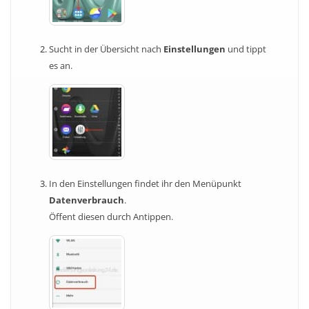
Sucht in der Übersicht nach
Einstellungen
und tippt
es an.
In den Einstellungen findet ihr den Menüpunkt
Datenverbrauch
.
Öffent diesen durch Antippen.