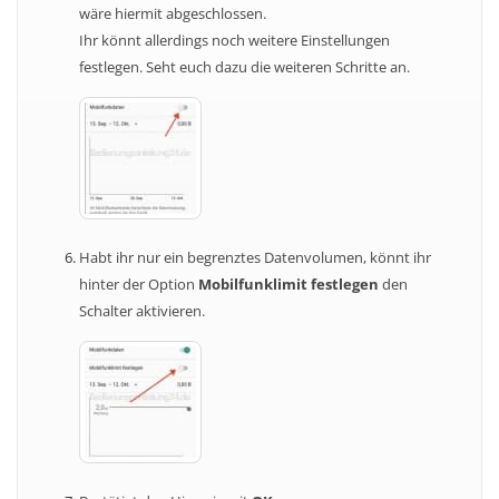
wäre hiermit abgeschlossen.
Ihr könnt allerdings noch weitere Einstellungen
festlegen. Seht euch dazu die weiteren Schritte an.
Habt ihr nur ein begrenztes Datenvolumen, könnt ihr
hinter der Option
Mobilfunklimit festlegen
den
Schalter aktivieren.