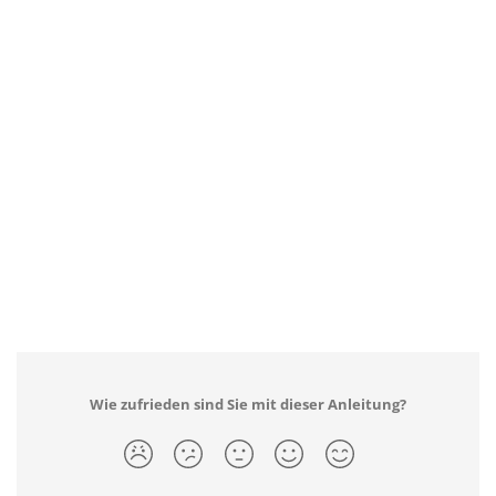
Wie zufrieden sind Sie mit dieser Anleitung?