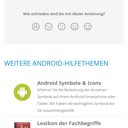
Wie zufrieden sind Sie mit dieser Anleitung?
WEITERE ANDROID-HILFETHEMEN
Android Symbole & Icons
Erfahren Sie die Bedeutung der einzelnen
Symbole auf Ihrem Android-Smartphone oder
Tablet. Wir haben die wichtigsten Symbole für
Sie zusammengestellt.
Lexikon der Fachbegriffe