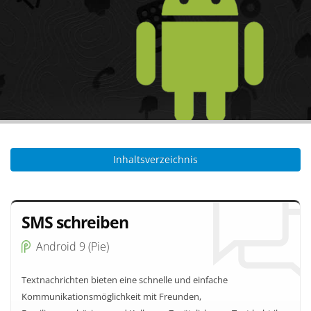
Inhaltsverzeichnis
SMS schreiben
Android 9 (Pie)
Textnachrichten bieten eine schnelle und einfache
Kommunikationsmöglichkeit mit Freunden,