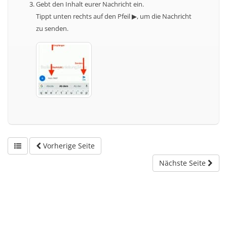
Gebt den Inhalt eurer Nachricht ein.
Tippt unten rechts auf den Pfeil ▶, um die Nachricht
zu senden.
Vorherige Seite
Nächste Seite