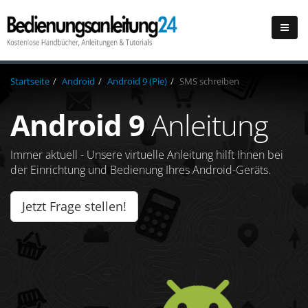
Startseite
Android
Android 9 (Pie)
SMS schreiben
Android 9
Anleitung
Immer aktuell - Unsere virtuelle Anleitung hilft Ihnen bei
der Einrichtung und Bedienung Ihres Android-Geräts.
Jetzt Frage stellen!