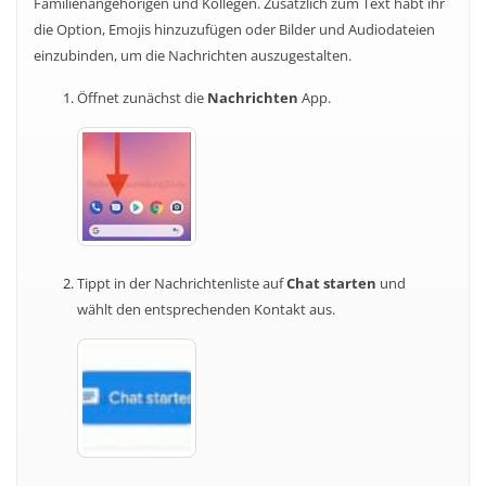
Familienangehörigen und Kollegen. Zusätzlich zum Text habt ihr
die Option, Emojis hinzuzufügen oder Bilder und Audiodateien
einzubinden, um die Nachrichten auszugestalten.
Öffnet zunächst die
Nachrichten
App.
Tippt in der Nachrichtenliste auf
Chat starten
und
wählt den entsprechenden Kontakt aus.