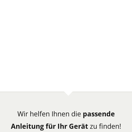
Wir helfen Ihnen die
passende
Anleitung für Ihr Gerät
zu finden!