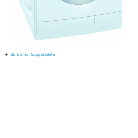
Zurück zur Supportseite