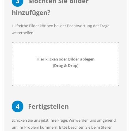
3
Möchten Sie Bilder
hinzufügen?
Hilfreiche Bilder können bei der Beantwortung der Frage
weiterhelfen.
Hier klicken oder Bilder ablegen
(Drag & Drop)
4
Fertigstellen
Schicken Sie uns jetzt Ihre Frage. Wir werden uns umgehend
um Ihr Problem kümmern. Bitte beachten Sie beim Stellen