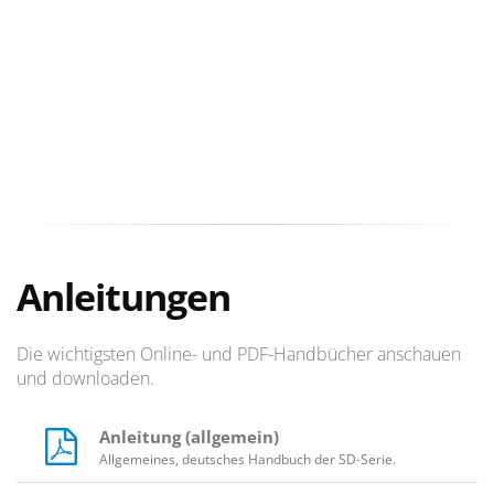
Anleitungen
Die wichtigsten Online- und PDF-Handbücher anschauen
und downloaden.
Anleitung (allgemein)
Allgemeines, deutsches Handbuch der SD-Serie.