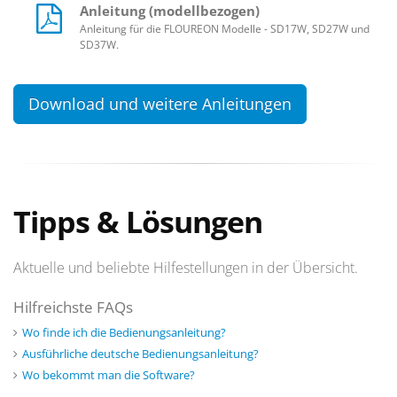
Anleitung (modellbezogen)
Anleitung für die FLOUREON Modelle - SD17W, SD27W und
SD37W.
Download und weitere Anleitungen
Tipps & Lösungen
Aktuelle und beliebte Hilfestellungen in der Übersicht.
Hilfreichste FAQs
Wo finde ich die Bedienungsanleitung?
Ausführliche deutsche Bedienungsanleitung?
Wo bekommt man die Software?