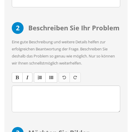
2
Beschreiben Sie Ihr Problem
Eine gute Beschreibung und weitere Details helfen zur
erfolgreichen Beantwortung der Frage. Beschreiben Sie
deshalb das Problem so genau wie möglich. Nur so können
wir Ihnen schnellstmöglich weiterhelfen.