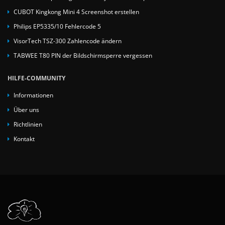
CUBOT Kingkong Mini 4 Screenshot erstellen
Philips EP5335/10 Fehlercode 5
VisorTech TSZ-300 Zahlencode ändern
TABWEE T80 PIN der Bildschirmsperre vergessen
HILFE-COMMUNITY
Informationen
Über uns
Richtlinien
Kontakt