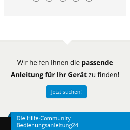
Wir helfen Ihnen die
passende
Anleitung für Ihr Gerät
zu finden!
Jetzt suchen!
Die Hilfe-Community
Bedienungsanleitung24