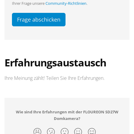
Ihrer Frage unsere
Community-Richtlinien
.
Frage abschicken
Erfahrungsaustausch
Ihre Meinung zählt! Teilen Sie Ihre Erfahrungen.
Wie sind Ihre Erfahrungen mit der FLOUREON SD27W
Domkamera?