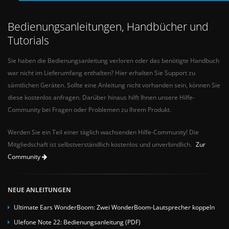
Bedienungsanleitungen, Handbücher und
Tutorials
Sie haben die Bedienungsanleitung verloren oder das benötigte Handbuch
war nicht im Lieferumfang enthalten? Hier erhalten Sie Support zu
sämtlichen Geräten. Sollte eine Anleitung nicht vorhanden sein, können Sie
diese kostenlos anfragen. Darüber hinaus hilft Ihnen unsere Hilfe-
Community bei Fragen oder Problemen zu Ihrem Produkt.
Werden Sie ein Teil einer täglich wachsenden Hilfe-Community! Die
Mitgliedschaft ist selbstverständlich kostenlos und unverbindlich.
Zur
Community
NEUE ANLEITUNGEN
Ultimate Ears WonderBoom: Zwei WonderBoom-Lautsprecher koppeln
Ulefone Note 22: Bedienungsanleitung (PDF)