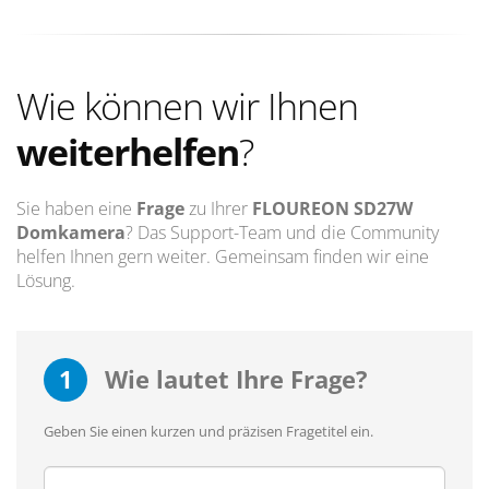
Wie können wir Ihnen
weiterhelfen
?
Sie haben eine
Frage
zu Ihrer
FLOUREON SD27W
Domkamera
? Das Support-Team und die Community
helfen Ihnen gern weiter. Gemeinsam finden wir eine
Lösung.
1
Wie lautet Ihre Frage?
Geben Sie einen kurzen und präzisen Fragetitel ein.