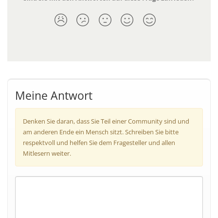
Meine Antwort
Denken Sie daran, dass Sie Teil einer Community sind und
am anderen Ende ein Mensch sitzt. Schreiben Sie bitte
respektvoll und helfen Sie dem Fragesteller und allen
Mitlesern weiter.