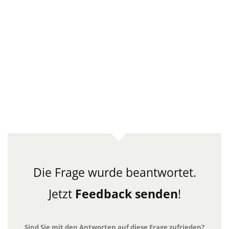
Die Frage wurde beantwortet.
Jetzt
Feedback senden
!
Sind Sie mit den Antworten auf diese Frage zufrieden?