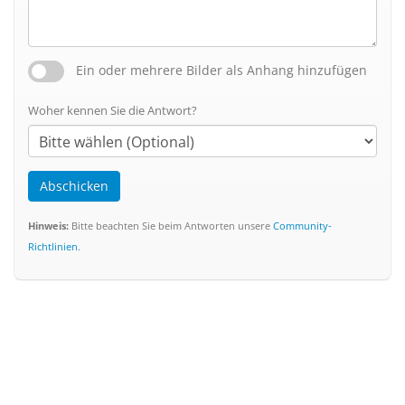
Ein oder mehrere Bilder als Anhang hinzufügen
Woher kennen Sie die Antwort?
Abschicken
Hinweis:
Bitte beachten Sie beim Antworten unsere
Community-
Richtlinien
.