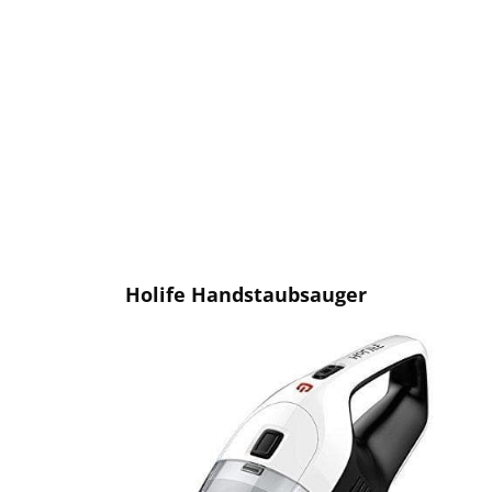
Holife Handstaubsauger