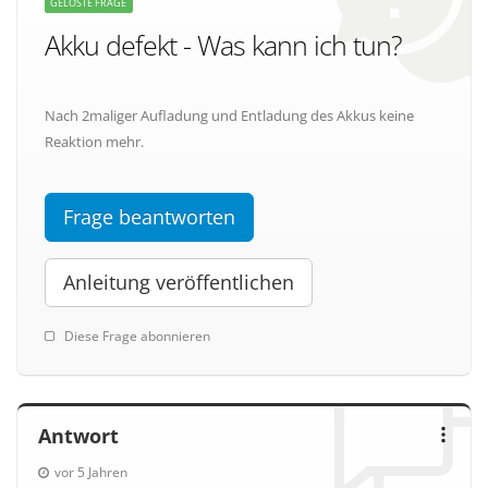
GELÖSTE FRAGE
Akku defekt - Was kann ich tun?
Nach 2maliger Aufladung und Entladung des Akkus keine
Reaktion mehr.
Frage beantworten
Anleitung veröffentlichen
Diese Frage abonnieren
Antwort
vor 5 Jahren