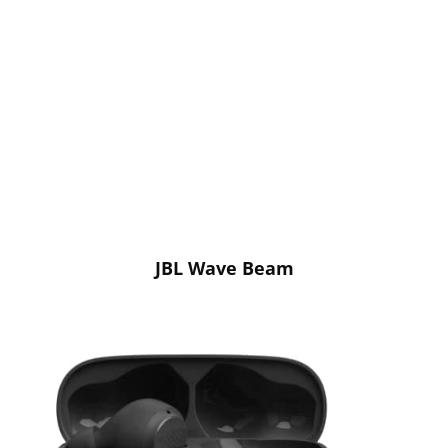
JBL Wave Beam