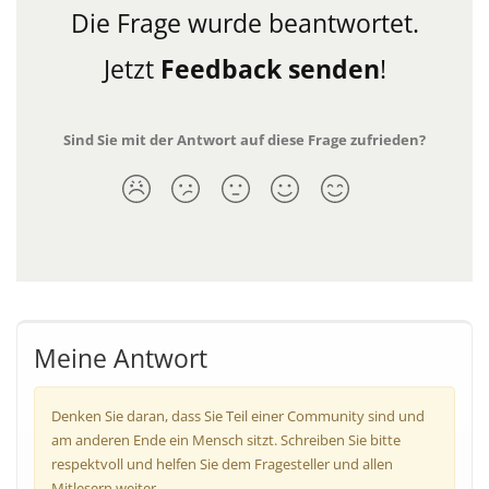
Die Frage wurde beantwortet.
Jetzt
Feedback senden
!
Sind Sie mit der Antwort auf diese Frage zufrieden?
Meine Antwort
Denken Sie daran, dass Sie Teil einer Community sind und
am anderen Ende ein Mensch sitzt. Schreiben Sie bitte
respektvoll und helfen Sie dem Fragesteller und allen
Mitlesern weiter.