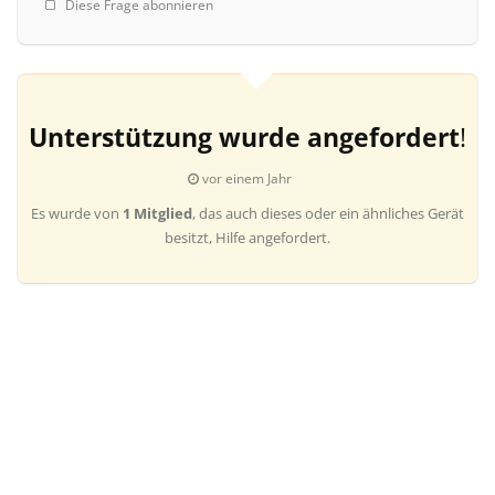
Diese Frage abonnieren
Unterstützung wurde angefordert
!
vor einem Jahr
Es wurde von
1 Mitglied
, das auch dieses oder ein ähnliches Gerät
besitzt, Hilfe angefordert.