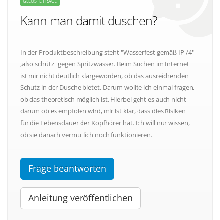
GELÖSTE FRAGE
Kann man damit duschen?
In der Produktbeschreibung steht "Wasserfest gemäß IP /4"
,also schützt gegen Spritzwasser. Beim Suchen im Internet
ist mir nicht deutlich klargeworden, ob das ausreichenden
Schutz in der Dusche bietet. Darum wollte ich einmal fragen,
ob das theoretisch möglich ist. Hierbei geht es auch nicht
darum ob es empfolen wird, mir ist klar, dass dies Risiken
für die Lebensdauer der Kopfhörer hat. Ich will nur wissen,
ob sie danach vermutlich noch funktionieren.
Frage beantworten
Anleitung veröffentlichen