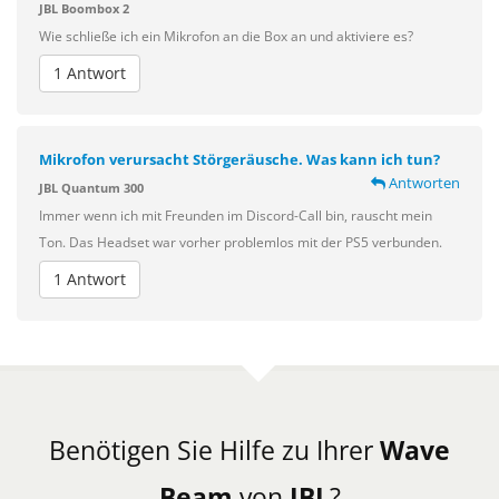
JBL Boombox 2
Wie schließe ich ein Mikrofon an die Box an und aktiviere es?
1 Antwort
Mikrofon verursacht Störgeräusche. Was kann ich tun?
Antworten
JBL Quantum 300
Immer wenn ich mit Freunden im Discord-Call bin, rauscht mein
Ton. Das Headset war vorher problemlos mit der PS5 verbunden.
1 Antwort
Benötigen Sie Hilfe zu Ihrer
Wave
Beam
von
JBL
?