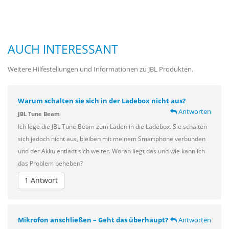
AUCH INTERESSANT
Weitere Hilfestellungen und Informationen zu JBL Produkten.
Warum schalten sie sich in der Ladebox nicht aus?
Antworten
JBL Tune Beam
Ich lege die JBL Tune Beam zum Laden in die Ladebox. Sie schalten
sich jedoch nicht aus, bleiben mit meinem Smartphone verbunden
und der Akku entlädt sich weiter. Woran liegt das und wie kann ich
das Problem beheben?
1 Antwort
Mikrofon anschließen – Geht das überhaupt?
Antworten