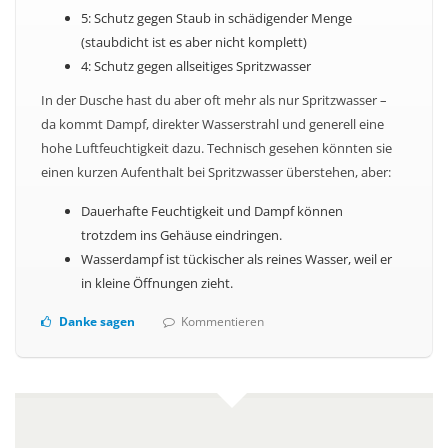
5: Schutz gegen Staub in schädigender Menge
(staubdicht ist es aber nicht komplett)
4: Schutz gegen allseitiges Spritzwasser
In der Dusche hast du aber oft mehr als nur Spritzwasser –
da kommt Dampf, direkter Wasserstrahl und generell eine
hohe Luftfeuchtigkeit dazu. Technisch gesehen könnten sie
einen kurzen Aufenthalt bei Spritzwasser überstehen, aber:
Dauerhafte Feuchtigkeit und Dampf können
trotzdem ins Gehäuse eindringen.
Wasserdampf ist tückischer als reines Wasser, weil er
in kleine Öffnungen zieht.
Danke sagen
Kommentieren