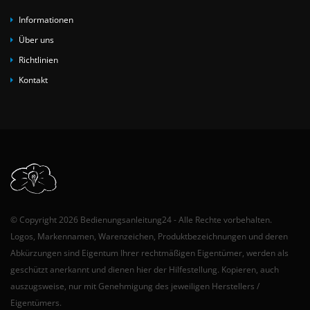
Informationen
Über uns
Richtlinien
Kontakt
© Copyright 2026 Bedienungsanleitung24 - Alle Rechte vorbehalten.
Logos, Markennamen, Warenzeichen, Produktbezeichnungen und deren
Abkürzungen sind Eigentum Ihrer rechtmäßigen Eigentümer, werden als
geschützt anerkannt und dienen hier der Hilfestellung. Kopieren, auch
auszugsweise, nur mit Genehmigung des jeweiligen Herstellers /
Eigentümers.