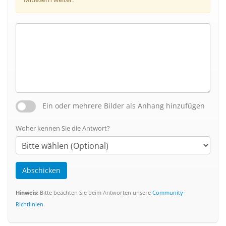
Ein oder mehrere Bilder als Anhang hinzufügen
Woher kennen Sie die Antwort?
Abschicken
Hinweis:
Bitte beachten Sie beim Antworten unsere
Community-
Richtlinien
.