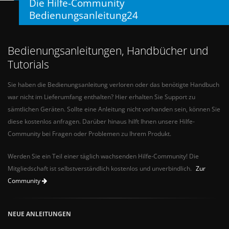
Die Hilfe-Community
Bedienungsanleitung24
Bedienungsanleitungen, Handbücher und
Tutorials
Sie haben die Bedienungsanleitung verloren oder das benötigte Handbuch
war nicht im Lieferumfang enthalten? Hier erhalten Sie Support zu
sämtlichen Geräten. Sollte eine Anleitung nicht vorhanden sein, können Sie
diese kostenlos anfragen. Darüber hinaus hilft Ihnen unsere Hilfe-
Community bei Fragen oder Problemen zu Ihrem Produkt.
Werden Sie ein Teil einer täglich wachsenden Hilfe-Community! Die
Mitgliedschaft ist selbstverständlich kostenlos und unverbindlich.
Zur
Community
NEUE ANLEITUNGEN