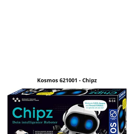
Kosmos 621001 - Chipz