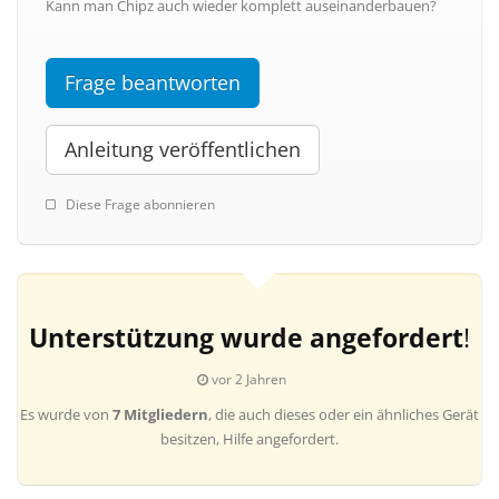
Kann man Chipz auch wieder komplett auseinanderbauen?
Frage beantworten
Anleitung veröffentlichen
Diese Frage abonnieren
Unterstützung wurde angefordert
!
vor 2 Jahren
Es wurde von
7 Mitgliedern
, die auch dieses oder ein ähnliches Gerät
besitzen, Hilfe angefordert.