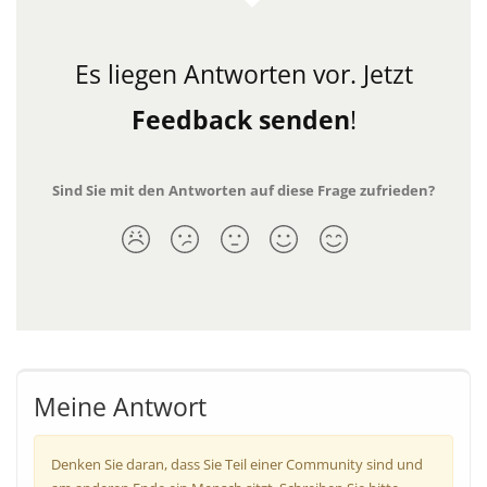
Es liegen Antworten vor.
Jetzt
Feedback senden
!
Sind Sie mit den Antworten auf diese Frage zufrieden?
Meine Antwort
Denken Sie daran, dass Sie Teil einer Community sind und