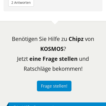
2 Antworten
Benötigen Sie Hilfe zu
Chipz
von
KOSMOS
?
Jetzt
eine Frage stellen
und
Ratschläge bekommen!
Frage stellen!