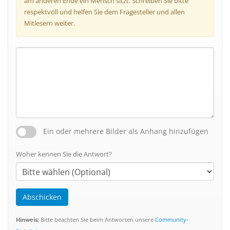
am anderen Ende ein Mensch sitzt. Schreiben Sie bitte
respektvoll und helfen Sie dem Fragesteller und allen
Mitlesern weiter.
Ein oder mehrere Bilder als Anhang hinzufügen
Woher kennen Sie die Antwort?
Abschicken
Hinweis:
Bitte beachten Sie beim Antworten unsere
Community-