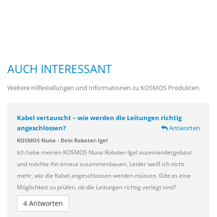
AUCH INTERESSANT
Weitere Hilfestellungen und Informationen zu KOSMOS Produkten.
Kabel vertauscht – wie werden die Leitungen richtig
angeschlossen?
Antworten
KOSMOS Nuna - Dein Roboter-Igel
Ich habe meinen KOSMOS Nuna Roboter-Igel auseinandergebaut
und möchte ihn erneut zusammenbauen. Leider weiß ich nicht
mehr, wie die Kabel angeschlossen werden müssen. Gibt es eine
Möglichkeit zu prüfen, ob die Leitungen richtig verlegt sind?
4 Antworten