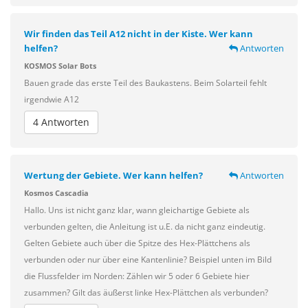
Wir finden das Teil A12 nicht in der Kiste. Wer kann
helfen?
Antworten
KOSMOS Solar Bots
Bauen grade das erste Teil des Baukastens. Beim Solarteil fehlt
irgendwie A12
4 Antworten
Wertung der Gebiete. Wer kann helfen?
Antworten
Kosmos Cascadia
Hallo. Uns ist nicht ganz klar, wann gleichartige Gebiete als
verbunden gelten, die Anleitung ist u.E. da nicht ganz eindeutig.
Gelten Gebiete auch über die Spitze des Hex-Plättchens als
verbunden oder nur über eine Kantenlinie? Beispiel unten im Bild
die Flussfelder im Norden: Zählen wir 5 oder 6 Gebiete hier
zusammen? Gilt das äußerst linke Hex-Plättchen als verbunden?