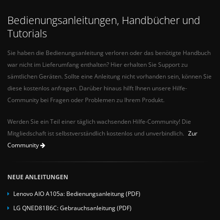
Bedienungsanleitungen, Handbücher und
Tutorials
Sie haben die Bedienungsanleitung verloren oder das benötigte Handbuch
war nicht im Lieferumfang enthalten? Hier erhalten Sie Support zu
sämtlichen Geräten. Sollte eine Anleitung nicht vorhanden sein, können Sie
diese kostenlos anfragen. Darüber hinaus hilft Ihnen unsere Hilfe-
Community bei Fragen oder Problemen zu Ihrem Produkt.
Werden Sie ein Teil einer täglich wachsenden Hilfe-Community! Die
Mitgliedschaft ist selbstverständlich kostenlos und unverbindlich.
Zur
Community
NEUE ANLEITUNGEN
Lenovo AIO A105a: Bedienungsanleitung (PDF)
LG QNED81B6C: Gebrauchsanleitung (PDF)