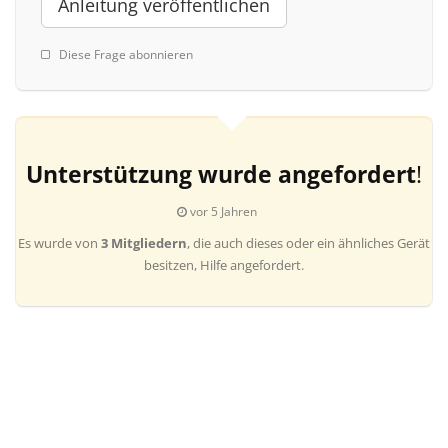
Anleitung veröffentlichen
Diese Frage abonnieren
Unterstützung wurde angefordert
!
vor 5 Jahren
Es wurde von
3 Mitgliedern
, die auch dieses oder ein ähnliches Gerät
besitzen, Hilfe angefordert.