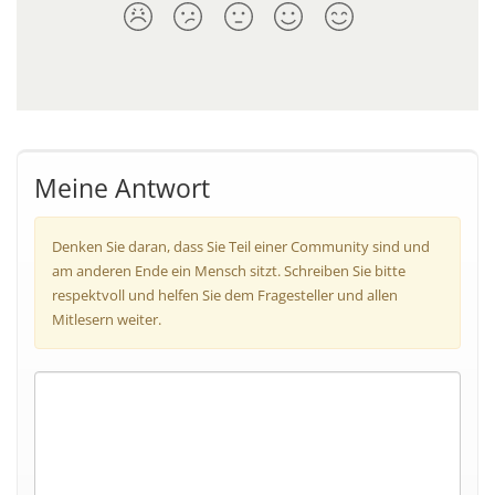
Meine Antwort
Denken Sie daran, dass Sie Teil einer Community sind und
am anderen Ende ein Mensch sitzt. Schreiben Sie bitte
respektvoll und helfen Sie dem Fragesteller und allen
Mitlesern weiter.