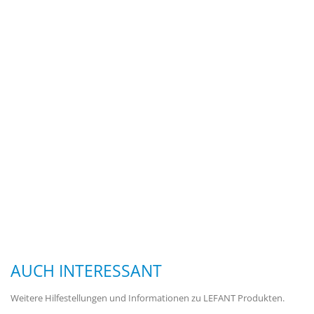
AUCH INTERESSANT
Weitere Hilfestellungen und Informationen zu LEFANT Produkten.