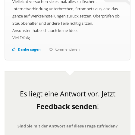
Vielleicht versuchen sie es mal, alles zu löschen.
Internetverbindung unterbrechen, Stromnetz aus, also das
ganze auf Werkseinstellungen zurück setzen. Überprüfen ob
Staubbehälter und andere Teile richtig sitzen.
Ansonsten habe ich auch keine Idee.
Viel Erfolg
Danke sagen
Kommentieren
Es liegt eine Antwort vor.
Jetzt
Feedback senden
!
Sind Sie mit der Antwort auf diese Frage zufrieden?