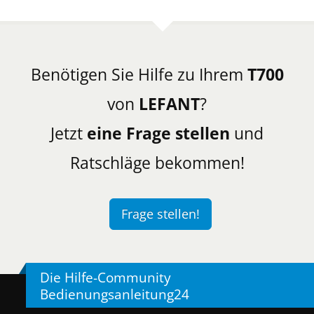
Benötigen Sie Hilfe zu Ihrem
T700
von
LEFANT
?
Jetzt
eine Frage stellen
und
Ratschläge bekommen!
Frage stellen!
Die Hilfe-Community
Bedienungsanleitung24