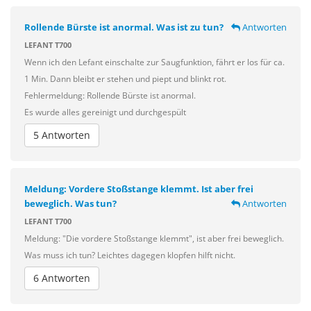
Rollende Bürste ist anormal. Was ist zu tun?
Antworten
LEFANT T700
Wenn ich den Lefant einschalte zur Saugfunktion, fährt er los für ca.
1 Min. Dann bleibt er stehen und piept und blinkt rot.
Fehlermeldung: Rollende Bürste ist anormal.
Es wurde alles gereinigt und durchgespült
5 Antworten
Meldung: Vordere Stoßstange klemmt. Ist aber frei
beweglich. Was tun?
Antworten
LEFANT T700
Meldung: "Die vordere Stoßstange klemmt", ist aber frei beweglich.
Was muss ich tun? Leichtes dagegen klopfen hilft nicht.
6 Antworten