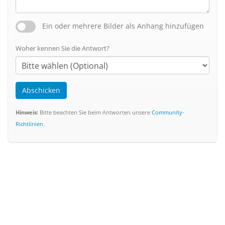
Ein oder mehrere Bilder als Anhang hinzufügen
Woher kennen Sie die Antwort?
Abschicken
Hinweis:
Bitte beachten Sie beim Antworten unsere
Community-
Richtlinien
.