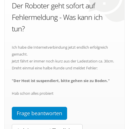
Der Roboter geht sofort auf
Fehlermeldung - Was kann ich
tun?
Ich habe die Internetverbindung jetzt endlich erfolgreich
gemacht.
Jetzt fährt er immer noch kurz aus der Ladestation ca. 30cm.
Dreht einmal eine halbe Runde und meldet Fehler:
"Der Host ist suspendiert, bitte gehen sie zu Boden."
Hab schon alles probiert
Frage beantworten