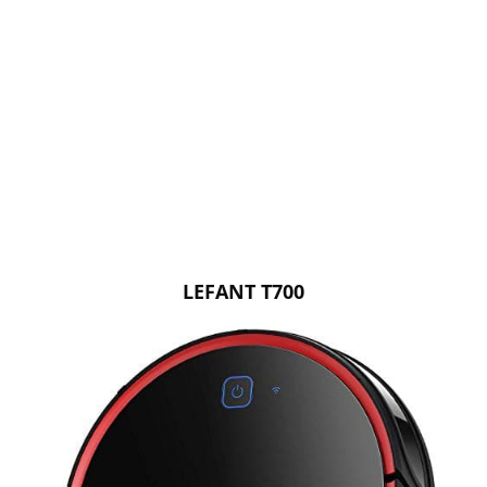
LEFANT T700