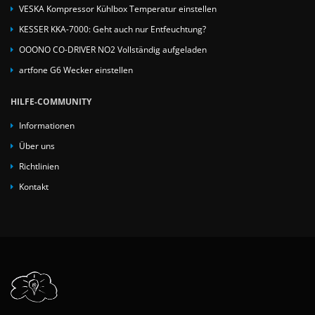
VESKA Kompressor Kühlbox Temperatur einstellen
KESSER KKA-7000: Geht auch nur Entfeuchtung?
OOONO CO-DRIVER NO2 Vollständig aufgeladen
artfone G6 Wecker einstellen
HILFE-COMMUNITY
Informationen
Über uns
Richtlinien
Kontakt