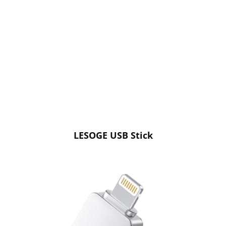
LESOGE USB Stick