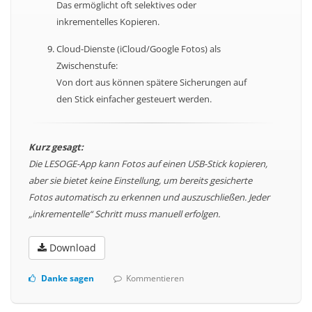
Das ermöglicht oft selektives oder
inkrementelles Kopieren.
Cloud-Dienste (iCloud/Google Fotos) als
Zwischenstufe:
Von dort aus können spätere Sicherungen auf
den Stick einfacher gesteuert werden.
Kurz gesagt:
Die LESOGE-App kann Fotos auf einen USB-Stick kopieren,
aber sie bietet keine Einstellung, um bereits gesicherte
Fotos automatisch zu erkennen und auszuschließen. Jeder
„inkrementelle“ Schritt muss manuell erfolgen.
Download
Danke sagen
Kommentieren