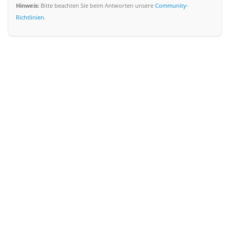
Hinweis:
Bitte beachten Sie beim Antworten unsere
Community-
Richtlinien
.