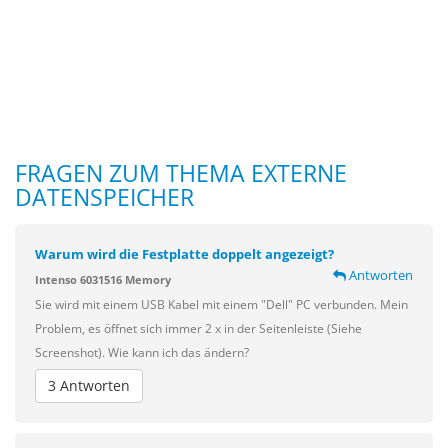
FRAGEN ZUM THEMA EXTERNE
DATENSPEICHER
Warum wird die Festplatte doppelt angezeigt?
Antworten
Intenso 6031516 Memory
Sie wird mit einem USB Kabel mit einem "Dell" PC verbunden. Mein
Problem, es öffnet sich immer 2 x in der Seitenleiste (Siehe
Screenshot). Wie kann ich das ändern?
3 Antworten