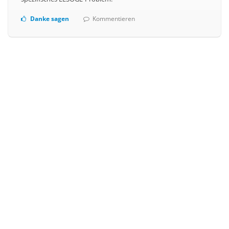
Danke sagen
Kommentieren