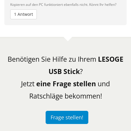
Kopieren auf den PC funktioniert ebenfalls nicht. Könnt Ihr helfen?
1 Antwort
Benötigen Sie Hilfe zu Ihrem
LESOGE
USB Stick
?
Jetzt
eine Frage stellen
und
Ratschläge bekommen!
Frage stellen!