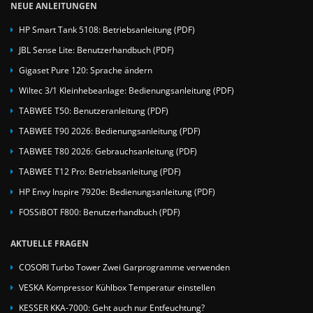
NEUE ANLEITUNGEN
HP Smart Tank 5108: Betriebsanleitung (PDF)
JBL Sense Lite: Benutzerhandbuch (PDF)
Gigaset Pure 120: Sprache ändern
Wiltec 3/1 Kleinhebeanlage: Bedienungsanleitung (PDF)
TABWEE T50: Benutzeranleitung (PDF)
TABWEE T90 2026: Bedienungsanleitung (PDF)
TABWEE T80 2026: Gebrauchsanleitung (PDF)
TABWEE T12 Pro: Betriebsanleitung (PDF)
HP Envy Inspire 7920e: Bedienungsanleitung (PDF)
FOSSiBOT F800: Benutzerhandbuch (PDF)
AKTUELLE FRAGEN
COSORI Turbo Tower Zwei Garprogramme verwenden
VESKA Kompressor Kühlbox Temperatur einstellen
KESSER KKA-7000: Geht auch nur Entfeuchtung?