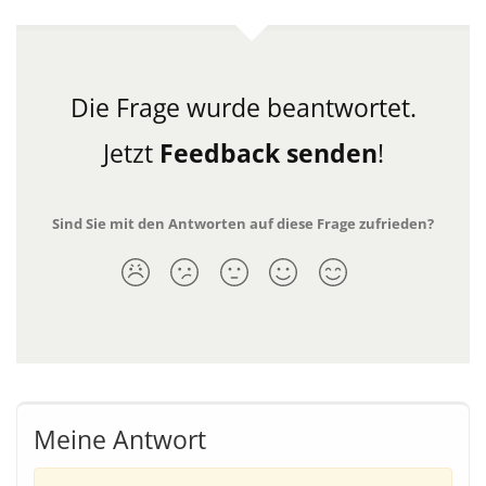
Die Frage wurde beantwortet.
Jetzt
Feedback senden
!
Sind Sie mit den Antworten auf diese Frage zufrieden?
Meine Antwort