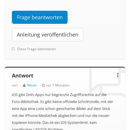
Frage beantworten
Anleitung veröffentlichen
Diese Frage abonnieren
Antwort
von
Nican
vor 7 Monaten
iOS gibt Dritt-Apps nur begrenzte Zugriffsrechte auf die
Foto-Bibliothek. Es gibt keine offizielle Schnittstelle, mit der
eine App eine Liste schon gesicherter Bilder auf dem Stick
mit der iPhone-Mediathek abgleichen und nur die neuen
kopieren könnte. Das ist ein iOS-Systemlimit, kein
spezifisches LESOGE-Problem.