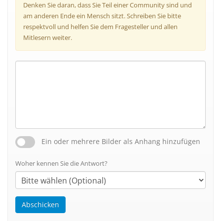
Denken Sie daran, dass Sie Teil einer Community sind und
am anderen Ende ein Mensch sitzt. Schreiben Sie bitte
respektvoll und helfen Sie dem Fragesteller und allen
Mitlesern weiter.
Ein oder mehrere Bilder als Anhang hinzufügen
Woher kennen Sie die Antwort?
Abschicken