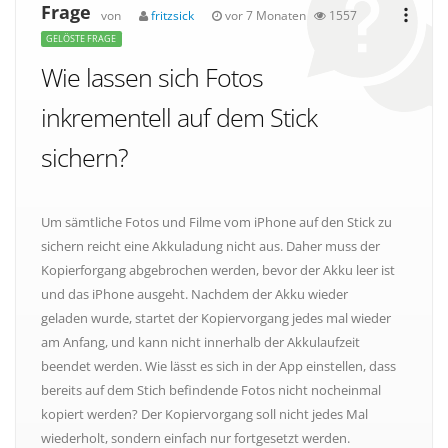
Frage
von
fritzsick
vor 7 Monaten
1557
GELÖSTE FRAGE
Wie lassen sich Fotos
inkrementell auf dem Stick
sichern?
Um sämtliche Fotos und Filme vom iPhone auf den Stick zu
sichern reicht eine Akkuladung nicht aus. Daher muss der
Kopierforgang abgebrochen werden, bevor der Akku leer ist
und das iPhone ausgeht. Nachdem der Akku wieder
geladen wurde, startet der Kopiervorgang jedes mal wieder
am Anfang, und kann nicht innerhalb der Akkulaufzeit
beendet werden. Wie lässt es sich in der App einstellen, dass
bereits auf dem Stich befindende Fotos nicht nocheinmal
kopiert werden? Der Kopiervorgang soll nicht jedes Mal
wiederholt, sondern einfach nur fortgesetzt werden.