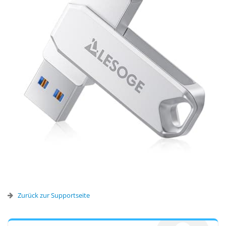
Zurück zur Supportseite