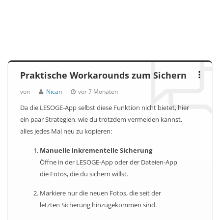
Praktische Workarounds zum Sichern
von
Nican
vor 7 Monaten
Da die LESOGE-App selbst diese Funktion nicht bietet, hier
ein paar Strategien, wie du trotzdem vermeiden kannst,
alles jedes Mal neu zu kopieren:
Manuelle inkrementelle Sicherung
Öffne in der LESOGE-App oder der Dateien-App
die Fotos, die du sichern willst.
Markiere nur die neuen Fotos, die seit der
letzten Sicherung hinzugekommen sind.