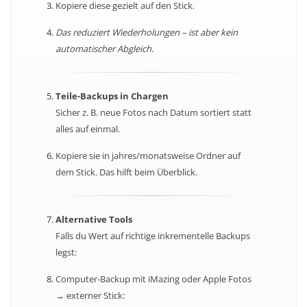
Kopiere diese gezielt auf den Stick.
Das reduziert Wiederholungen – ist aber kein
automatischer Abgleich.
Teile-Backups in Chargen
Sicher z. B. neue Fotos nach Datum sortiert statt
alles auf einmal.
Kopiere sie in jahres/monatsweise Ordner auf
dem Stick. Das hilft beim Überblick.
Alternative Tools
Falls du Wert auf richtige inkrementelle Backups
legst:
Computer-Backup mit iMazing oder Apple Fotos
→ externer Stick: