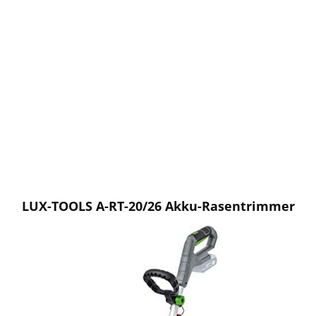
LUX-TOOLS A-RT-20/26 Akku-Rasentrimmer