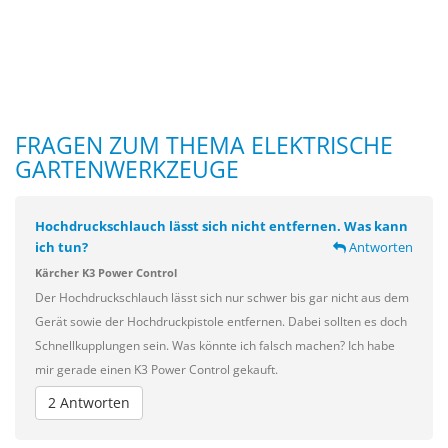
FRAGEN ZUM THEMA ELEKTRISCHE
GARTENWERKZEUGE
Hochdruckschlauch lässt sich nicht entfernen. Was kann
ich tun?
Antworten
Kärcher K3 Power Control
Der Hochdruckschlauch lässt sich nur schwer bis gar nicht aus dem
Gerät sowie der Hochdruckpistole entfernen. Dabei sollten es doch
Schnellkupplungen sein. Was könnte ich falsch machen? Ich habe
mir gerade einen K3 Power Control gekauft.
2 Antworten