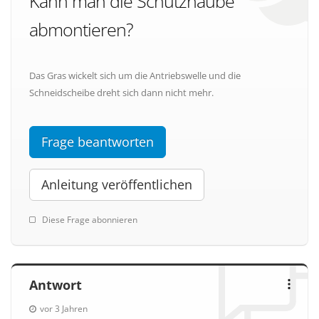
Kann man die Schutzhaube
abmontieren?
Das Gras wickelt sich um die Antriebswelle und die
Schneidscheibe dreht sich dann nicht mehr.
Frage beantworten
Anleitung veröffentlichen
Diese Frage abonnieren
Antwort
vor 3 Jahren