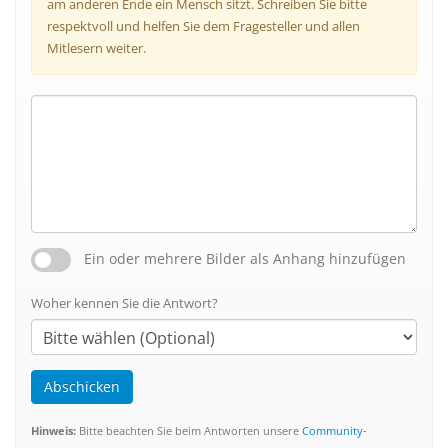
am anderen Ende ein Mensch sitzt. Schreiben Sie bitte
respektvoll und helfen Sie dem Fragesteller und allen
Mitlesern weiter.
Ein oder mehrere Bilder als Anhang hinzufügen
Woher kennen Sie die Antwort?
Abschicken
Hinweis:
Bitte beachten Sie beim Antworten unsere
Community-