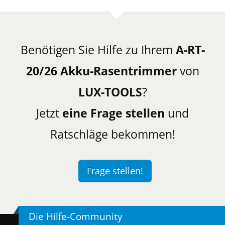
Benötigen Sie Hilfe zu Ihrem
A-RT-
20/26 Akku-Rasentrimmer
von
LUX-TOOLS
?
Jetzt
eine Frage stellen
und
Ratschläge bekommen!
Frage stellen!
Die Hilfe-Community