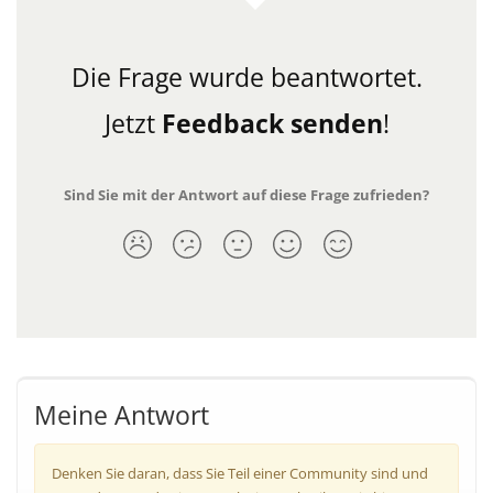
Die Frage wurde beantwortet.
Jetzt
Feedback senden
!
Sind Sie mit der Antwort auf diese Frage zufrieden?
Meine Antwort
Denken Sie daran, dass Sie Teil einer Community sind und