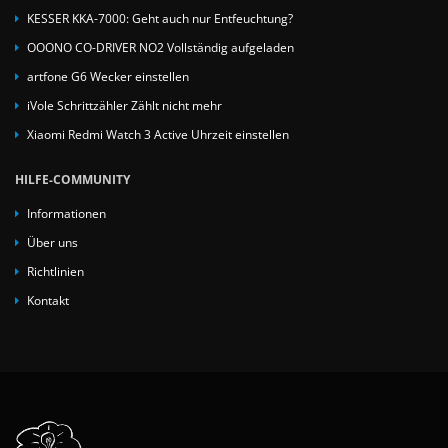
KESSER KKA-7000: Geht auch nur Entfeuchtung?
OOONO CO-DRIVER NO2 Vollständig aufgeladen
artfone G6 Wecker einstellen
iVole Schrittzähler Zählt nicht mehr
Xiaomi Redmi Watch 3 Active Uhrzeit einstellen
HILFE-COMMUNITY
Informationen
Über uns
Richtlinien
Kontakt