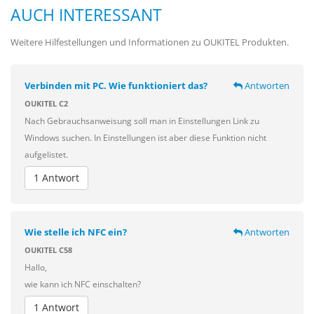
AUCH INTERESSANT
Weitere Hilfestellungen und Informationen zu OUKITEL Produkten.
Verbinden mit PC. Wie funktioniert das?
Antworten
OUKITEL C2
Nach Gebrauchsanweisung soll man in Einstellungen Link zu
Windows suchen. In Einstellungen ist aber diese Funktion nicht
aufgelistet.
1 Antwort
Wie stelle ich NFC ein?
Antworten
OUKITEL C58
Hallo,
wie kann ich NFC einschalten?
1 Antwort