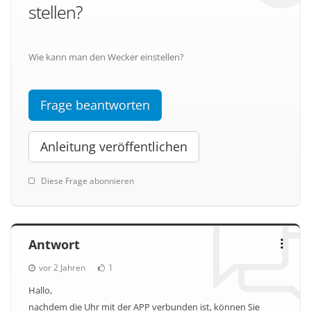
stellen?
Wie kann man den Wecker einstellen?
Frage beantworten
Anleitung veröffentlichen
Diese Frage abonnieren
Antwort
vor 2 Jahren
1
Hallo,
nachdem die Uhr mit der APP verbunden ist, können Sie