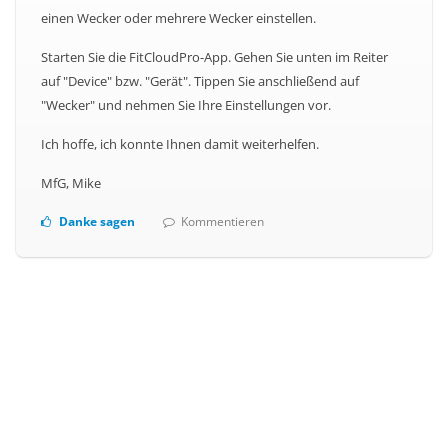
einen Wecker oder mehrere Wecker einstellen.
Starten Sie die FitCloudPro-App. Gehen Sie unten im Reiter
auf "Device" bzw. "Gerät". Tippen Sie anschließend auf
"Wecker" und nehmen Sie Ihre Einstellungen vor.
Ich hoffe, ich konnte Ihnen damit weiterhelfen.
MfG, Mike
Danke sagen
Kommentieren