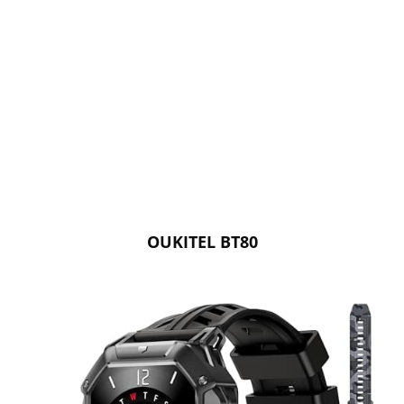
OUKITEL BT80