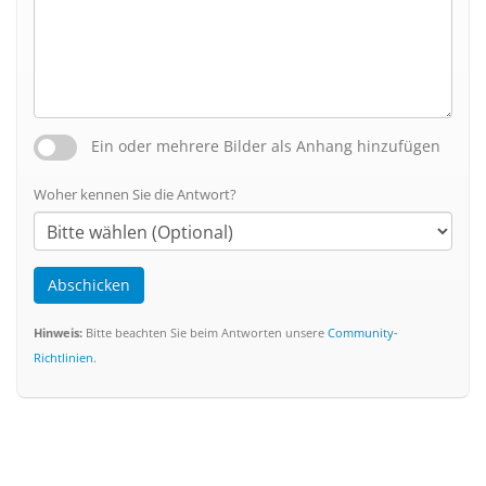
Ein oder mehrere Bilder als Anhang hinzufügen
Woher kennen Sie die Antwort?
Abschicken
Hinweis:
Bitte beachten Sie beim Antworten unsere
Community-
Richtlinien
.