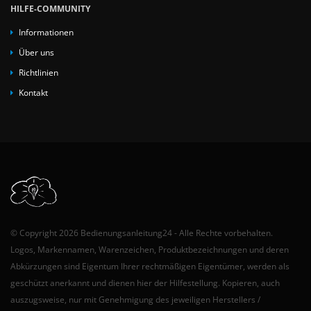
HILFE-COMMUNITY
Informationen
Über uns
Richtlinien
Kontakt
© Copyright 2026 Bedienungsanleitung24 - Alle Rechte vorbehalten.
Logos, Markennamen, Warenzeichen, Produktbezeichnungen und deren
Abkürzungen sind Eigentum Ihrer rechtmäßigen Eigentümer, werden als
geschützt anerkannt und dienen hier der Hilfestellung. Kopieren, auch
auszugsweise, nur mit Genehmigung des jeweiligen Herstellers /