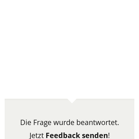
Die Frage wurde beantwortet.
Jetzt
Feedback senden
!