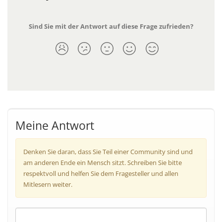
Sind Sie mit der Antwort auf diese Frage zufrieden?
Meine Antwort
Denken Sie daran, dass Sie Teil einer Community sind und
am anderen Ende ein Mensch sitzt. Schreiben Sie bitte
respektvoll und helfen Sie dem Fragesteller und allen
Mitlesern weiter.