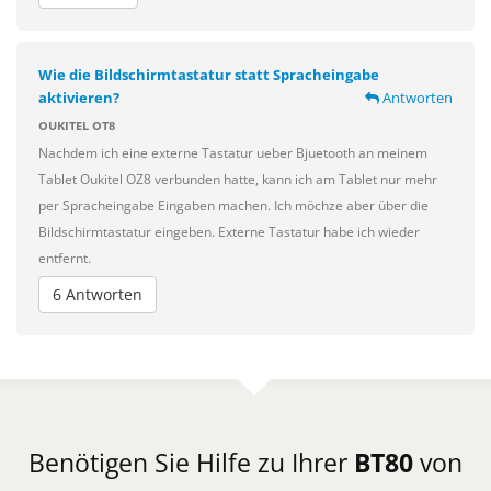
Wie die Bildschirmtastatur statt Spracheingabe
aktivieren?
Antworten
OUKITEL OT8
Nachdem ich eine externe Tastatur ueber Bjuetooth an meinem
Tablet Oukitel OZ8 verbunden hatte, kann ich am Tablet nur mehr
per Spracheingabe Eingaben machen. Ich möchze aber über die
Bildschirmtastatur eingeben. Externe Tastatur habe ich wieder
entfernt.
6 Antworten
Benötigen Sie Hilfe zu Ihrer
BT80
von