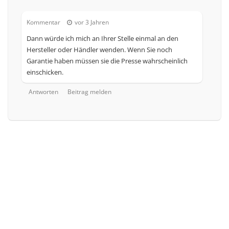
Kommentar
vor 3 Jahren
Dann würde ich mich an Ihrer Stelle einmal an den
Hersteller oder Händler wenden. Wenn Sie noch
Garantie haben müssen sie die Presse wahrscheinlich
einschicken.
Antworten
Beitrag melden