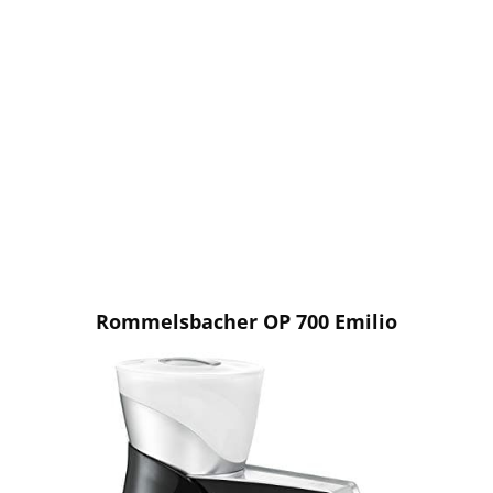
Rommelsbacher OP 700 Emilio