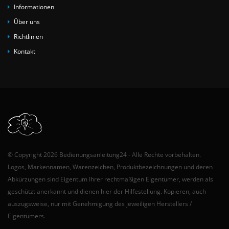
Informationen
Über uns
Richtlinien
Kontakt
© Copyright 2026 Bedienungsanleitung24 - Alle Rechte vorbehalten.
Logos, Markennamen, Warenzeichen, Produktbezeichnungen und deren
Abkürzungen sind Eigentum Ihrer rechtmäßigen Eigentümer, werden als
geschützt anerkannt und dienen hier der Hilfestellung. Kopieren, auch
auszugsweise, nur mit Genehmigung des jeweiligen Herstellers /
Eigentümers.