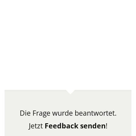
Die Frage wurde beantwortet.
Jetzt
Feedback senden
!