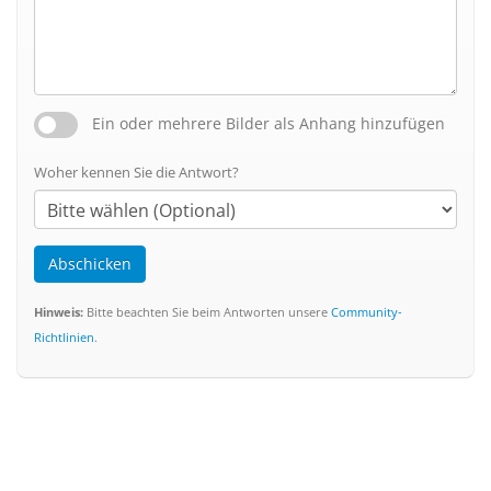
Ein oder mehrere Bilder als Anhang hinzufügen
Woher kennen Sie die Antwort?
Abschicken
Hinweis:
Bitte beachten Sie beim Antworten unsere
Community-
Richtlinien
.