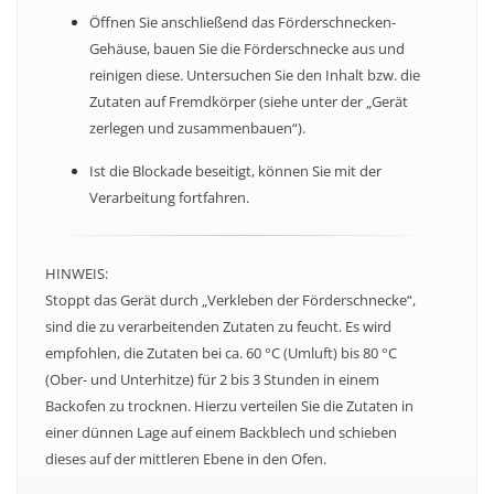
Öffnen Sie anschließend das Förderschnecken-
Gehäuse, bauen Sie die Förderschnecke aus und
reinigen diese. Untersuchen Sie den Inhalt bzw. die
Zutaten auf Fremdkörper (siehe unter der „Gerät
zerlegen und zusammenbauen“).
Ist die Blockade beseitigt, können Sie mit der
Verarbeitung fortfahren.
HINWEIS:
Stoppt das Gerät durch „Verkleben der Förderschnecke“,
sind die zu verarbeitenden Zutaten zu feucht. Es wird
empfohlen, die Zutaten bei ca. 60 °C (Umluft) bis 80 °C
(Ober- und Unterhitze) für 2 bis 3 Stunden in einem
Backofen zu trocknen. Hierzu verteilen Sie die Zutaten in
einer dünnen Lage auf einem Backblech und schieben
dieses auf der mittleren Ebene in den Ofen.