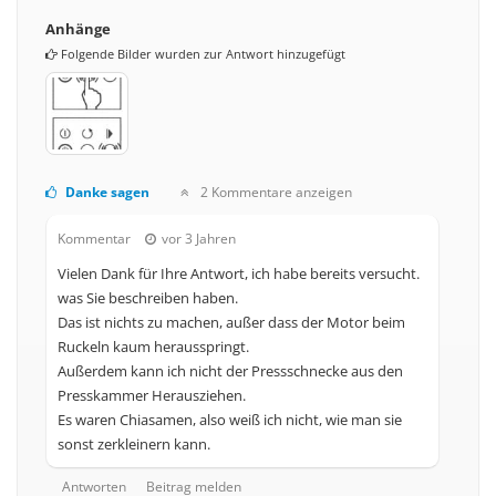
Anhänge
Folgende Bilder wurden zur Antwort hinzugefügt
Danke sagen
2 Kommentare anzeigen
Kommentar
vor 3 Jahren
Vielen Dank für Ihre Antwort, ich habe bereits versucht.
was Sie beschreiben haben.
Das ist nichts zu machen, außer dass der Motor beim
Ruckeln kaum herausspringt.
Außerdem kann ich nicht der Pressschnecke aus den
Presskammer Herausziehen.
Es waren Chiasamen, also weiß ich nicht, wie man sie
sonst zerkleinern kann.
Antworten
Beitrag melden