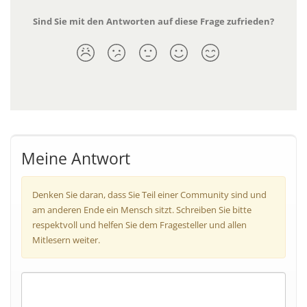
Sind Sie mit den Antworten auf diese Frage zufrieden?
Meine Antwort
Denken Sie daran, dass Sie Teil einer Community sind und
am anderen Ende ein Mensch sitzt. Schreiben Sie bitte
respektvoll und helfen Sie dem Fragesteller und allen
Mitlesern weiter.