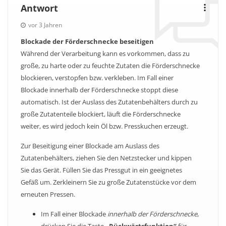
Antwort
vor 3 Jahren
Blockade der Förderschnecke beseitigen
Während der Verarbeitung kann es vorkommen, dass zu
große, zu harte oder zu feuchte Zutaten die Förderschnecke
blockieren, verstopfen bzw. verkleben. Im Fall einer
Blockade innerhalb der Förderschnecke stoppt diese
automatisch. Ist der Auslass des Zutatenbehälters durch zu
große Zutatenteile blockiert, läuft die Förderschnecke
weiter, es wird jedoch kein Öl bzw. Presskuchen erzeugt.
Zur Beseitigung einer Blockade am Auslass des
Zutatenbehälters, ziehen Sie den Netzstecker und kippen
Sie das Gerät. Füllen Sie das Pressgut in ein geeignetes
Gefäß um. Zerkleinern Sie zu große Zutatenstücke vor dem
erneuten Pressen.
Im Fall einer Blockade
innerhalb der Förderschnecke
,