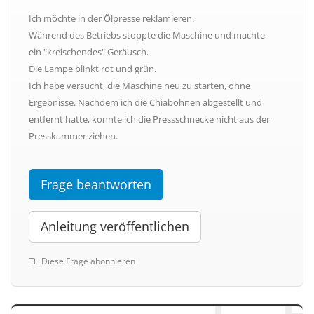
Ich möchte in der Ölpresse reklamieren.
Während des Betriebs stoppte die Maschine und machte
ein "kreischendes" Geräusch.
Die Lampe blinkt rot und grün.
Ich habe versucht, die Maschine neu zu starten, ohne
Ergebnisse. Nachdem ich die Chiabohnen abgestellt und
entfernt hatte, konnte ich die Pressschnecke nicht aus der
Presskammer ziehen.
Frage beantworten
Anleitung veröffentlichen
Diese Frage abonnieren