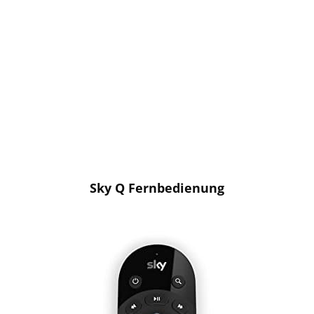
Sky Q Fernbedienung