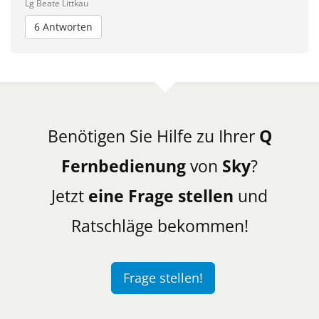
Lg Beate Littkau
6 Antworten
Benötigen Sie Hilfe zu Ihrer
Q
Fernbedienung
von
Sky
?
Jetzt
eine Frage stellen
und
Ratschläge bekommen!
Frage stellen!