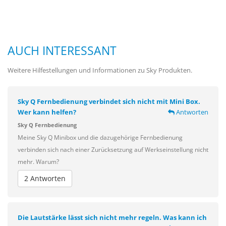
AUCH INTERESSANT
Weitere Hilfestellungen und Informationen zu Sky Produkten.
Sky Q Fernbedienung verbindet sich nicht mit Mini Box.
Wer kann helfen?
Antworten
Sky Q Fernbedienung
Meine Sky Q Minibox und die dazugehörige Fernbedienung
verbinden sich nach einer Zurücksetzung auf Werkseinstellung nicht
mehr. Warum?
2 Antworten
Die Lautstärke lässt sich nicht mehr regeln. Was kann ich