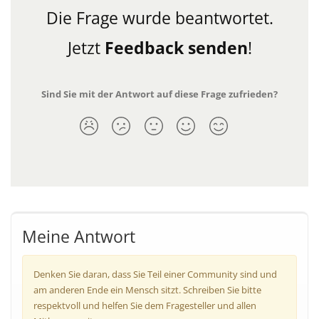
Die Frage wurde beantwortet.
Jetzt
Feedback senden
!
Sind Sie mit der Antwort auf diese Frage zufrieden?
Meine Antwort
Denken Sie daran, dass Sie Teil einer Community sind und
am anderen Ende ein Mensch sitzt. Schreiben Sie bitte
respektvoll und helfen Sie dem Fragesteller und allen