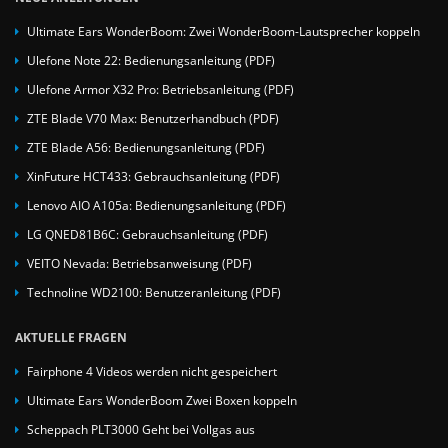
Ultimate Ears WonderBoom: Zwei WonderBoom-Lautsprecher koppeln
Ulefone Note 22: Bedienungsanleitung (PDF)
Ulefone Armor X32 Pro: Betriebsanleitung (PDF)
ZTE Blade V70 Max: Benutzerhandbuch (PDF)
ZTE Blade A56: Bedienungsanleitung (PDF)
XinFuture HCT433: Gebrauchsanleitung (PDF)
Lenovo AIO A105a: Bedienungsanleitung (PDF)
LG QNED81B6C: Gebrauchsanleitung (PDF)
VEITO Nevada: Betriebsanweisung (PDF)
Technoline WD2100: Benutzeranleitung (PDF)
AKTUELLE FRAGEN
Fairphone 4 Videos werden nicht gespeichert
Ultimate Ears WonderBoom Zwei Boxen koppeln
Scheppach PLT3000 Geht bei Vollgas aus