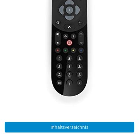
Inhaltsverzeichnis