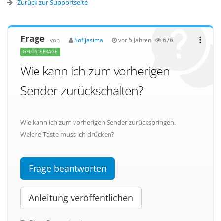
Zurück zur Supportseite
Frage
von
Sofijasima
vor 5 Jahren
676
GELÖSTE FRAGE
Wie kann ich zum vorherigen
Sender zurückschalten?
Wie kann ich zum vorherigen Sender zurückspringen.
Welche Taste muss ich drücken?
Frage beantworten
Anleitung veröffentlichen