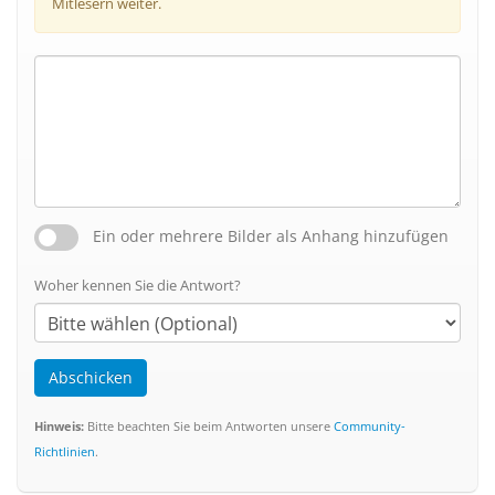
Mitlesern weiter.
Ein oder mehrere Bilder als Anhang hinzufügen
Woher kennen Sie die Antwort?
Abschicken
Hinweis:
Bitte beachten Sie beim Antworten unsere
Community-
Richtlinien
.