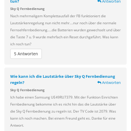
tun?
Antworten
Sky Q Fernbedienung
Nach mehrmaligem Komplettausfall der FB funktioniert die
Lautstärkenregelung nun nicht mehr….nur noch über die normale
Fernsehfernbedienung…..die Batterien wurden gewechselt und über
die Taste 7 u. 9 wurde mehrfach ein Reset durchgeführt. Was kann
ich noch tun?
5 Antworten
Wie kann ich die Lautstärke über Sky Q Fernbedienung
regeln?
Antworten
Sky Q Fernbedienung
Ich habe einen Samsung UE49RU7379. Mit der Funktion Einrichten
Fernbedienung bekomme ich es nicht hin das die Lautstärke über
die Sky Q Fernbedienung zu regeln ist. Der TV Code ist 2079. Was
kann ich noch machen. Bei einem Freund geht es. Danke für eine
Antwort.