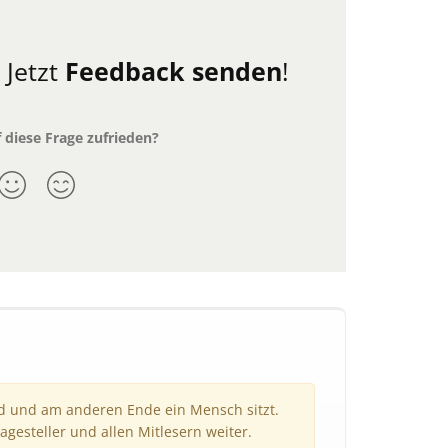
.
Jetzt
Feedback senden
!
 diese Frage zufrieden?
nd und am anderen Ende ein Mensch sitzt.
agesteller und allen Mitlesern weiter.