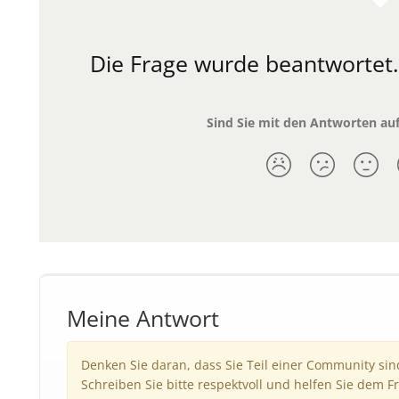
Die Frage wurde beantwortet
Sind Sie mit den Antworten auf
Meine Antwort
Denken Sie daran, dass Sie Teil einer Community si
Schreiben Sie bitte respektvoll und helfen Sie dem Fr