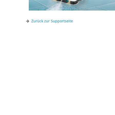
Zurück zur Supportseite