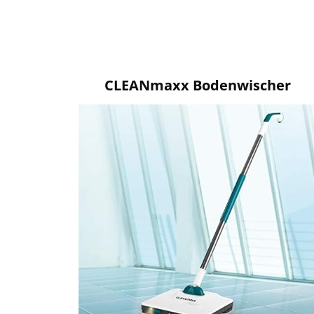
CLEANmaxx Bodenwischer