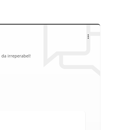
 da irreperabel!