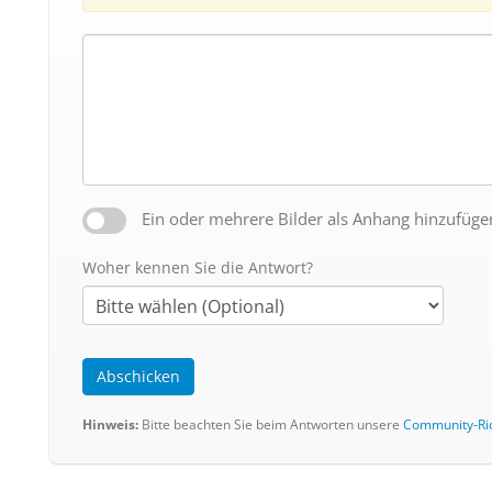
Ein oder mehrere Bilder als Anhang hinzufüge
Woher kennen Sie die Antwort?
Abschicken
Hinweis:
Bitte beachten Sie beim Antworten unsere
Community-Ric