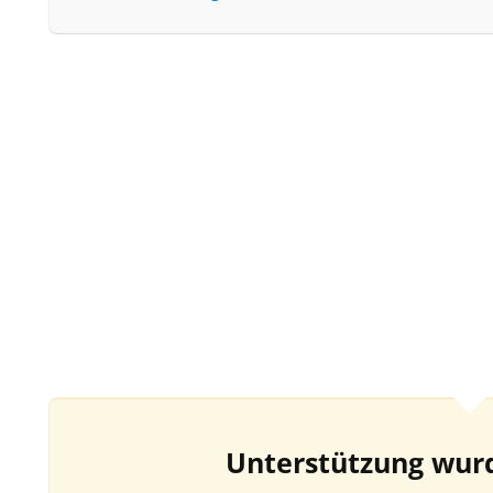
Unterstützung wur