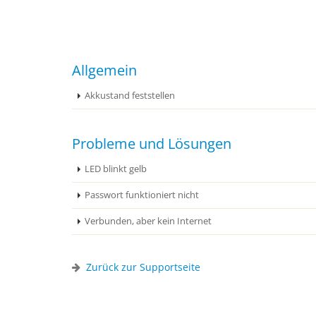
Allgemein
Akkustand feststellen
Probleme und Lösungen
LED blinkt gelb
Passwort funktioniert nicht
Verbunden, aber kein Internet
Zurück zur Supportseite