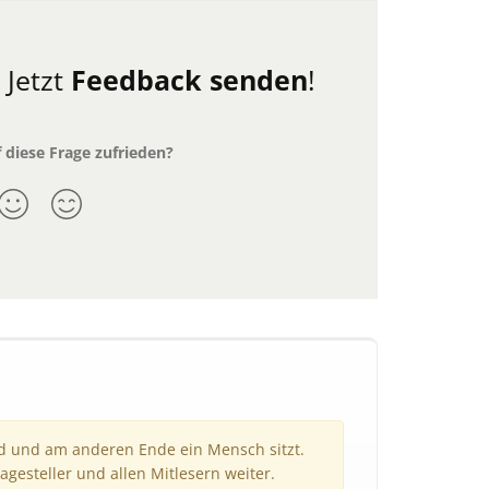
.
Jetzt
Feedback senden
!
 diese Frage zufrieden?
nd und am anderen Ende ein Mensch sitzt.
agesteller und allen Mitlesern weiter.