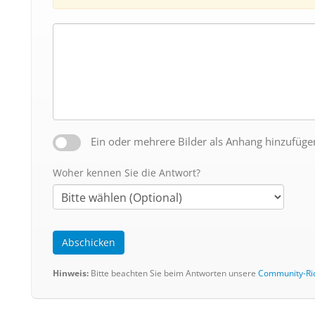
Ein oder mehrere Bilder als Anhang hinzufüge
Woher kennen Sie die Antwort?
Abschicken
Hinweis:
Bitte beachten Sie beim Antworten unsere
Community-Ric