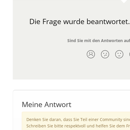
Die Frage wurde beantwortet
Sind Sie mit den Antworten auf
Meine Antwort
Denken Sie daran, dass Sie Teil einer Community si
Schreiben Sie bitte respektvoll und helfen Sie dem Fr