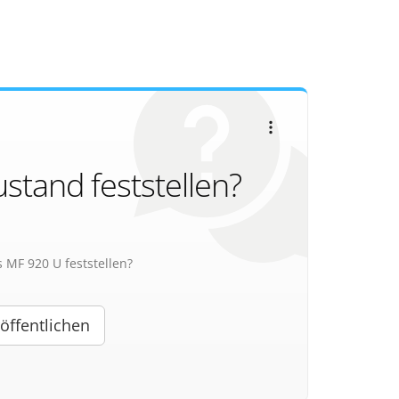
stand feststellen?
MF 920 U feststellen?
öffentlichen