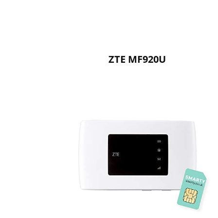
ZTE MF920U