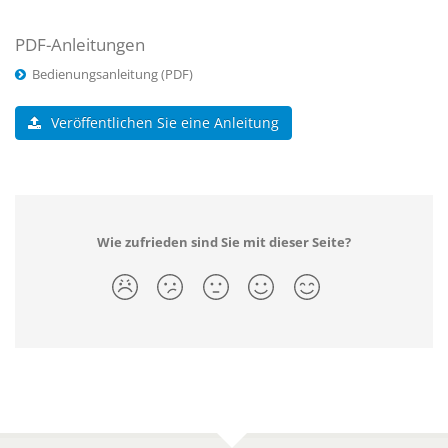
PDF-Anleitungen
Bedienungsanleitung (PDF)
Veröffentlichen Sie eine Anleitung
Wie zufrieden sind Sie mit dieser Seite?