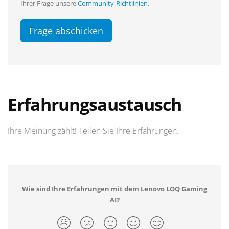
Ihrer Frage unsere
Community-Richtlinien
.
Frage abschicken
Erfahrungsaustausch
Ihre Meinung zählt! Teilen Sie Ihre Erfahrungen.
Wie sind Ihre Erfahrungen mit dem Lenovo LOQ Gaming
AI?