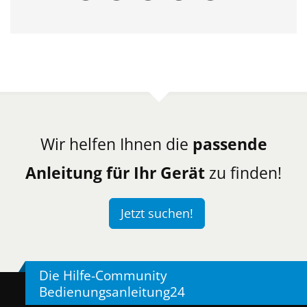
Wir helfen Ihnen die
passende
Anleitung für Ihr Gerät
zu finden!
Jetzt suchen!
Die Hilfe-Community
Bedienungsanleitung24