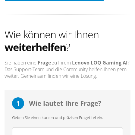
Wie können wir Ihnen
weiterhelfen
?
Sie haben eine
Frage
zu Ihrem
Lenovo LOQ Gaming AI
?
Das Support-Team und die Community helfen Ihnen gern
weiter. Gemeinsam finden wir eine Lösung.
1
Wie lautet Ihre Frage?
Geben Sie einen kurzen und präzisen Fragetitel ein.