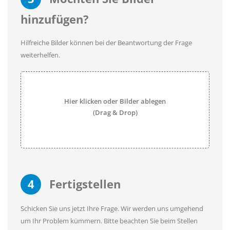
hinzufügen?
Hilfreiche Bilder können bei der Beantwortung der Frage
weiterhelfen.
Hier klicken oder Bilder ablegen
(Drag & Drop)
4
Fertigstellen
Schicken Sie uns jetzt Ihre Frage. Wir werden uns umgehend
um Ihr Problem kümmern. Bitte beachten Sie beim Stellen