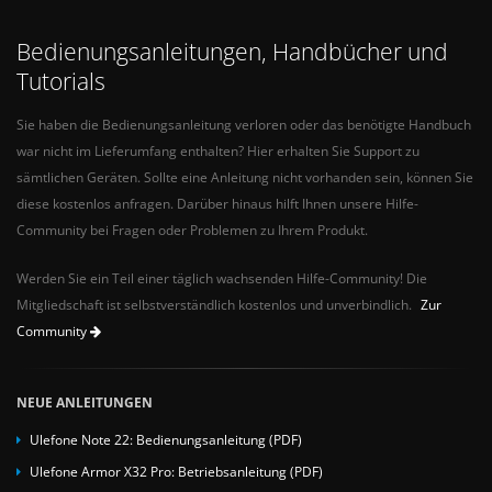
Bedienungsanleitungen, Handbücher und
Tutorials
Sie haben die Bedienungsanleitung verloren oder das benötigte Handbuch
war nicht im Lieferumfang enthalten? Hier erhalten Sie Support zu
sämtlichen Geräten. Sollte eine Anleitung nicht vorhanden sein, können Sie
diese kostenlos anfragen. Darüber hinaus hilft Ihnen unsere Hilfe-
Community bei Fragen oder Problemen zu Ihrem Produkt.
Werden Sie ein Teil einer täglich wachsenden Hilfe-Community! Die
Mitgliedschaft ist selbstverständlich kostenlos und unverbindlich.
Zur
Community
NEUE ANLEITUNGEN
Ulefone Note 22: Bedienungsanleitung (PDF)
Ulefone Armor X32 Pro: Betriebsanleitung (PDF)