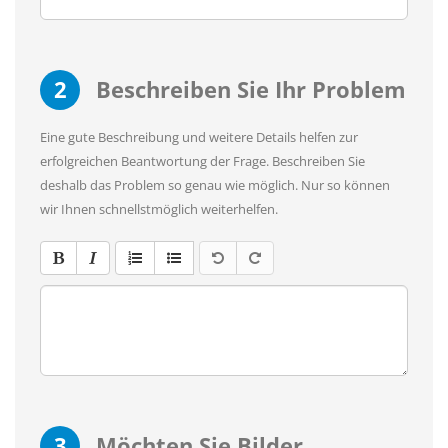
2
Beschreiben Sie Ihr Problem
Eine gute Beschreibung und weitere Details helfen zur
erfolgreichen Beantwortung der Frage. Beschreiben Sie
deshalb das Problem so genau wie möglich. Nur so können
wir Ihnen schnellstmöglich weiterhelfen.
3
Möchten Sie Bilder