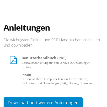
Anleitungen
Die wichtigsten Online- und PDF-Handbücher anschauen
und downloaden.
Benutzerhandbuch (PDF)
Gebrauchsanleitung für den Lenovo LOQ Gaming AI
Laptop.
Inhalt:
Lernen Sie Ihren Computer kennen, Erste Schritte,
Funktionen und Einstellungen, FAQ, Hotkey, Hinweise.
Download und weitere Anleitungen