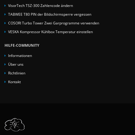
VisorTech TSZ-300 Zahlencode ändern
TABWEE T80 PIN der Bildschirmsperre vergessen
COSORI Turbo Tower Zwei Garprogramme verwenden
VESKA Kompressor Kühlbox Temperatur einstellen
HILFE-COMMUNITY
Informationen
Über uns
Richtlinien
Kontakt