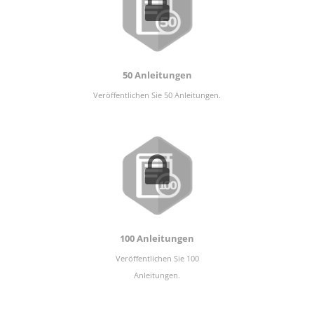
50 Anleitungen
Veröffentlichen Sie 50 Anleitungen.
100 Anleitungen
Veröffentlichen Sie 100
Anleitungen.