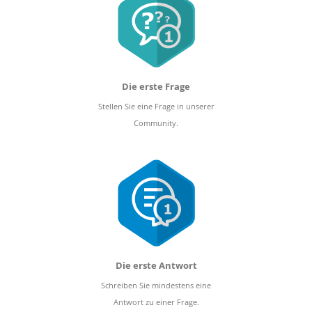
Die erste Frage
Stellen Sie eine Frage in unserer
Community.
Die erste Antwort
Schreiben Sie mindestens eine
Antwort zu einer Frage.