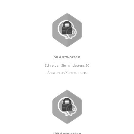
50 Antworten
Schreiben Sie mindestens 50
Antworten/Kommentare.
100 Antworten