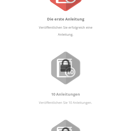
Die erste Anleitung
Veröffentlichen Sie erfolgreich eine
Anleitung.
10 Anleitungen
Veröffentlichen Sie 10 Anleitungen.