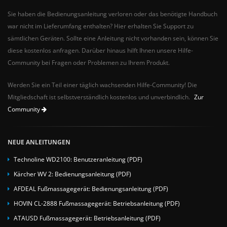
Sie haben die Bedienungsanleitung verloren oder das benötigte Handbuch
war nicht im Lieferumfang enthalten? Hier erhalten Sie Support zu
sämtlichen Geräten. Sollte eine Anleitung nicht vorhanden sein, können Sie
diese kostenlos anfragen. Darüber hinaus hilft Ihnen unsere Hilfe-
Community bei Fragen oder Problemen zu Ihrem Produkt.
Werden Sie ein Teil einer täglich wachsenden Hilfe-Community! Die
Mitgliedschaft ist selbstverständlich kostenlos und unverbindlich.
Zur
Community
NEUE ANLEITUNGEN
Technoline WD2100: Benutzeranleitung (PDF)
Kärcher WV 2: Bedienungsanleitung (PDF)
AFDEAL Fußmassagegerät: Bedienungsanleitung (PDF)
HOVIN CL-2888 Fußmassagegerät: Betriebsanleitung (PDF)
ATAUSD Fußmassagegerät: Betriebsanleitung (PDF)