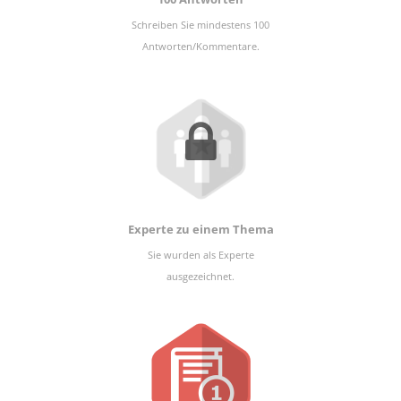
Schreiben Sie mindestens 100
Antworten/Kommentare.
Experte zu einem Thema
Sie wurden als Experte
ausgezeichnet.