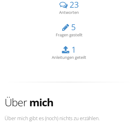
23
Antworten
5
Fragen gestellt
1
Anleitungen geteilt
Über
mich
Über mich gibt es (noch) nichts zu erzählen.