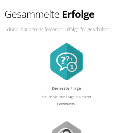
Gesammelte
Erfolge
Eduboj hat bereits folgende Erfolge freigeschaltet.
Die erste Frage
Stellen Sie eine Frage in unserer
Community.