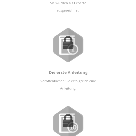
Sie wurden als Experte
ausgezeichnet.
Die erste Anleitung
Veröffentlichen Sie erfolgreich eine
Anleitung.