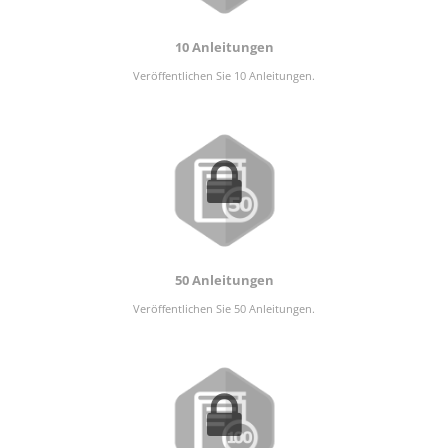
10 Anleitungen
Veröffentlichen Sie 10 Anleitungen.
50 Anleitungen
Veröffentlichen Sie 50 Anleitungen.