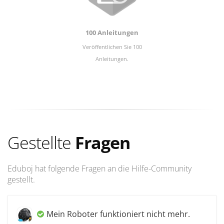
100 Anleitungen
Veröffentlichen Sie 100
Anleitungen.
Gestellte
Fragen
Eduboj hat folgende Fragen an die Hilfe-Community
gestellt.
Mein Roboter funktioniert nicht mehr.