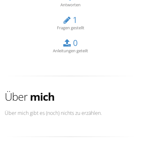
Antworten
1
Fragen gestellt
0
Anleitungen geteilt
Über
mich
Über mich gibt es (noch) nichts zu erzählen.