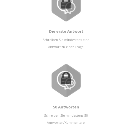
Die erste Antwort
Schreiben Sie mindestens eine
Antwort zu einer Frage.
50 Antworten
Schreiben Sie mindestens 50
Antworten/Kommentare.