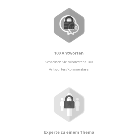
100 Antworten
Schreiben Sie mindestens 100
Antworten/Kommentare.
Experte zu einem Thema