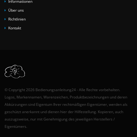
Informationen
Über uns
Richtlinien
Kontakt
© Copyright 2026 Bedienungsanleitung24 - Alle Rechte vorbehalten.
Logos, Markennamen, Warenzeichen, Produktbezeichnungen und deren
Abkürzungen sind Eigentum Ihrer rechtmäßigen Eigentümer, werden als
geschützt anerkannt und dienen hier der Hilfestellung. Kopieren, auch
auszugsweise, nur mit Genehmigung des jeweiligen Herstellers /
Eigentümers.