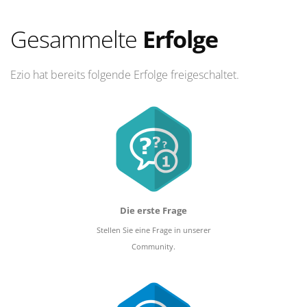
Gesammelte
Erfolge
Ezio hat bereits folgende Erfolge freigeschaltet.
Die erste Frage
Stellen Sie eine Frage in unserer
Community.