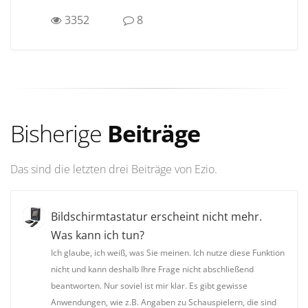
3352
8
Bisherige
Beiträge
Das sind die letzten drei Beiträge von Ezio.
Bildschirmtastatur erscheint nicht mehr.
Was kann ich tun?
Ich glaube, ich weiß, was Sie meinen. Ich nutze diese Funktion
nicht und kann deshalb Ihre Frage nicht abschließend
beantworten. Nur soviel ist mir klar. Es gibt gewisse
Anwendungen, wie z.B. Angaben zu Schauspielern, die sind