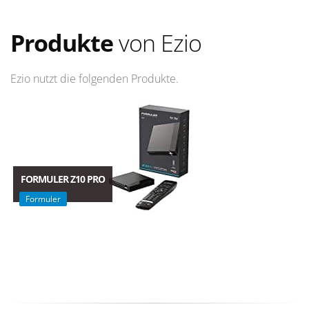
Produkte
von Ezio
Ezio nutzt die folgenden Produkte.
FORMULER Z10 PRO
Formuler