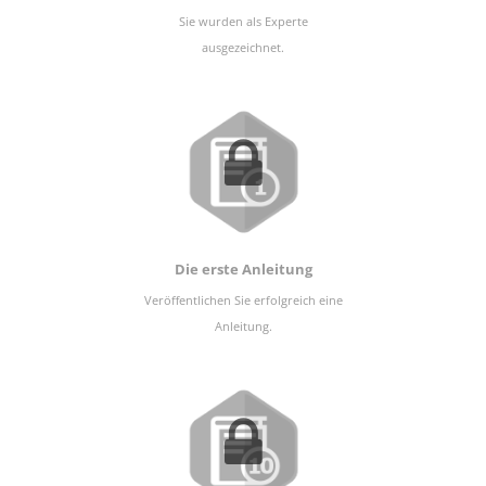
Sie wurden als Experte
ausgezeichnet.
Die erste Anleitung
Veröffentlichen Sie erfolgreich eine
Anleitung.