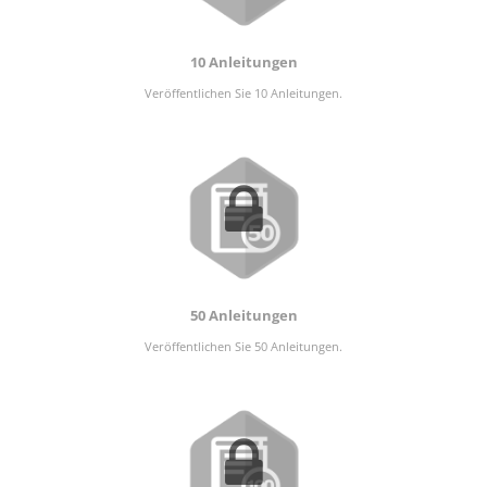
10 Anleitungen
Veröffentlichen Sie 10 Anleitungen.
50 Anleitungen
Veröffentlichen Sie 50 Anleitungen.