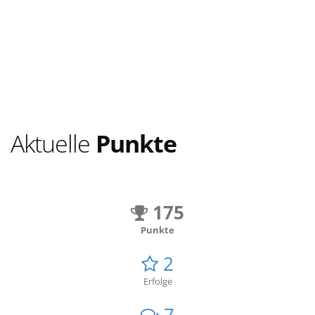
Aktuelle
Punkte
175
Punkte
2
Erfolge