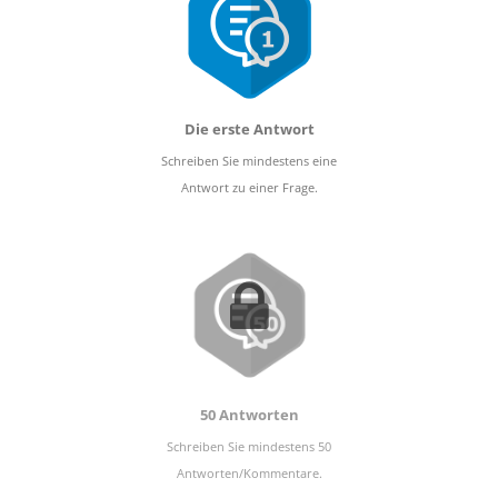
Die erste Antwort
Schreiben Sie mindestens eine
Antwort zu einer Frage.
50 Antworten
Schreiben Sie mindestens 50
Antworten/Kommentare.