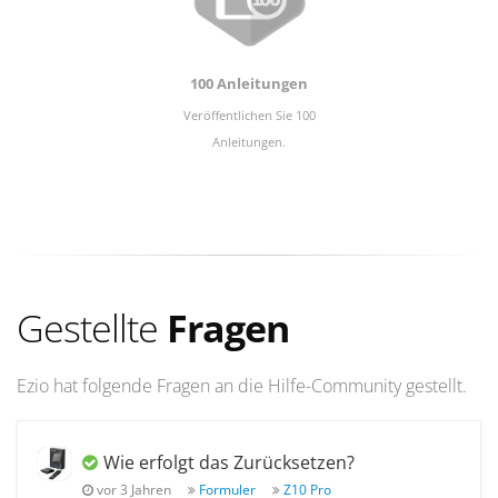
100 Anleitungen
Veröffentlichen Sie 100
Anleitungen.
Gestellte
Fragen
Ezio hat folgende Fragen an die Hilfe-Community gestellt.
Wie erfolgt das Zurücksetzen?
vor 3 Jahren
Formuler
Z10 Pro