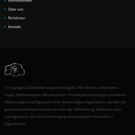
Informationen
Über uns
Richtlinien
Kontakt
© Copyright 2026 Bedienungsanleitung24 - Alle Rechte vorbehalten.
Logos, Markennamen, Warenzeichen, Produktbezeichnungen und deren
Abkürzungen sind Eigentum Ihrer rechtmäßigen Eigentümer, werden als
geschützt anerkannt und dienen hier der Hilfestellung. Kopieren, auch
auszugsweise, nur mit Genehmigung des jeweiligen Herstellers /
Eigentümers.