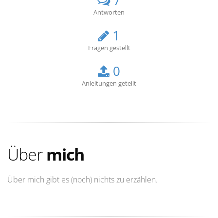
7
Antworten
1
Fragen gestellt
0
Anleitungen geteilt
Über
mich
Über mich gibt es (noch) nichts zu erzählen.