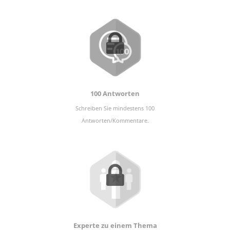
100 Antworten
Schreiben Sie mindestens 100
Antworten/Kommentare.
Experte zu einem Thema