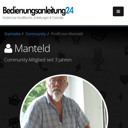
Startseite
Community
Profil von Manteld
Manteld
Community-Mitglied seit 3 Jahren.