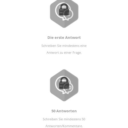
Die erste Antwort
Schreiben Sie mindestens eine
Antwort zu einer Frage.
50 Antworten
Schreiben Sie mindestens 50
Antworten/Kommentare.