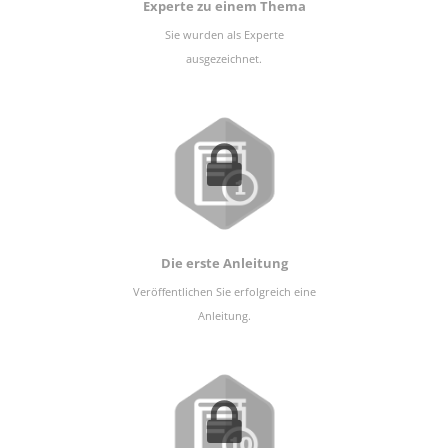
Experte zu einem Thema
Sie wurden als Experte
ausgezeichnet.
Die erste Anleitung
Veröffentlichen Sie erfolgreich eine
Anleitung.