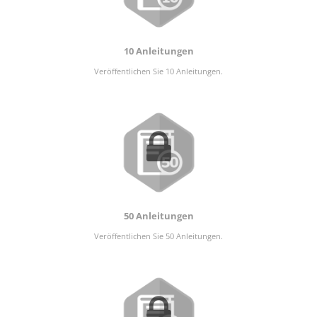
10 Anleitungen
Veröffentlichen Sie 10 Anleitungen.
50 Anleitungen
Veröffentlichen Sie 50 Anleitungen.