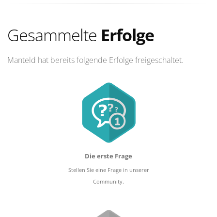
Gesammelte
Erfolge
Manteld hat bereits folgende Erfolge freigeschaltet.
Die erste Frage
Stellen Sie eine Frage in unserer
Community.