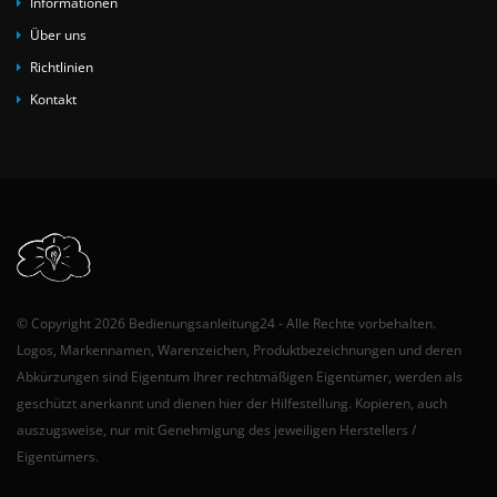
Informationen
Über uns
Richtlinien
Kontakt
© Copyright 2026 Bedienungsanleitung24 - Alle Rechte vorbehalten.
Logos, Markennamen, Warenzeichen, Produktbezeichnungen und deren
Abkürzungen sind Eigentum Ihrer rechtmäßigen Eigentümer, werden als
geschützt anerkannt und dienen hier der Hilfestellung. Kopieren, auch
auszugsweise, nur mit Genehmigung des jeweiligen Herstellers /
Eigentümers.