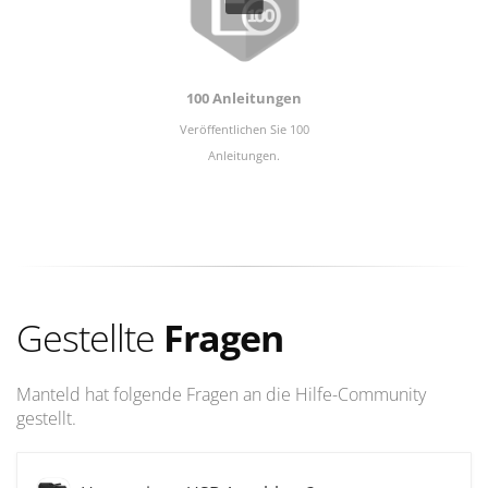
100 Anleitungen
Veröffentlichen Sie 100
Anleitungen.
Gestellte
Fragen
Manteld hat folgende Fragen an die Hilfe-Community
gestellt.