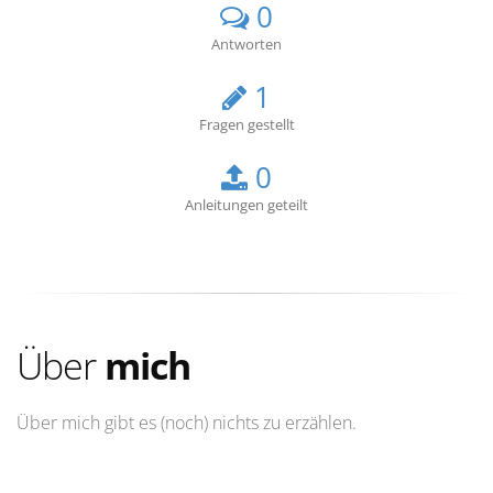
0
Antworten
1
Fragen gestellt
0
Anleitungen geteilt
Über
mich
Über mich gibt es (noch) nichts zu erzählen.