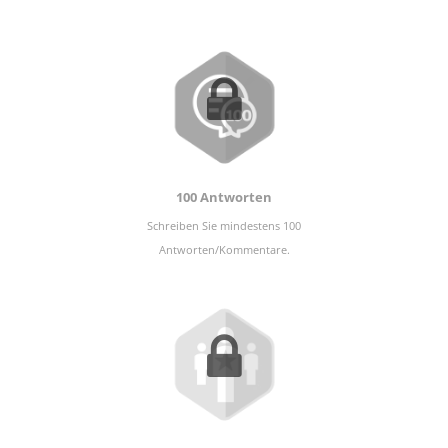
100 Antworten
Schreiben Sie mindestens 100
Antworten/Kommentare.