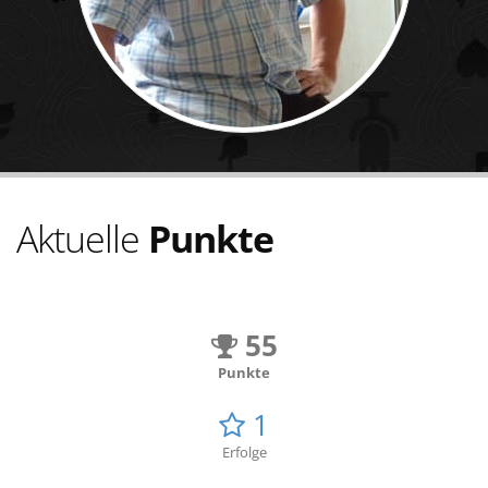
Aktuelle
Punkte
55
Punkte
1
Erfolge