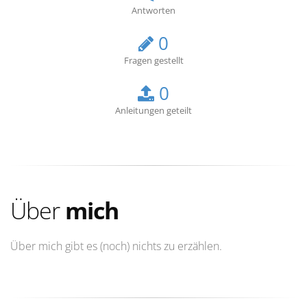
Antworten
0
Fragen gestellt
0
Anleitungen geteilt
Über
mich
Über mich gibt es (noch) nichts zu erzählen.