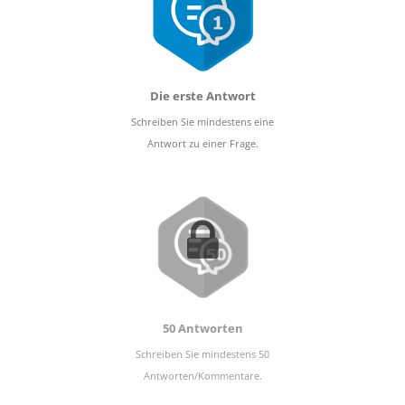
Die erste Antwort
Schreiben Sie mindestens eine
Antwort zu einer Frage.
50 Antworten
Schreiben Sie mindestens 50
Antworten/Kommentare.