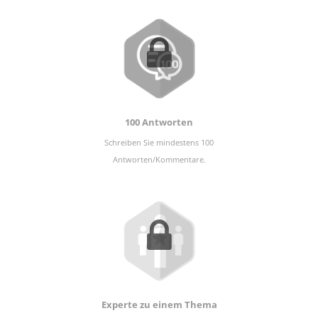
100 Antworten
Schreiben Sie mindestens 100
Antworten/Kommentare.
Experte zu einem Thema