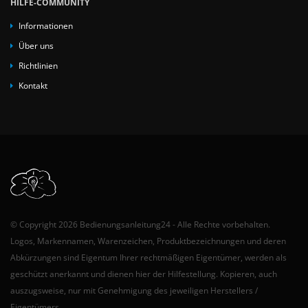
HILFE-COMMUNITY
Informationen
Über uns
Richtlinien
Kontakt
© Copyright 2026 Bedienungsanleitung24 - Alle Rechte vorbehalten.
Logos, Markennamen, Warenzeichen, Produktbezeichnungen und deren
Abkürzungen sind Eigentum Ihrer rechtmäßigen Eigentümer, werden als
geschützt anerkannt und dienen hier der Hilfestellung. Kopieren, auch
auszugsweise, nur mit Genehmigung des jeweiligen Herstellers /
Eigentümers.