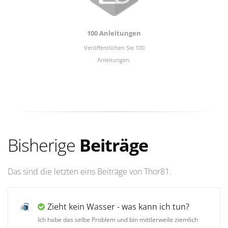
100 Anleitungen
Veröffentlichen Sie 100
Anleitungen.
Bisherige
Beiträge
Das sind die letzten eins Beiträge von Thor81.
Zieht kein Wasser - was kann ich tun?
Ich habe das selbe Problem und bin mittlerweile ziemlich