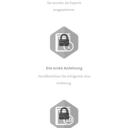
Sie wurden als Experte
ausgezeichnet.
Die erste Anleitung
Veröffentlichen Sie erfolgreich eine
Anleitung.