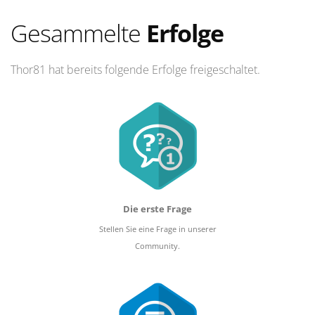
Gesammelte
Erfolge
Thor81 hat bereits folgende Erfolge freigeschaltet.
Die erste Frage
Stellen Sie eine Frage in unserer
Community.