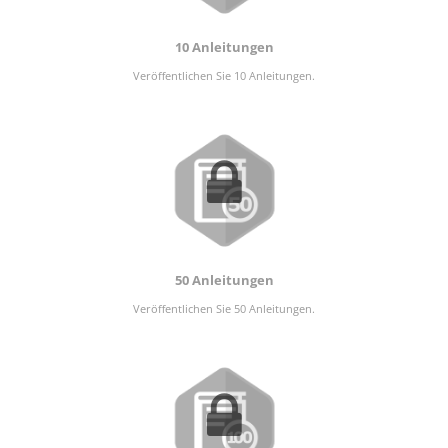
10 Anleitungen
Veröffentlichen Sie 10 Anleitungen.
50 Anleitungen
Veröffentlichen Sie 50 Anleitungen.