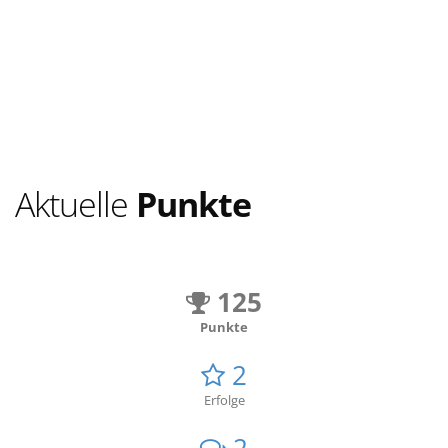
Aktuelle
Punkte
125
Punkte
2
Erfolge