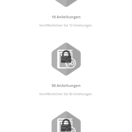
10 Anleitungen
Veröffentlichen Sie 10 Anleitungen.
50 Anleitungen
Veröffentlichen Sie 50 Anleitungen.