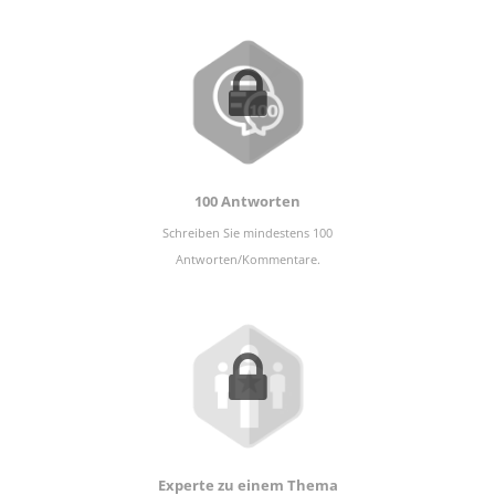
100 Antworten
Schreiben Sie mindestens 100
Antworten/Kommentare.
Experte zu einem Thema