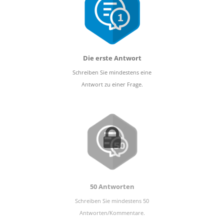
Die erste Antwort
Schreiben Sie mindestens eine
Antwort zu einer Frage.
50 Antworten
Schreiben Sie mindestens 50
Antworten/Kommentare.