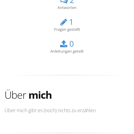
2
Antworten
1
Fragen gestellt
0
Anleitungen geteilt
Über
mich
Über mich gibt es (noch) nichts zu erzählen.