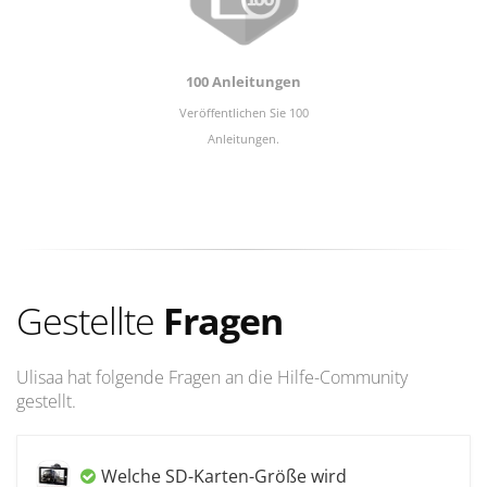
100 Anleitungen
Veröffentlichen Sie 100
Anleitungen.
Gestellte
Fragen
Ulisaa hat folgende Fragen an die Hilfe-Community
gestellt.
Welche SD-Karten-Größe wird