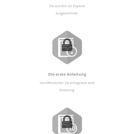
Sie wurden als Experte
ausgezeichnet.
Die erste Anleitung
Veröffentlichen Sie erfolgreich eine
Anleitung.