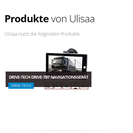
Produkte
von Ulisaa
Ulisaa nutzt die folgenden Produkte.
DRIVE-TECH DRIVE-7BT NAVIGATIONSGERÄT
DRIVE-TECH