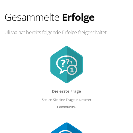
Gesammelte
Erfolge
Ulisaa hat bereits folgende Erfolge freigeschaltet.
Die erste Frage
Stellen Sie eine Frage in unserer
Community.