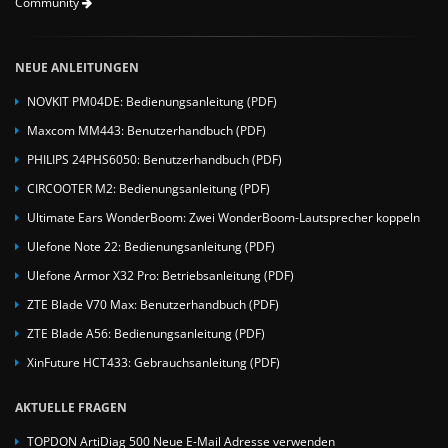
Community
NEUE ANLEITUNGEN
NOVKIT PM04DE: Bedienungsanleitung (PDF)
Maxcom MM443: Benutzerhandbuch (PDF)
PHILIPS 24PHS6050: Benutzerhandbuch (PDF)
CIRCOOTER M2: Bedienungsanleitung (PDF)
Ultimate Ears WonderBoom: Zwei WonderBoom-Lautsprecher koppeln
Ulefone Note 22: Bedienungsanleitung (PDF)
Ulefone Armor X32 Pro: Betriebsanleitung (PDF)
ZTE Blade V70 Max: Benutzerhandbuch (PDF)
ZTE Blade A56: Bedienungsanleitung (PDF)
XinFuture HCT433: Gebrauchsanleitung (PDF)
AKTUELLE FRAGEN
TOPDON ArtiDiag 500 Neue E-Mail Adresse verwenden