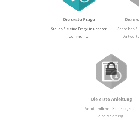
Die erste Frage
Die er
Stellen Sie eine Frage in unserer
Schreiben S
Community.
Antwort 
Die erste Anleitung
Veröffentlichen Sie erfolgreich
eine Anleitung.