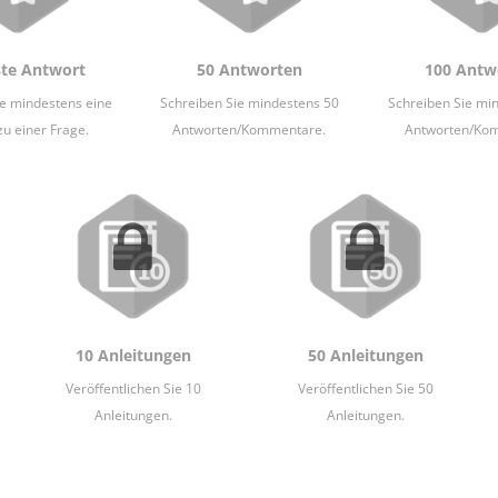
ste Antwort
50 Antworten
100 Antw
ie mindestens eine
Schreiben Sie mindestens 50
Schreiben Sie mi
zu einer Frage.
Antworten/Kommentare.
Antworten/Ko
10 Anleitungen
50 Anleitungen
Veröffentlichen Sie 10
Veröffentlichen Sie 50
Anleitungen.
Anleitungen.