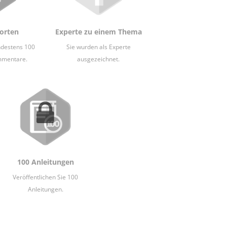
orten
Experte zu einem Thema
ndestens 100
Sie wurden als Experte
mmentare.
ausgezeichnet.
100 Anleitungen
Veröffentlichen Sie 100
Anleitungen.