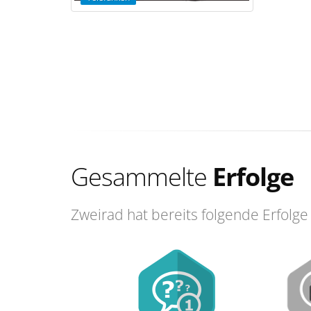
Gesammelte
Erfolge
Zweirad hat bereits folgende Erfolge 