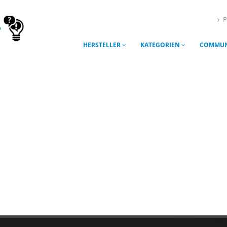
P
HERSTELLER
KATEGORIEN
COMMUN