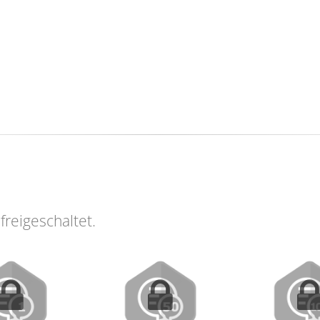
freigeschaltet.