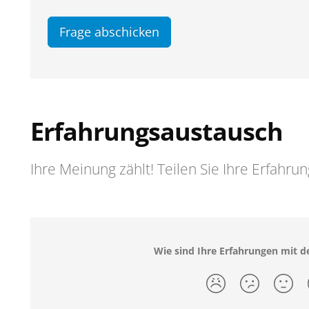
Frage abschicken
Erfahrungsaustausch
Ihre Meinung zählt! Teilen Sie Ihre Erfahru
Wie sind Ihre Erfahrungen mit de