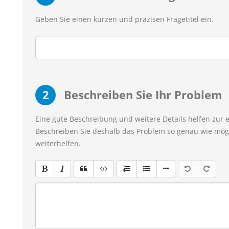
Geben Sie einen kurzen und präzisen Fragetitel ein.
2
Beschreiben Sie Ihr Problem
Eine gute Beschreibung und weitere Details helfen zur 
Beschreiben Sie deshalb das Problem so genau wie mögl
weiterhelfen.