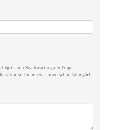
erfolgreichen Beantwortung der Frage.
ich. Nur so können wir Ihnen schnellstmöglich