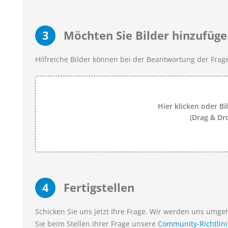
3
Möchten Sie Bilder hinzufüge
Hilfreiche Bilder können bei der Beantwortung der Frage
Hier klicken oder Bi
(Drag & Dr
4
Fertigstellen
Schicken Sie uns jetzt Ihre Frage. Wir werden uns umg
Sie beim Stellen Ihrer Frage unsere
Community-Richtlin