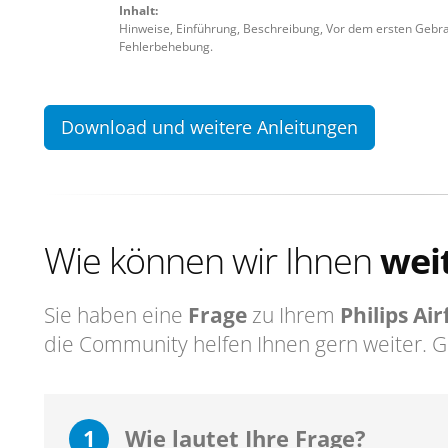
Inhalt:
Hinweise, Einführung, Beschreibung, Vor dem ersten Gebr
Fehlerbehebung.
Download und weitere Anleitungen
Wie können wir Ihnen
wei
Sie haben eine
Frage
zu Ihrem
Philips Ai
die Community helfen Ihnen gern weiter. 
1
Wie lautet Ihre Frage?