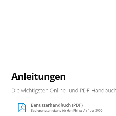
Anleitungen
Die wichtigsten Online- und PDF-Handbüc
Benutzerhandbuch (PDF)
Bedienungsanleitung für den Philips Airfryer 3000.