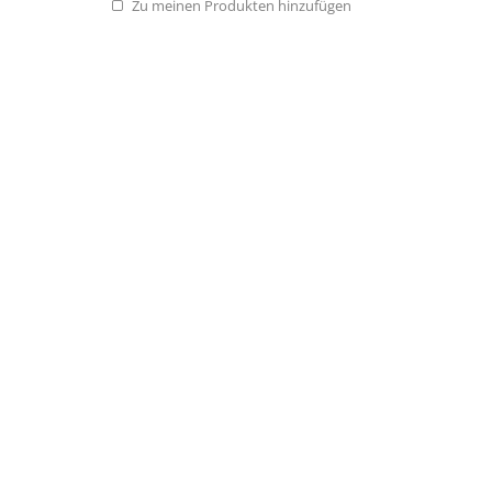
Zu meinen Produkten hinzufügen