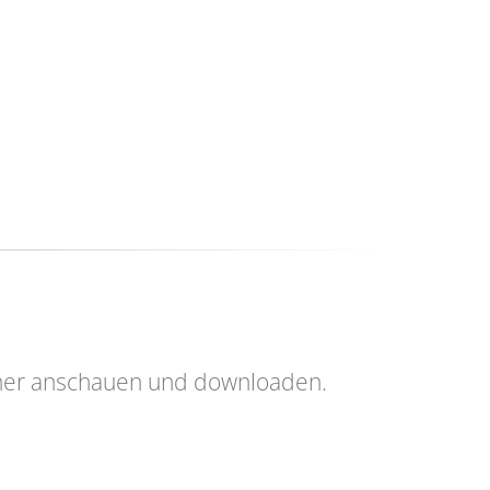
her anschauen und downloaden.