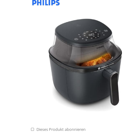
Dieses Produkt abonnieren