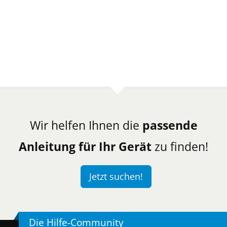
Wir helfen Ihnen die
passende
Anleitung für Ihr Gerät
zu finden!
Jetzt suchen!
Die Hilfe-Community