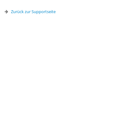
Zurück zur Supportseite