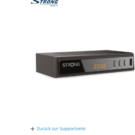
Zurück zur Supportseite