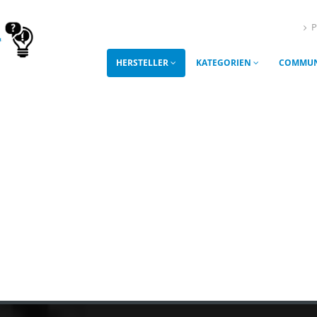
P
HERSTELLER
KATEGORIEN
COMMUN