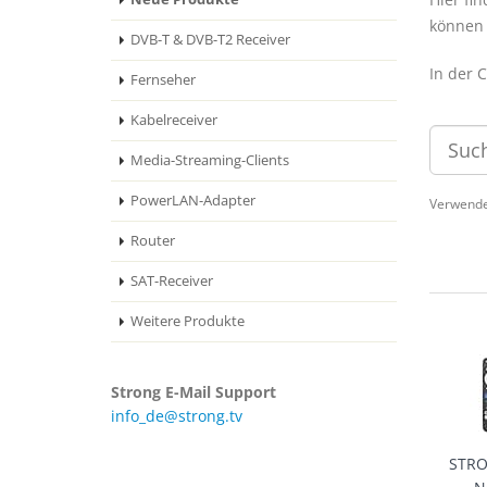
können 
DVB-T & DVB-T2 Receiver
In der 
Fernseher
Kabelreceiver
Media-Streaming-Clients
PowerLAN-Adapter
Verwende
Router
SAT-Receiver
Weitere Produkte
Strong E-Mail Support
info_de@strong.tv
STRO