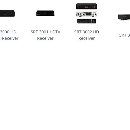
 3000 HD
SRT 3001 HDTV
SRT 3002 HD
SRT 
-Receiver
Receiver
Receiver