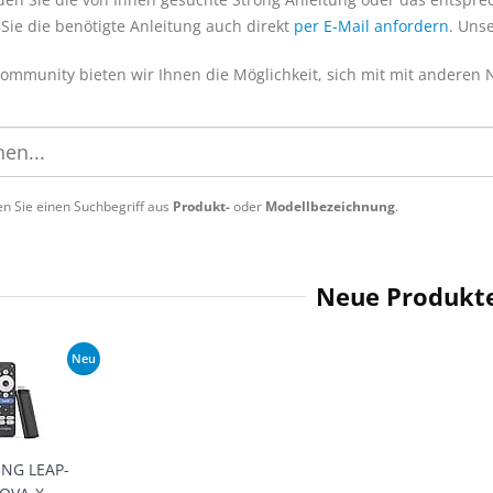
Sie die benötigte Anleitung auch direkt
per E-Mail anfordern
. Uns
Community bieten wir Ihnen die Möglichkeit, sich mit mit anderen
n Sie einen Suchbegriff aus
Produkt-
oder
Modellbezeichnung
.
Neue Produkt
Neu
NG LEAP-