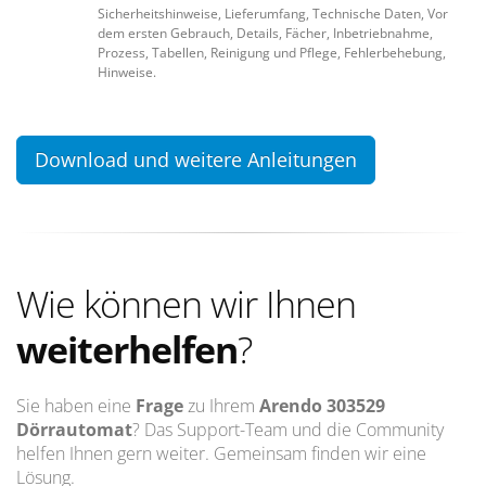
Sicherheitshinweise, Lieferumfang, Technische Daten, Vor
dem ersten Gebrauch, Details, Fächer, Inbetriebnahme,
Prozess, Tabellen, Reinigung und Pflege, Fehlerbehebung,
Hinweise.
Download und weitere Anleitungen
Wie können wir Ihnen
weiterhelfen
?
Sie haben eine
Frage
zu Ihrem
Arendo 303529
Dörrautomat
? Das Support-Team und die Community
helfen Ihnen gern weiter. Gemeinsam finden wir eine
Lösung.