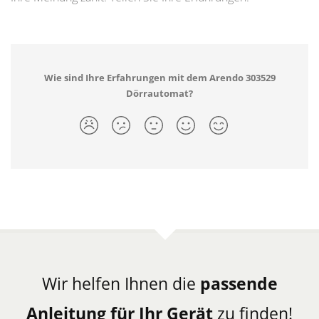
Wie sind Ihre Erfahrungen mit dem Arendo 303529
Dörrautomat?
Wir helfen Ihnen die
passende
Anleitung für Ihr Gerät
zu finden!