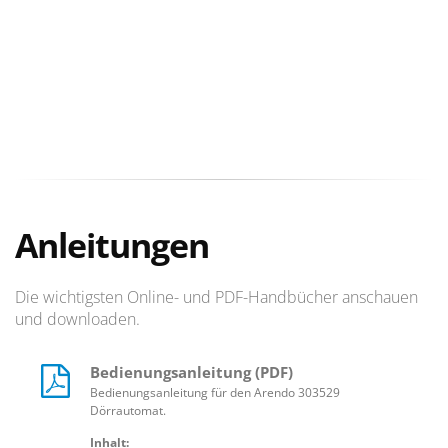
Anleitungen
Die wichtigsten Online- und PDF-Handbücher anschauen
und downloaden.
Bedienungsanleitung (PDF)
Bedienungsanleitung für den Arendo 303529
Dörrautomat.
Inhalt: