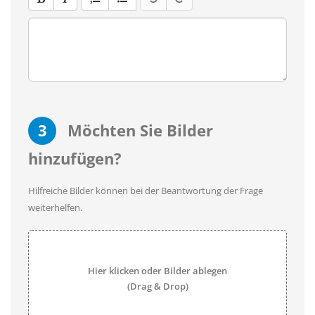
3
Möchten Sie Bilder
hinzufügen?
Hilfreiche Bilder können bei der Beantwortung der Frage
weiterhelfen.
Hier klicken oder Bilder ablegen
(Drag & Drop)