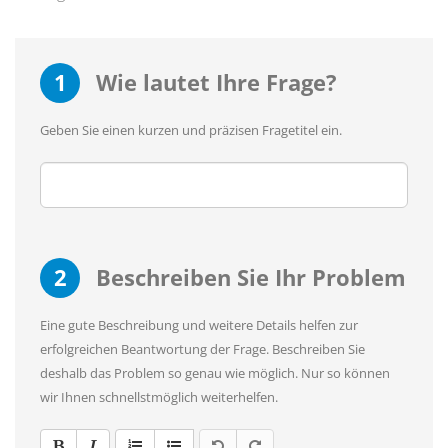
1
Wie lautet Ihre Frage?
Geben Sie einen kurzen und präzisen Fragetitel ein.
2
Beschreiben Sie Ihr Problem
Eine gute Beschreibung und weitere Details helfen zur
erfolgreichen Beantwortung der Frage. Beschreiben Sie
deshalb das Problem so genau wie möglich. Nur so können
wir Ihnen schnellstmöglich weiterhelfen.