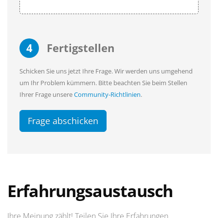
4
Fertigstellen
Schicken Sie uns jetzt Ihre Frage. Wir werden uns umgehend
um Ihr Problem kümmern. Bitte beachten Sie beim Stellen
Ihrer Frage unsere
Community-Richtlinien
.
Frage abschicken
Erfahrungsaustausch
Ihre Meinung zählt! Teilen Sie Ihre Erfahrungen.