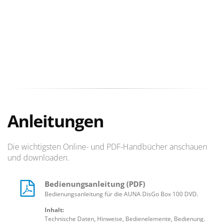
Anleitungen
Die wichtigsten Online- und PDF-Handbücher anschauen
und downloaden.
Bedienungsanleitung (PDF)
Bedienungsanleitung für die AUNA DisGo Box 100 DVD.
Inhalt:
Technische Daten, Hinweise, Bedienelemente, Bedienung.