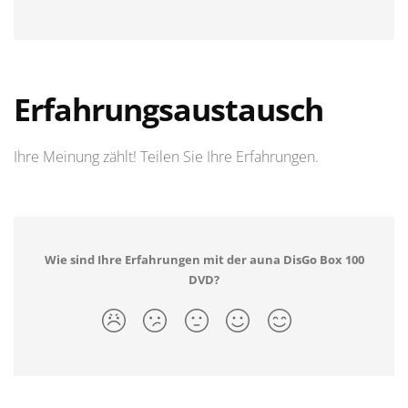
Erfahrungsaustausch
Ihre Meinung zählt! Teilen Sie Ihre Erfahrungen.
Wie sind Ihre Erfahrungen mit der auna DisGo Box 100
DVD?