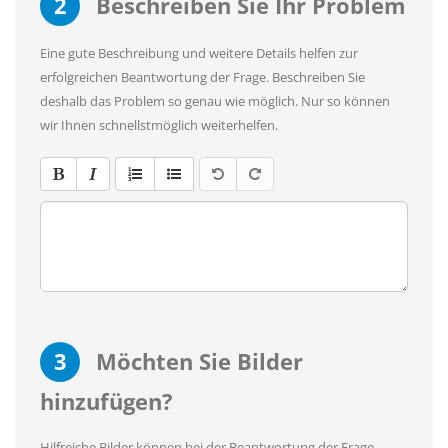
2
Beschreiben Sie Ihr Problem
Eine gute Beschreibung und weitere Details helfen zur
erfolgreichen Beantwortung der Frage. Beschreiben Sie
deshalb das Problem so genau wie möglich. Nur so können
wir Ihnen schnellstmöglich weiterhelfen.
3
Möchten Sie Bilder
hinzufügen?
Hilfreiche Bilder können bei der Beantwortung der Frage