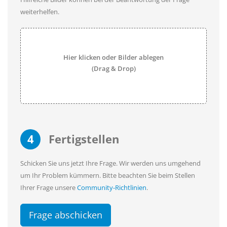
weiterhelfen.
Hier klicken oder Bilder ablegen
(Drag & Drop)
4
Fertigstellen
Schicken Sie uns jetzt Ihre Frage. Wir werden uns umgehend
um Ihr Problem kümmern. Bitte beachten Sie beim Stellen
Ihrer Frage unsere
Community-Richtlinien
.
Frage abschicken