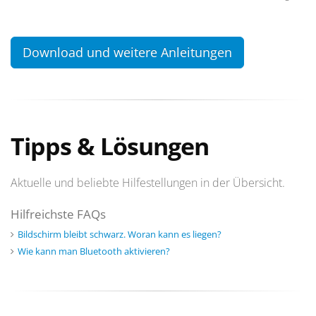
Download und weitere Anleitungen
Tipps & Lösungen
Aktuelle und beliebte Hilfestellungen in der Übersicht.
Hilfreichste FAQs
Bildschirm bleibt schwarz. Woran kann es liegen?
Wie kann man Bluetooth aktivieren?