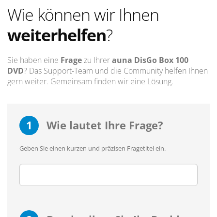
Wie können wir Ihnen
weiterhelfen
?
Sie haben eine
Frage
zu Ihrer
auna DisGo Box 100
DVD
? Das Support-Team und die Community helfen Ihnen
gern weiter. Gemeinsam finden wir eine Lösung.
1
Wie lautet Ihre Frage?
Geben Sie einen kurzen und präzisen Fragetitel ein.