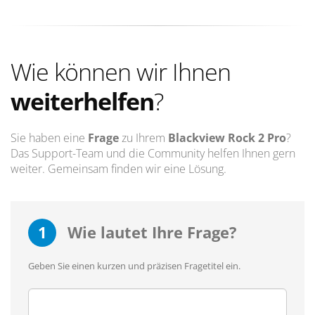
Wie können wir Ihnen
weiterhelfen
?
Sie haben eine
Frage
zu Ihrem
Blackview Rock 2 Pro
?
Das Support-Team und die Community helfen Ihnen gern
weiter. Gemeinsam finden wir eine Lösung.
1
Wie lautet Ihre Frage?
Geben Sie einen kurzen und präzisen Fragetitel ein.