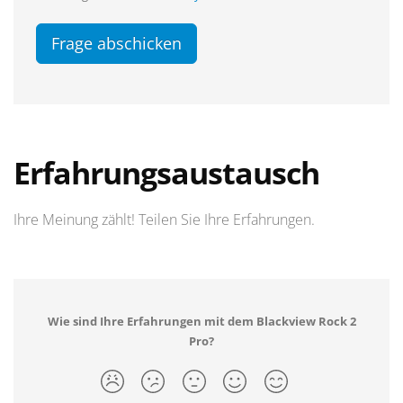
Frage abschicken
Erfahrungsaustausch
Ihre Meinung zählt! Teilen Sie Ihre Erfahrungen.
Wie sind Ihre Erfahrungen mit dem Blackview Rock 2
Pro?