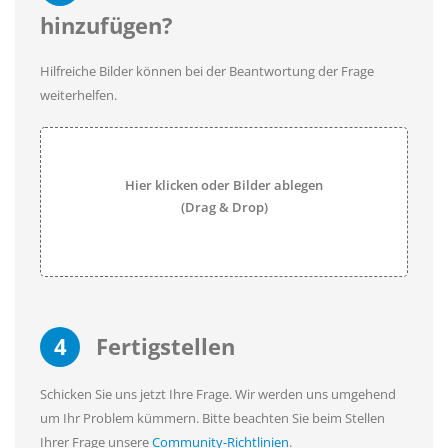
hinzufügen?
Hilfreiche Bilder können bei der Beantwortung der Frage
weiterhelfen.
Hier klicken oder Bilder ablegen
(Drag & Drop)
4
Fertigstellen
Schicken Sie uns jetzt Ihre Frage. Wir werden uns umgehend
um Ihr Problem kümmern. Bitte beachten Sie beim Stellen
Ihrer Frage unsere
Community-Richtlinien
.