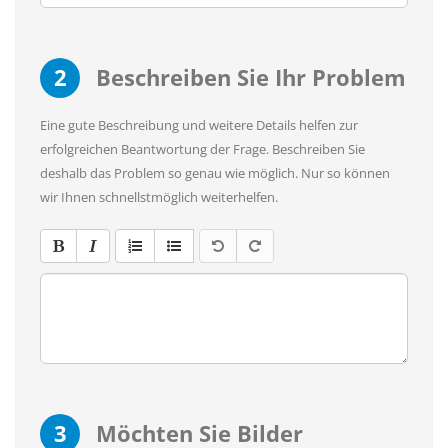
2
Beschreiben Sie Ihr Problem
Eine gute Beschreibung und weitere Details helfen zur
erfolgreichen Beantwortung der Frage. Beschreiben Sie
deshalb das Problem so genau wie möglich. Nur so können
wir Ihnen schnellstmöglich weiterhelfen.
3
Möchten Sie Bilder