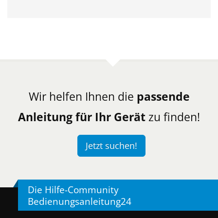
Wir helfen Ihnen die
passende
Anleitung für Ihr Gerät
zu finden!
Jetzt suchen!
Die Hilfe-Community
Bedienungsanleitung24