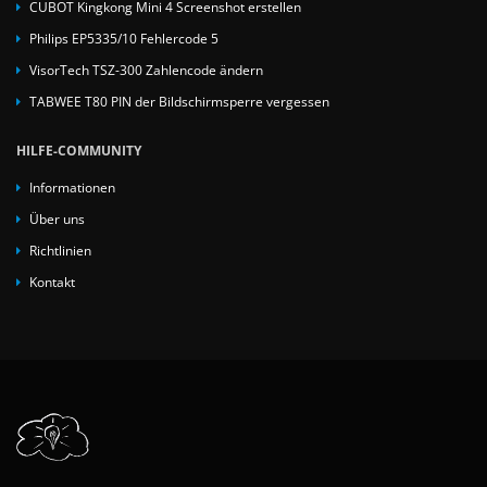
CUBOT Kingkong Mini 4 Screenshot erstellen
Philips EP5335/10 Fehlercode 5
VisorTech TSZ-300 Zahlencode ändern
TABWEE T80 PIN der Bildschirmsperre vergessen
HILFE-COMMUNITY
Informationen
Über uns
Richtlinien
Kontakt