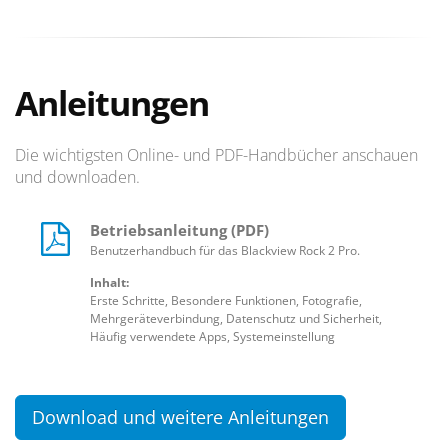
Anleitungen
Die wichtigsten Online- und PDF-Handbücher anschauen
und downloaden.
Betriebsanleitung (PDF)
Benutzerhandbuch für das Blackview Rock 2 Pro.
Inhalt:
Erste Schritte, Besondere Funktionen, Fotografie,
Mehrgeräteverbindung, Datenschutz und Sicherheit,
Häufig verwendete Apps, Systemeinstellung
Download und weitere Anleitungen