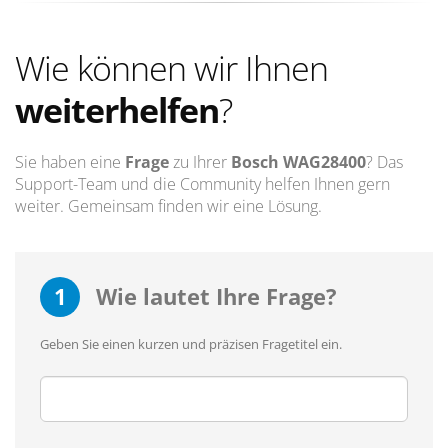
Wie können wir Ihnen
weiterhelfen
?
Sie haben eine
Frage
zu Ihrer
Bosch WAG28400
? Das
Support-Team und die Community helfen Ihnen gern
weiter. Gemeinsam finden wir eine Lösung.
1
Wie lautet Ihre Frage?
Geben Sie einen kurzen und präzisen Fragetitel ein.