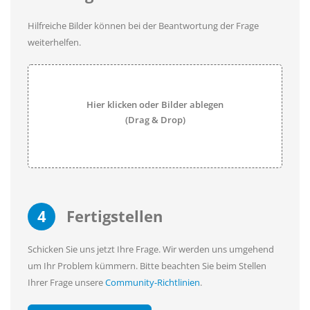
Hilfreiche Bilder können bei der Beantwortung der Frage
weiterhelfen.
Hier klicken oder Bilder ablegen
(Drag & Drop)
4
Fertigstellen
Schicken Sie uns jetzt Ihre Frage. Wir werden uns umgehend
um Ihr Problem kümmern. Bitte beachten Sie beim Stellen
Ihrer Frage unsere
Community-Richtlinien
.