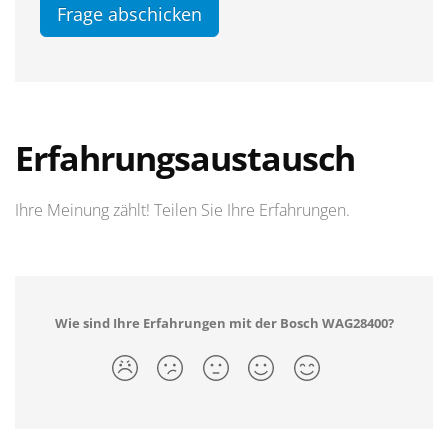
Frage abschicken
Erfahrungsaustausch
Ihre Meinung zählt! Teilen Sie Ihre Erfahrungen.
Wie sind Ihre Erfahrungen mit der Bosch WAG28400?