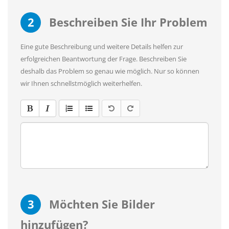
2
Beschreiben Sie Ihr Problem
Eine gute Beschreibung und weitere Details helfen zur
erfolgreichen Beantwortung der Frage. Beschreiben Sie
deshalb das Problem so genau wie möglich. Nur so können
wir Ihnen schnellstmöglich weiterhelfen.
3
Möchten Sie Bilder
hinzufügen?