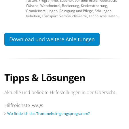
Tasten, Programme, Zubehör, vor dem ersten Gebrauch,
Wäsche, Waschmittel, Bedienung, Kindersicherung,
Grundeinstellungen, Reinigung und Pflege, Störungen
beheben, Transport, Verbrauchswerte, Technische Daten.
Download und weitere Anleitungen
Tipps & Lösungen
Aktuelle und beliebte Hilfestellungen in der Übersicht.
Hilfreichste FAQs
Wo finde ich das Trommelreinigungsprogramm?