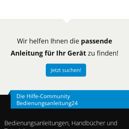
Wir helfen Ihnen die
passende
Anleitung für Ihr Gerät
zu finden!
Jetzt suchen!
Die Hilfe-Community
Bedienungsanleitung24
Bedienungsanleitungen, Handbücher und