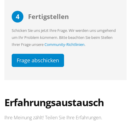
4
Fertigstellen
Schicken Sie uns jetzt Ihre Frage. Wir werden uns umgehend
um Ihr Problem kümmern. Bitte beachten Sie beim Stellen
Ihrer Frage unsere
Community-Richtlinien
.
Frage abschicken
Erfahrungsaustausch
Ihre Meinung zählt! Teilen Sie Ihre Erfahrungen.