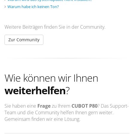
Warum habe ich keinen Ton?
Weitere Beiträgen finden Sie in der Community.
Zur Community
Wie können wir Ihnen
weiterhelfen
?
Sie haben eine
Frage
zu Ihrem
CUBOT P80
? Das Support-
Team und die Community helfen Ihnen gern weiter.
Gemeinsam finden wir eine Lösung.