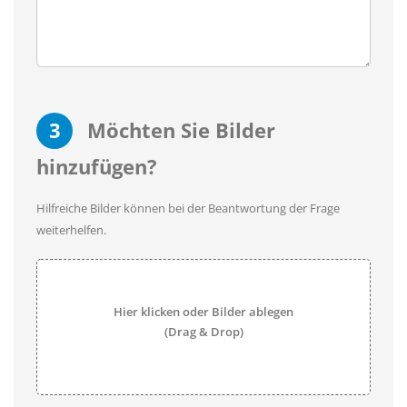
3
Möchten Sie Bilder
hinzufügen?
Hilfreiche Bilder können bei der Beantwortung der Frage
weiterhelfen.
Hier klicken oder Bilder ablegen
(Drag & Drop)