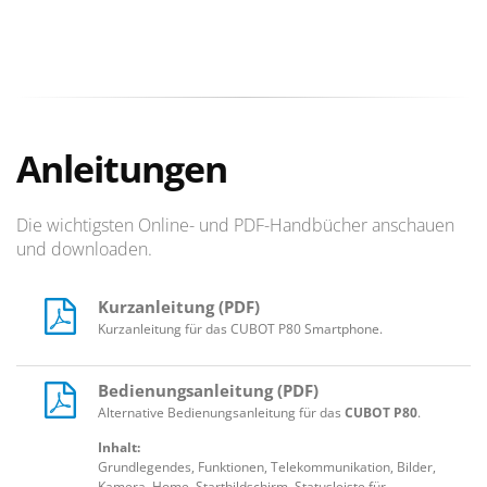
Anleitungen
Die wichtigsten Online- und PDF-Handbücher anschauen
und downloaden.
Kurzanleitung (PDF)
Kurzanleitung für das CUBOT P80 Smartphone.
Bedienungsanleitung (PDF)
Alternative Bedienungsanleitung für das
CUBOT P80
.
Inhalt:
Grundlegendes, Funktionen, Telekommunikation, Bilder,
Kamera, Home, Startbildschirm, Statusleiste für