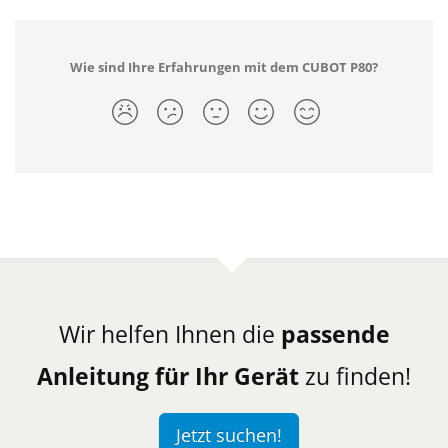
Wie sind Ihre Erfahrungen mit dem CUBOT P80?
Wir helfen Ihnen die
passende
Anleitung für Ihr Gerät
zu finden!
Jetzt suchen!