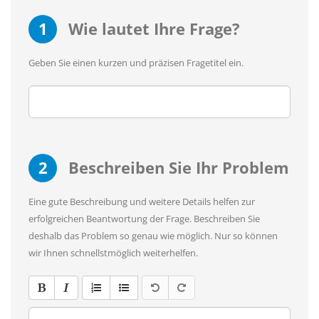
1
Wie lautet Ihre Frage?
Geben Sie einen kurzen und präzisen Fragetitel ein.
2
Beschreiben Sie Ihr Problem
Eine gute Beschreibung und weitere Details helfen zur
erfolgreichen Beantwortung der Frage. Beschreiben Sie
deshalb das Problem so genau wie möglich. Nur so können
wir Ihnen schnellstmöglich weiterhelfen.