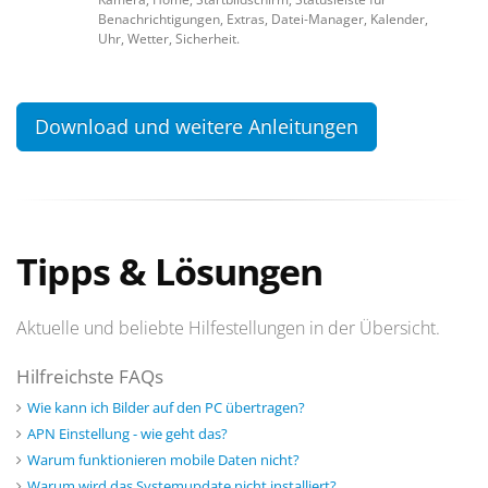
Benachrichtigungen, Extras, Datei-Manager, Kalender,
Uhr, Wetter, Sicherheit.
Download und weitere Anleitungen
Tipps & Lösungen
Aktuelle und beliebte Hilfestellungen in der Übersicht.
Hilfreichste FAQs
Wie kann ich Bilder auf den PC übertragen?
APN Einstellung - wie geht das?
Warum funktionieren mobile Daten nicht?
Warum wird das Systemupdate nicht installiert?