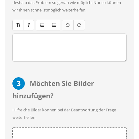
deshalb das Problem so genau wie möglich. Nur so können
wir Ihnen schnellstmöglich weiterhelfen.
3
Möchten Sie Bilder
hinzufügen?
Hilfreiche Bilder können bei der Beantwortung der Frage
weiterhelfen.