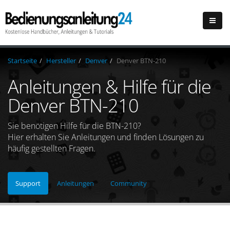
Startseite
Hersteller
Denver
Denver BTN-210
Anleitungen & Hilfe für die
Denver BTN-210
Sie benötigen Hilfe für die BTN-210?
Hier erhalten Sie Anleitungen und finden Lösungen zu
häufig gestellten Fragen.
Support
Anleitungen
Community