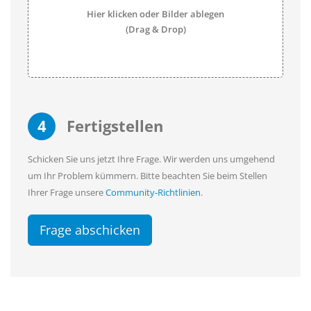
Hier klicken oder Bilder ablegen
(Drag & Drop)
4
Fertigstellen
Schicken Sie uns jetzt Ihre Frage. Wir werden uns umgehend
um Ihr Problem kümmern. Bitte beachten Sie beim Stellen
Ihrer Frage unsere
Community-Richtlinien
.
Frage abschicken