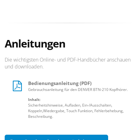
Anleitungen
Die wichtigsten Online- und PDF-Handbücher anschauen
und downloaden.
Bedienungsanleitung (PDF)
Gebrauchsanleitung für den DENVER BTN-210 Kopfhörer.
Inhalt:
Sicherheitshinweise, Aufladen, Ein-/Ausschalten,
Koppeln,Wiedergabe, Touch Funktion, Fehlerbehebung,
Beschreibung.