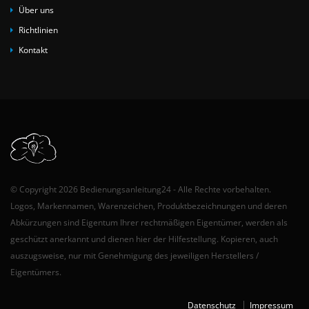
Über uns
Richtlinien
Kontakt
© Copyright 2026 Bedienungsanleitung24 - Alle Rechte vorbehalten.
Logos, Markennamen, Warenzeichen, Produktbezeichnungen und deren
Abkürzungen sind Eigentum Ihrer rechtmäßigen Eigentümer, werden als
geschützt anerkannt und dienen hier der Hilfestellung. Kopieren, auch
auszugsweise, nur mit Genehmigung des jeweiligen Herstellers /
Eigentümers.
Datenschutz
Impressum