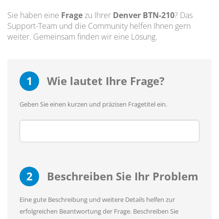
Sie haben eine
Frage
zu Ihrer
Denver BTN-210
? Das
Support-Team und die Community helfen Ihnen gern
weiter. Gemeinsam finden wir eine Lösung.
1
Wie lautet Ihre Frage?
Geben Sie einen kurzen und präzisen Fragetitel ein.
2
Beschreiben Sie Ihr Problem
Eine gute Beschreibung und weitere Details helfen zur
erfolgreichen Beantwortung der Frage. Beschreiben Sie