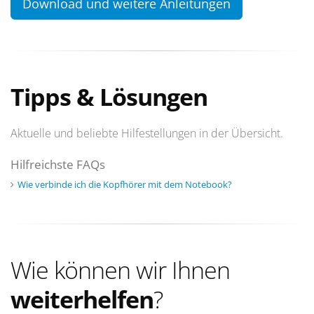
Download und weitere Anleitungen
Tipps & Lösungen
Aktuelle und beliebte Hilfestellungen in der Übersicht.
Hilfreichste FAQs
Wie verbinde ich die Kopfhörer mit dem Notebook?
Wie können wir Ihnen
weiterhelfen
?