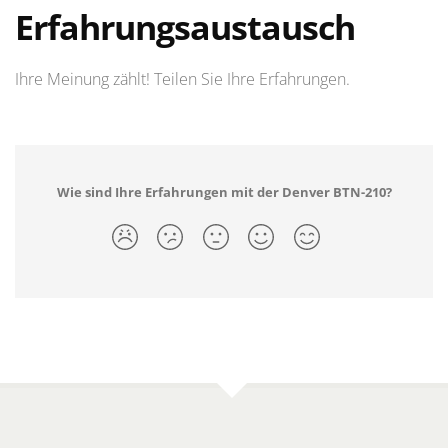
Erfahrungsaustausch
Ihre Meinung zählt! Teilen Sie Ihre Erfahrungen.
Wie sind Ihre Erfahrungen mit der Denver BTN-210?