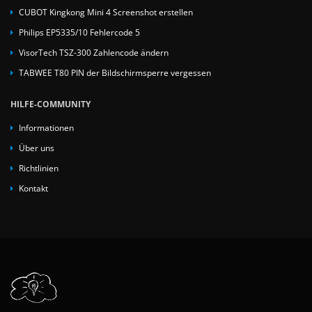
CUBOT Kingkong Mini 4 Screenshot erstellen
Philips EP5335/10 Fehlercode 5
VisorTech TSZ-300 Zahlencode ändern
TABWEE T80 PIN der Bildschirmsperre vergessen
HILFE-COMMUNITY
Informationen
Über uns
Richtlinien
Kontakt