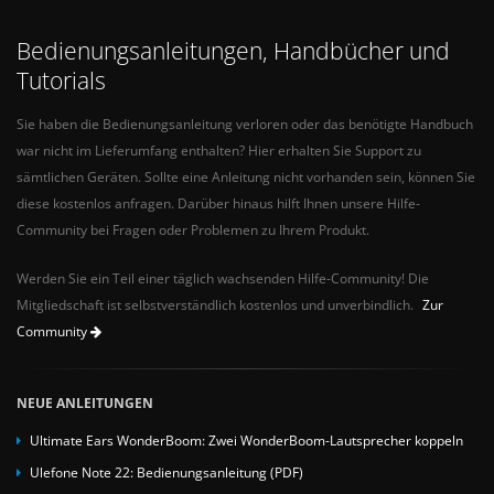
Bedienungsanleitungen, Handbücher und
Tutorials
Sie haben die Bedienungsanleitung verloren oder das benötigte Handbuch
war nicht im Lieferumfang enthalten? Hier erhalten Sie Support zu
sämtlichen Geräten. Sollte eine Anleitung nicht vorhanden sein, können Sie
diese kostenlos anfragen. Darüber hinaus hilft Ihnen unsere Hilfe-
Community bei Fragen oder Problemen zu Ihrem Produkt.
Werden Sie ein Teil einer täglich wachsenden Hilfe-Community! Die
Mitgliedschaft ist selbstverständlich kostenlos und unverbindlich.
Zur
Community
NEUE ANLEITUNGEN
Ultimate Ears WonderBoom: Zwei WonderBoom-Lautsprecher koppeln
Ulefone Note 22: Bedienungsanleitung (PDF)