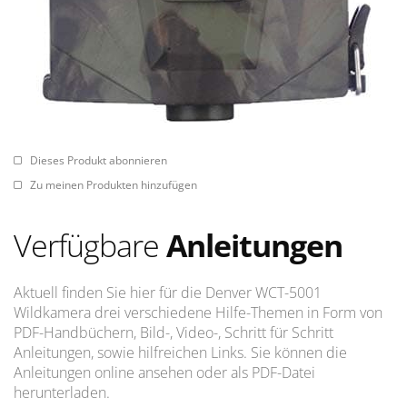
Dieses Produkt abonnieren
Zu meinen Produkten hinzufügen
Verfügbare
Anleitungen
Aktuell finden Sie hier für die Denver WCT-5001
Wildkamera drei verschiedene Hilfe-Themen in Form von
PDF-Handbüchern, Bild-, Video-, Schritt für Schritt
Anleitungen, sowie hilfreichen Links. Sie können die
Anleitungen online ansehen oder als PDF-Datei
herunterladen.