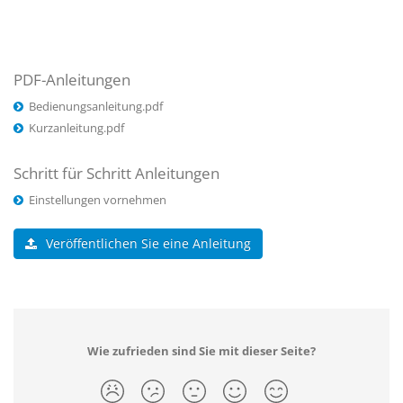
PDF-Anleitungen
Bedienungsanleitung.pdf
Kurzanleitung.pdf
Schritt für Schritt Anleitungen
Einstellungen vornehmen
Veröffentlichen Sie eine Anleitung
Wie zufrieden sind Sie mit dieser Seite?