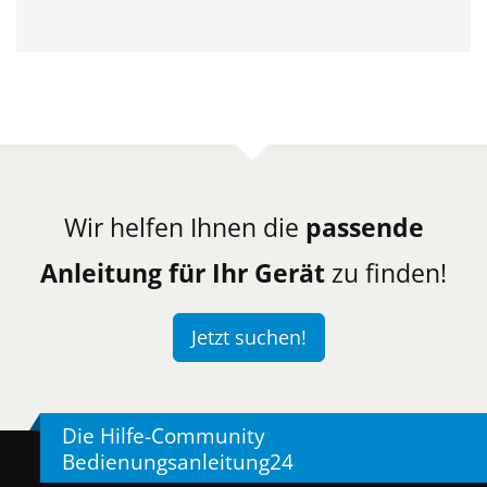
Wir helfen Ihnen die
passende
Anleitung für Ihr Gerät
zu finden!
Jetzt suchen!
Die Hilfe-Community
Bedienungsanleitung24