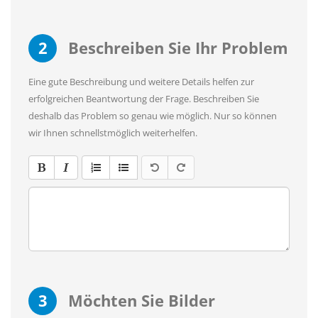
2
Beschreiben Sie Ihr Problem
Eine gute Beschreibung und weitere Details helfen zur
erfolgreichen Beantwortung der Frage. Beschreiben Sie
deshalb das Problem so genau wie möglich. Nur so können
wir Ihnen schnellstmöglich weiterhelfen.
3
Möchten Sie Bilder