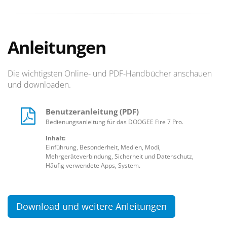
Anleitungen
Die wichtigsten Online- und PDF-Handbücher anschauen
und downloaden.
Benutzeranleitung (PDF)
Bedienungsanleitung für das DOOGEE Fire 7 Pro.
Inhalt:
Einführung, Besonderheit, Medien, Modi,
Mehrgeräteverbindung, Sicherheit und Datenschutz,
Häufig verwendete Apps, System.
Download und weitere Anleitungen