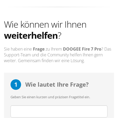
Wie können wir Ihnen
weiterhelfen
?
Sie haben eine
Frage
zu Ihrem
DOOGEE Fire 7 Pro
? Das
Support-Team und die Community helfen Ihnen gern
weiter. Gemeinsam finden wir eine Lösung.
1
Wie lautet Ihre Frage?
Geben Sie einen kurzen und präzisen Fragetitel ein.