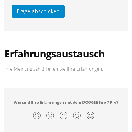
Frage abschicken
Erfahrungsaustausch
Ihre Meinung zählt! Teilen Sie Ihre Erfahrungen.
Wie sind Ihre Erfahrungen mit dem DOOGEE Fire 7 Pro?