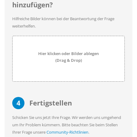
hinzufügen?
Hilfreiche Bilder können bei der Beantwortung der Frage
weiterhelfen.
Hier klicken oder Bilder ablegen
(Drag & Drop)
4
Fertigstellen
Schicken Sie uns jetzt Ihre Frage. Wir werden uns umgehend
um Ihr Problem kümmern. Bitte beachten Sie beim Stellen
Ihrer Frage unsere
Community-Richtlinien
.