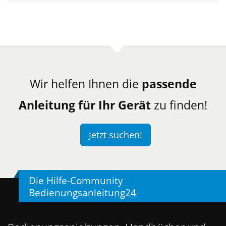
Wir helfen Ihnen die
passende
Anleitung für Ihr Gerät
zu finden!
Jetzt suchen!
Die Hilfe-Community
Bedienungsanleitung24