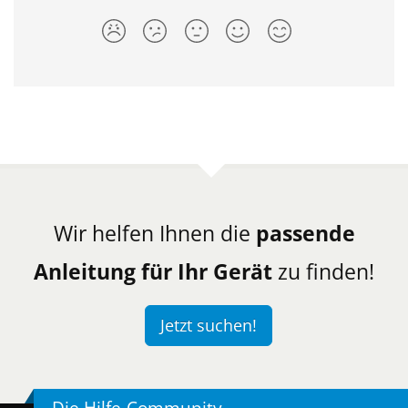
Wir helfen Ihnen die
passende
Anleitung für Ihr Gerät
zu finden!
Jetzt suchen!
Die Hilfe-Community