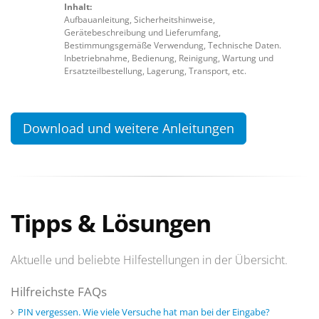
Inhalt:
Aufbauanleitung, Sicherheitshinweise,
Gerätebeschreibung und Lieferumfang,
Bestimmungsgemäße Verwendung, Technische Daten.
Inbetriebnahme, Bedienung, Reinigung, Wartung und
Ersatzteilbestellung, Lagerung, Transport, etc.
Download und weitere Anleitungen
Tipps & Lösungen
Aktuelle und beliebte Hilfestellungen in der Übersicht.
Hilfreichste FAQs
PIN vergessen. Wie viele Versuche hat man bei der Eingabe?