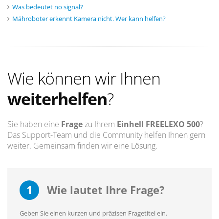
Was bedeutet no signal?
Mähroboter erkennt Kamera nicht. Wer kann helfen?
Wie können wir Ihnen
weiterhelfen
?
Sie haben eine
Frage
zu Ihrem
Einhell FREELEXO 500
?
Das Support-Team und die Community helfen Ihnen gern
weiter. Gemeinsam finden wir eine Lösung.
1
Wie lautet Ihre Frage?
Geben Sie einen kurzen und präzisen Fragetitel ein.