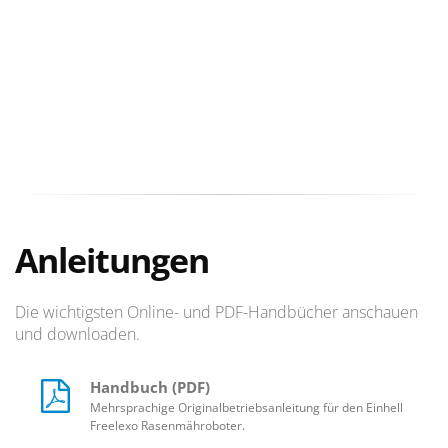
Anleitungen
Die wichtigsten Online- und PDF-Handbücher anschauen
und downloaden.
Handbuch (PDF)
Mehrsprachige Originalbetriebsanleitung für den Einhell
Freelexo Rasenmähroboter.