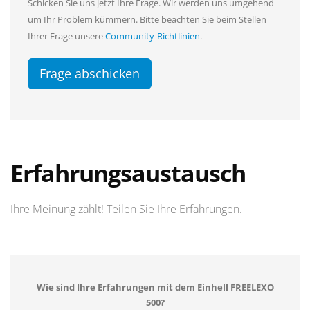
Schicken Sie uns jetzt Ihre Frage. Wir werden uns umgehend
um Ihr Problem kümmern. Bitte beachten Sie beim Stellen
Ihrer Frage unsere
Community-Richtlinien
.
Frage abschicken
Erfahrungsaustausch
Ihre Meinung zählt! Teilen Sie Ihre Erfahrungen.
Wie sind Ihre Erfahrungen mit dem Einhell FREELEXO
500?