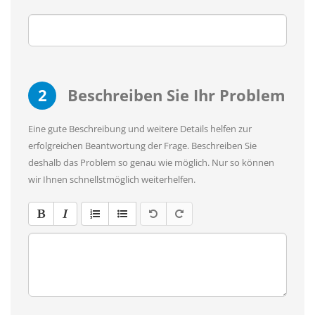
2
Beschreiben Sie Ihr Problem
Eine gute Beschreibung und weitere Details helfen zur
erfolgreichen Beantwortung der Frage. Beschreiben Sie
deshalb das Problem so genau wie möglich. Nur so können
wir Ihnen schnellstmöglich weiterhelfen.