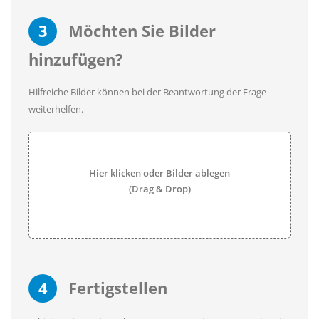
3
Möchten Sie Bilder
hinzufügen?
Hilfreiche Bilder können bei der Beantwortung der Frage
weiterhelfen.
Hier klicken oder Bilder ablegen
(Drag & Drop)
4
Fertigstellen