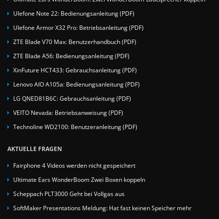
Ulefone Note 22: Bedienungsanleitung (PDF)
Ulefone Armor X32 Pro: Betriebsanleitung (PDF)
ZTE Blade V70 Max: Benutzerhandbuch (PDF)
ZTE Blade A56: Bedienungsanleitung (PDF)
XinFuture HCT433: Gebrauchsanleitung (PDF)
Lenovo AIO A105a: Bedienungsanleitung (PDF)
LG QNED81B6C: Gebrauchsanleitung (PDF)
VEITO Nevada: Betriebsanweisung (PDF)
Technoline WD2100: Benutzeranleitung (PDF)
AKTUELLE FRAGEN
Fairphone 4 Videos werden nicht gespeichert
Ultimate Ears WonderBoom Zwei Boxen koppeln
Scheppach PLT3000 Geht bei Vollgas aus
SoftMaker Presentations Meldung: Hat fast keinen Speicher mehr