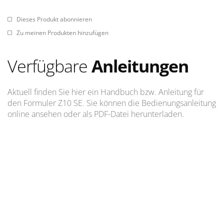
Dieses Produkt abonnieren
Zu meinen Produkten hinzufügen
Verfügbare
Anleitungen
Aktuell finden Sie hier ein Handbuch bzw. Anleitung für
den Formuler Z10 SE. Sie können die Bedienungsanleitung
online ansehen oder als PDF-Datei herunterladen.