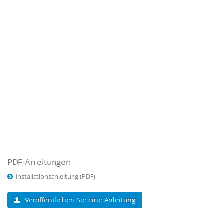
PDF-Anleitungen
Installationsanleitung (PDF)
Veröffentlichen Sie eine Anleitung